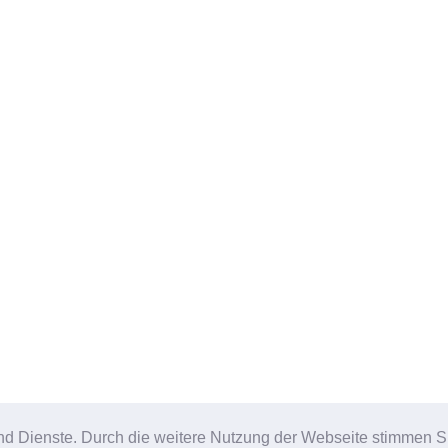
e und Dienste. Durch die weitere Nutzung der Webseite stimmen