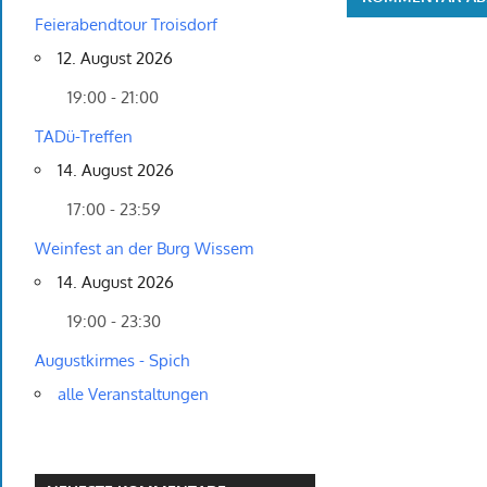
Feierabendtour Troisdorf
12. August 2026
19:00 - 21:00
TADü-Treffen
14. August 2026
17:00 - 23:59
Weinfest an der Burg Wissem
14. August 2026
19:00 - 23:30
Augustkirmes - Spich
alle Veranstaltungen