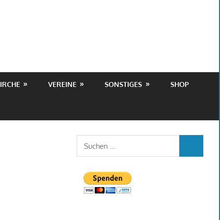
IRCHE
VEREINE
SONSTIGES
SHOP
Suchen
SUCHEN
nach: