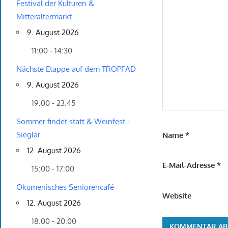
Festival der Kulturen &
Mitteraltermarkt
9. August 2026
11:00 - 14:30
Nächste Etappe auf dem TROPFAD
9. August 2026
19:00 - 23:45
Sommer findet statt & Weinfest -
Sieglar
Name
*
12. August 2026
E-Mail-Adresse
*
15:00 - 17:00
Ökumenisches Seniorencafé
Website
12. August 2026
18:00 - 20:00