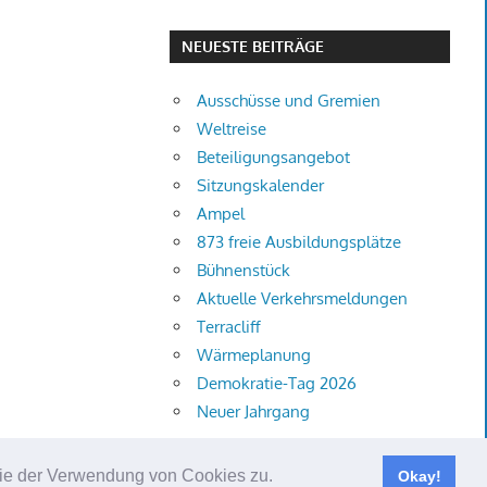
NEUESTE BEITRÄGE
Ausschüsse und Gremien
Weltreise
Beteiligungsangebot
Sitzungskalender
Ampel
873 freie Ausbildungsplätze
Bühnenstück
Aktuelle Verkehrsmeldungen
Terracliff
Wärmeplanung
Demokratie-Tag 2026
Neuer Jahrgang
 Sie der Verwendung von Cookies zu.
Okay!