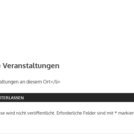
Veranstaltungen
altungen an diesem Ort</li>
TERLASSEN
e wird nicht veröffentlicht.
Erforderliche Felder sind mit
*
markier