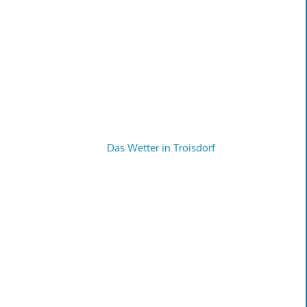
Das Wetter in Troisdorf