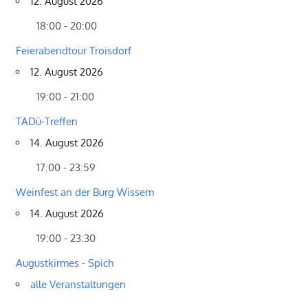
12. August 2026
18:00 - 20:00
Feierabendtour Troisdorf
12. August 2026
19:00 - 21:00
TADü-Treffen
14. August 2026
17:00 - 23:59
Weinfest an der Burg Wissem
14. August 2026
19:00 - 23:30
Augustkirmes - Spich
alle Veranstaltungen