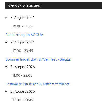
VERANSTALTUNGEN
7. August 2026
10:00 - 18:30
Familientag im AGGUA
7. August 2026
17:00 - 23:45
Sommer findet statt & Weinfest - Sieglar
8. August 2026
11:00 - 22:00
Festival der Kulturen & Mitteraltermarkt
8. August 2026
17:00 - 23:45