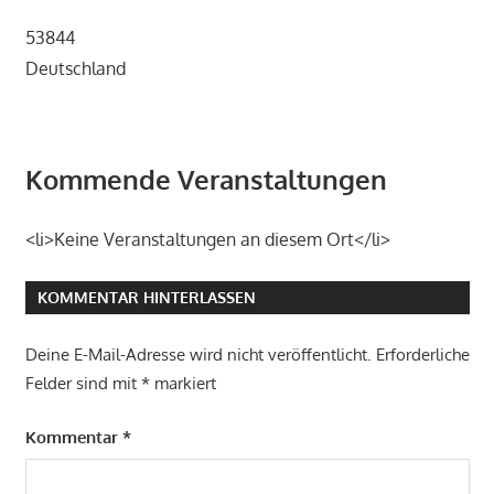
53844
Deutschland
Kommende Veranstaltungen
<li>Keine Veranstaltungen an diesem Ort</li>
KOMMENTAR HINTERLASSEN
Deine E-Mail-Adresse wird nicht veröffentlicht.
Erforderliche
Felder sind mit
*
markiert
Kommentar
*