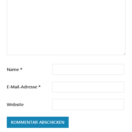
Name
*
E-Mail-Adresse
*
Website