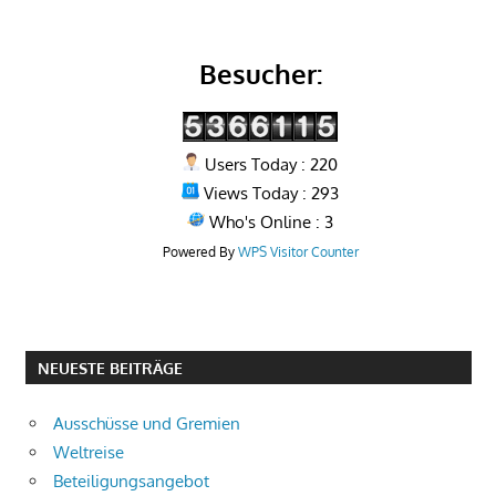
Besucher:
Users Today : 220
Views Today : 293
Who's Online : 3
Powered By
WPS Visitor Counter
NEUESTE BEITRÄGE
Ausschüsse und Gremien
Weltreise
Beteiligungsangebot