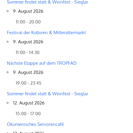
Sommer findet statt & Weinfest - Sieglar
9. August 2026
11:00 - 20:00
Festival der Kulturen & Mitteraltermarkt
9. August 2026
11:00 - 14:30
Nächste Etappe auf dem TROPFAD
9. August 2026
19:00 - 23:45
Sommer findet statt & Weinfest - Sieglar
12. August 2026
15:00 - 17:00
Ökumenisches Seniorencafé