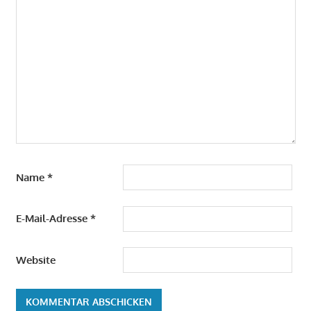
Name
*
E-Mail-Adresse
*
Website