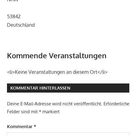
53842
Deutschland
Kommende Veranstaltungen
<li>Keine Veranstaltungen an diesem Ort</li>
KOMMENTAR HINTERLASSEN
Deine E-Mail-Adresse wird nicht veröffentlicht.
Erforderliche
Felder sind mit
*
markiert
Kommentar
*