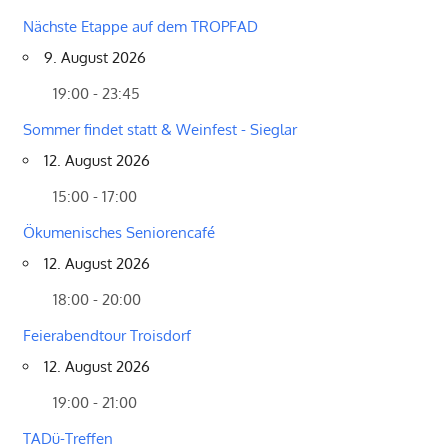
Nächste Etappe auf dem TROPFAD
9. August 2026
19:00 - 23:45
Sommer findet statt & Weinfest - Sieglar
12. August 2026
15:00 - 17:00
Ökumenisches Seniorencafé
12. August 2026
18:00 - 20:00
Feierabendtour Troisdorf
12. August 2026
19:00 - 21:00
TADü-Treffen