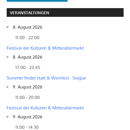
VERANSTALTUNGEN
8. August 2026
11:00 - 22:00
Festival der Kulturen & Mitteraltermarkt
8. August 2026
17:00 - 23:45
Sommer findet statt & Weinfest - Sieglar
9. August 2026
11:00 - 20:00
Festival der Kulturen & Mitteraltermarkt
9. August 2026
11:00 - 14:30