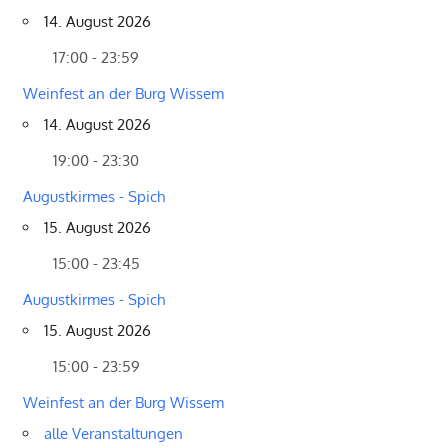
14. August 2026
17:00 - 23:59
Weinfest an der Burg Wissem
14. August 2026
19:00 - 23:30
Augustkirmes - Spich
15. August 2026
15:00 - 23:45
Augustkirmes - Spich
15. August 2026
15:00 - 23:59
Weinfest an der Burg Wissem
alle Veranstaltungen