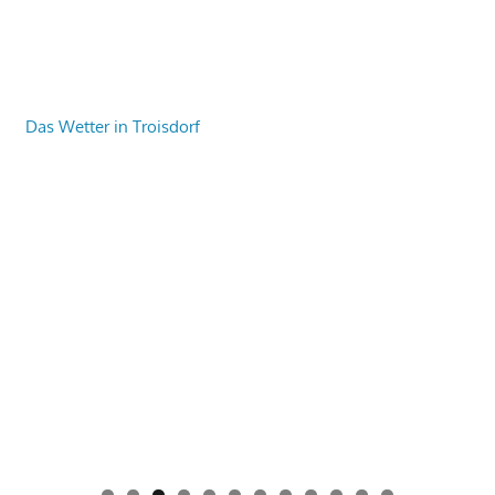
Das Wetter in Troisdorf