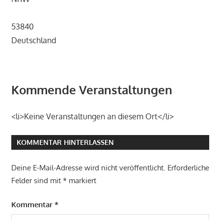
53840
Deutschland
Kommende Veranstaltungen
<li>Keine Veranstaltungen an diesem Ort</li>
KOMMENTAR HINTERLASSEN
Deine E-Mail-Adresse wird nicht veröffentlicht.
Erforderliche
Felder sind mit
*
markiert
Kommentar
*