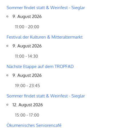
Sommer findet statt & Weinfest - Sieglar
9. August 2026
11:00 - 20:00
Festival der Kulturen & Mitteraltermarkt
9. August 2026
11:00 - 14:30
Nächste Etappe auf dem TROPFAD
9. August 2026
19:00 - 23:45
Sommer findet statt & Weinfest - Sieglar
12. August 2026
15:00 - 17:00
Ökumenisches Seniorencafé