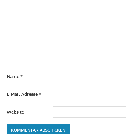
Name
*
E-Mail-Adresse
*
Website