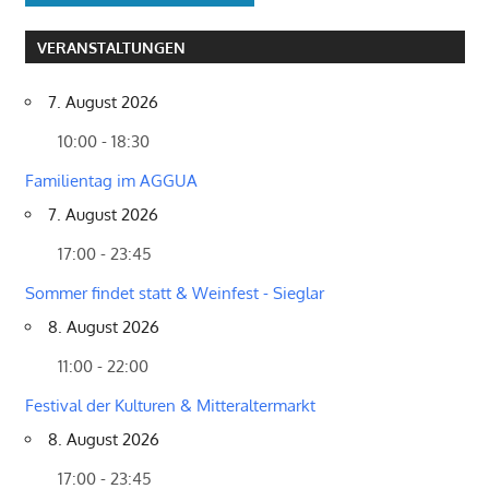
VERANSTALTUNGEN
7. August 2026
10:00 - 18:30
Familientag im AGGUA
7. August 2026
17:00 - 23:45
Sommer findet statt & Weinfest - Sieglar
8. August 2026
11:00 - 22:00
Festival der Kulturen & Mitteraltermarkt
8. August 2026
17:00 - 23:45