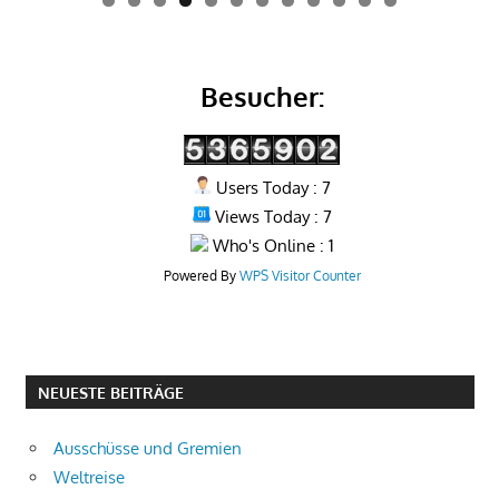
0
1
2
Besucher:
Users Today : 7
Views Today : 7
Who's Online : 1
Powered By
WPS Visitor Counter
NEUESTE BEITRÄGE
Ausschüsse und Gremien
Weltreise