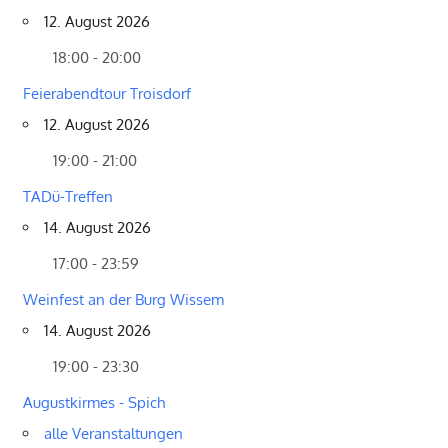
12. August 2026
18:00 - 20:00
Feierabendtour Troisdorf
12. August 2026
19:00 - 21:00
TADü-Treffen
14. August 2026
17:00 - 23:59
Weinfest an der Burg Wissem
14. August 2026
19:00 - 23:30
Augustkirmes - Spich
alle Veranstaltungen