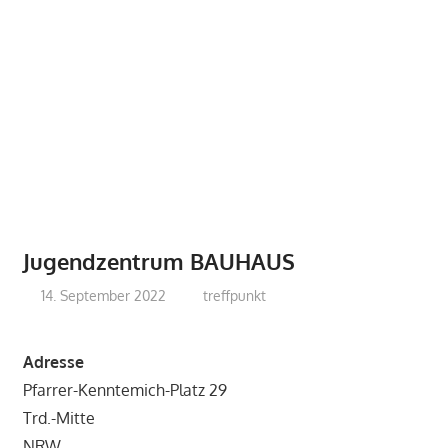
Jugendzentrum BAUHAUS
14. September 2022
treffpunkt
Adresse
Pfarrer-Kenntemich-Platz 29
Trd.-Mitte
NRW