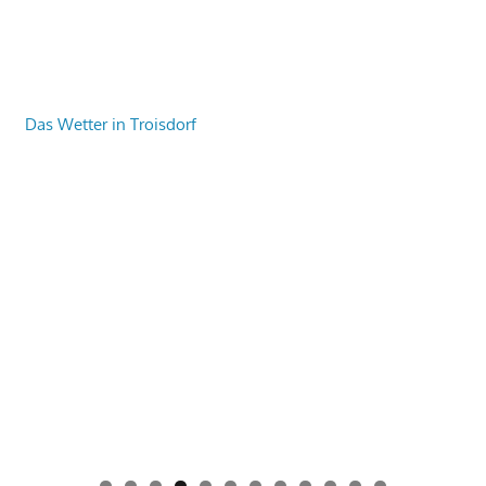
Das Wetter in Troisdorf