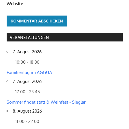
Website
VERANSTALTUNGEN
7. August 2026
10:00 - 18:30
Familientag im AGGUA
7. August 2026
17:00 - 23:45
Sommer findet statt & Weinfest - Sieglar
8. August 2026
11:00 - 22:00