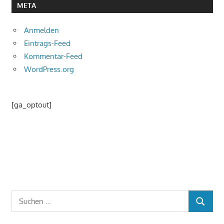
META
Anmelden
Eintrags-Feed
Kommentar-Feed
WordPress.org
[ga_optout]
Suchen
SUCHEN
nach: