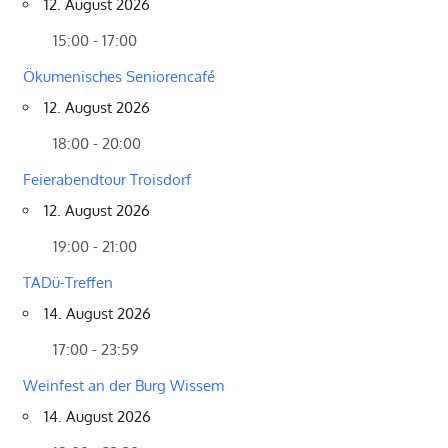
12. August 2026
15:00 - 17:00
Ökumenisches Seniorencafé
12. August 2026
18:00 - 20:00
Feierabendtour Troisdorf
12. August 2026
19:00 - 21:00
TADü-Treffen
14. August 2026
17:00 - 23:59
Weinfest an der Burg Wissem
14. August 2026