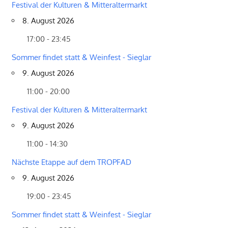
Festival der Kulturen & Mitteraltermarkt
8. August 2026
17:00 - 23:45
Sommer findet statt & Weinfest - Sieglar
9. August 2026
11:00 - 20:00
Festival der Kulturen & Mitteraltermarkt
9. August 2026
11:00 - 14:30
Nächste Etappe auf dem TROPFAD
9. August 2026
19:00 - 23:45
Sommer findet statt & Weinfest - Sieglar