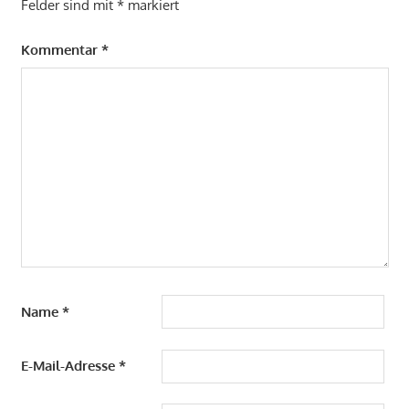
Felder sind mit
*
markiert
Kommentar
*
Name
*
E-Mail-Adresse
*