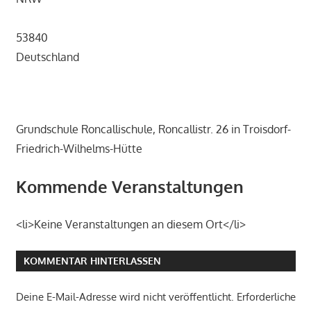
53840
Deutschland
Grundschule Roncallischule, Roncallistr. 26 in Troisdorf-
Friedrich-Wilhelms-Hütte
Kommende Veranstaltungen
<li>Keine Veranstaltungen an diesem Ort</li>
KOMMENTAR HINTERLASSEN
Deine E-Mail-Adresse wird nicht veröffentlicht.
Erforderliche