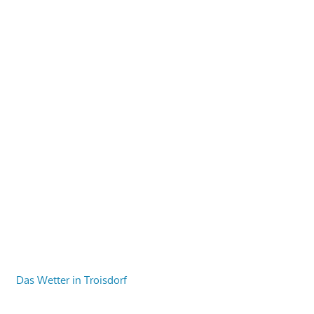
Das Wetter in Troisdorf