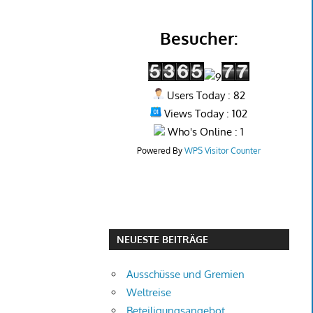
Besucher:
Users Today : 82
Views Today : 102
Who's Online : 1
Powered By
WPS Visitor Counter
NEUESTE BEITRÄGE
Ausschüsse und Gremien
Weltreise
Beteiligungsangebot