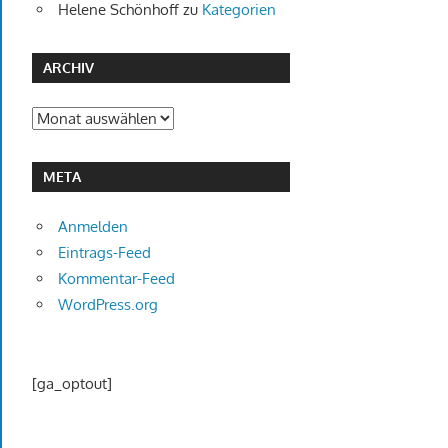
Helene Schönhoff
zu
Kategorien
ARCHIV
Archiv
META
Anmelden
Eintrags-Feed
Kommentar-Feed
WordPress.org
[ga_optout]