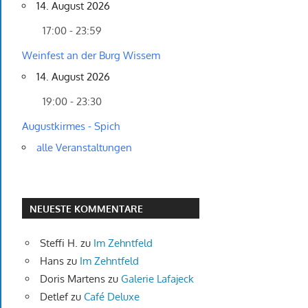
14. August 2026
17:00 - 23:59
Weinfest an der Burg Wissem
14. August 2026
19:00 - 23:30
Augustkirmes - Spich
alle Veranstaltungen
NEUESTE KOMMENTARE
Steffi H.
zu
Im Zehntfeld
Hans
zu
Im Zehntfeld
Doris Martens
zu
Galerie Lafajeck
Detlef
zu
Café Deluxe