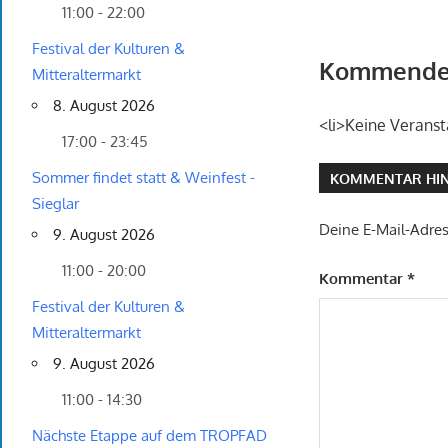
11:00 - 22:00
Festival der Kulturen &
Kommende 
Mitteraltermarkt
8. August 2026
<li>Keine Veranst
17:00 - 23:45
Sommer findet statt & Weinfest -
KOMMENTAR HIN
Sieglar
Deine E-Mail-Adress
9. August 2026
11:00 - 20:00
Kommentar
*
Festival der Kulturen &
Mitteraltermarkt
9. August 2026
11:00 - 14:30
Nächste Etappe auf dem TROPFAD