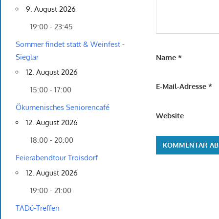
9. August 2026
19:00 - 23:45
Sommer findet statt & Weinfest -
Sieglar
Name
*
12. August 2026
E-Mail-Adresse
*
15:00 - 17:00
Ökumenisches Seniorencafé
Website
12. August 2026
18:00 - 20:00
Feierabendtour Troisdorf
12. August 2026
19:00 - 21:00
TADü-Treffen