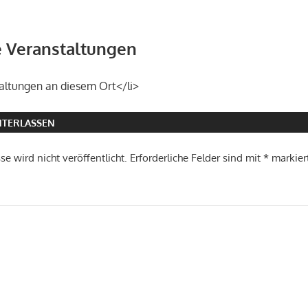
Veranstaltungen
altungen an diesem Ort</li>
TERLASSEN
e wird nicht veröffentlicht.
Erforderliche Felder sind mit
*
markier