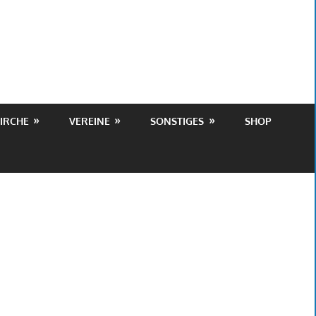
IRCHE
VEREINE
SONSTIGES
SHOP