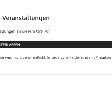
Veranstaltungen
altungen an diesem Ort</li>
TERLASSEN
e wird nicht veröffentlicht.
Erforderliche Felder sind mit
*
markier