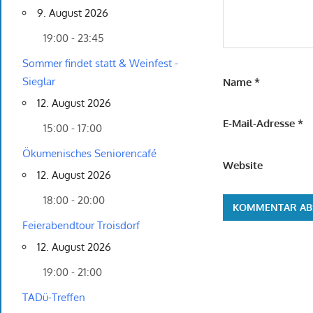
9. August 2026
19:00 - 23:45
Sommer findet statt & Weinfest -
Sieglar
Name
*
12. August 2026
E-Mail-Adresse
*
15:00 - 17:00
Ökumenisches Seniorencafé
Website
12. August 2026
18:00 - 20:00
Feierabendtour Troisdorf
12. August 2026
19:00 - 21:00
TADü-Treffen