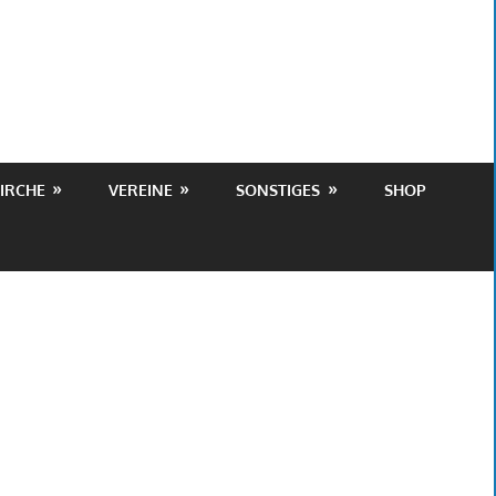
IRCHE
VEREINE
SONSTIGES
SHOP