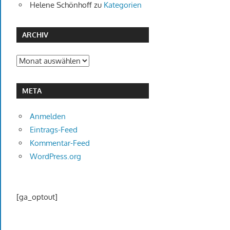
Helene Schönhoff
zu
Kategorien
ARCHIV
Archiv
META
Anmelden
Eintrags-Feed
Kommentar-Feed
WordPress.org
[ga_optout]