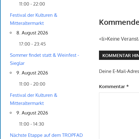
11:00 - 22:00
Festival der Kulturen &
Kommende 
Mitteraltermarkt
8. August 2026
<li>Keine Veranst
17:00 - 23:45
Sommer findet statt & Weinfest -
KOMMENTAR HIN
Sieglar
Deine E-Mail-Adress
9. August 2026
11:00 - 20:00
Kommentar
*
Festival der Kulturen &
Mitteraltermarkt
9. August 2026
11:00 - 14:30
Nächste Etappe auf dem TROPFAD