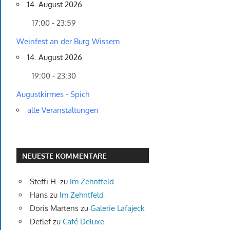
14. August 2026
17:00 - 23:59
Weinfest an der Burg Wissem
14. August 2026
19:00 - 23:30
Augustkirmes - Spich
alle Veranstaltungen
NEUESTE KOMMENTARE
Steffi H.
zu
Im Zehntfeld
Hans
zu
Im Zehntfeld
Doris Martens
zu
Galerie Lafajeck
Detlef
zu
Café Deluxe