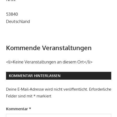
53840
Deutschland
Kommende Veranstaltungen
<li>Keine Veranstaltungen an diesem Ort</li>
KOMMENTAR HINTERLASSEN
Deine E-Mail-Adresse wird nicht veröffentlicht.
Erforderliche
Felder sind mit
*
markiert
Kommentar
*