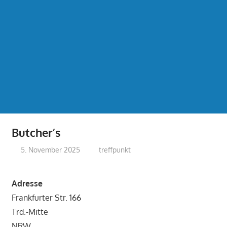
Butcher’s
5. November 2025
treffpunkt
Adresse
Frankfurter Str. 166
Trd.-Mitte
NRW