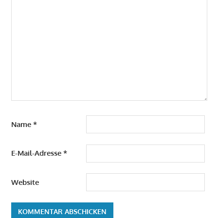
Name
*
E-Mail-Adresse
*
Website