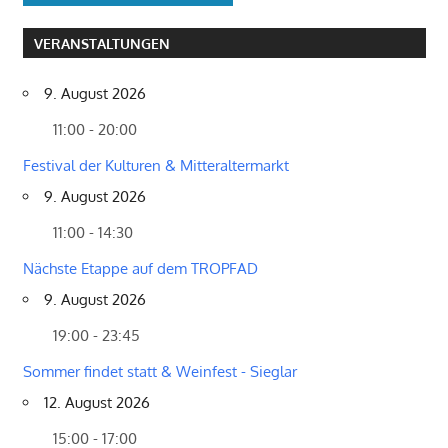
VERANSTALTUNGEN
9. August 2026
11:00 - 20:00
Festival der Kulturen & Mitteraltermarkt
9. August 2026
11:00 - 14:30
Nächste Etappe auf dem TROPFAD
9. August 2026
19:00 - 23:45
Sommer findet statt & Weinfest - Sieglar
12. August 2026
15:00 - 17:00