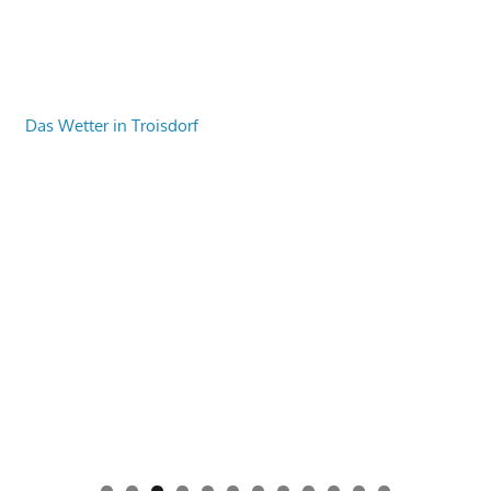
Das Wetter in Troisdorf