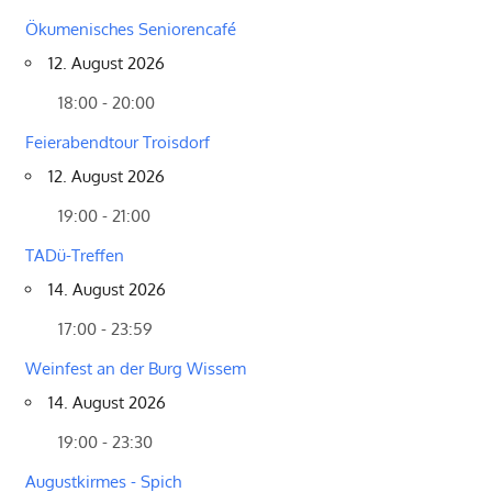
Ökumenisches Seniorencafé
12. August 2026
18:00 - 20:00
Feierabendtour Troisdorf
12. August 2026
19:00 - 21:00
TADü-Treffen
14. August 2026
17:00 - 23:59
Weinfest an der Burg Wissem
14. August 2026
19:00 - 23:30
Augustkirmes - Spich