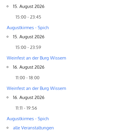
15. August 2026
15:00 - 23:45
Augustkirmes - Spich
15. August 2026
15:00 - 23:59
Weinfest an der Burg Wissem
16. August 2026
11:00 - 18:00
Weinfest an der Burg Wissem
16. August 2026
11:11 - 19:56
Augustkirmes - Spich
alle Veranstaltungen