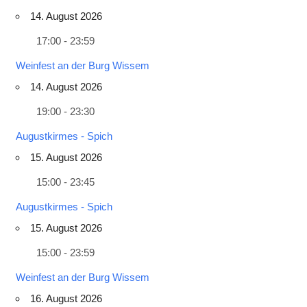
14. August 2026
17:00 - 23:59
Weinfest an der Burg Wissem
14. August 2026
19:00 - 23:30
Augustkirmes - Spich
15. August 2026
15:00 - 23:45
Augustkirmes - Spich
15. August 2026
15:00 - 23:59
Weinfest an der Burg Wissem
16. August 2026