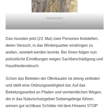
Artenschutz
Matthias Overmann
Das mussten jetzt (23. Mai) zwei Personen feststellen,
deren Versuch, in das Winterquartier eindringen zu
wollen, vereitelt werden konnte. Bei ihnen folgen nun
polizeiliche Ermittlungen wegen Sachbeschädigung und
Hausfriedensbruch.
Schon das Betreten der Ofenkaulen ist streng verboten
und stellt eine Ordnungswidrigkeit dar. Auf das
Betretungsverbot an Pfaden und vermeintlichen Wegen,
die in das Naturschutzgebiet Siebengebirge führen,
weisen gut sichtbare Schilder mit dem Hinweis STOP