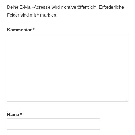
Deine E-Mail-Adresse wird nicht veröffentlicht.
Erforderliche
Felder sind mit
*
markiert
Kommentar
*
Name
*