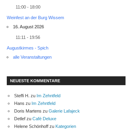
11:00 - 18:00
Weinfest an der Burg Wissem
16. August 2026
11:11 - 19:56
Augustkirmes - Spich
alle Veranstaltungen
NEUESTE KOMMENTARE
Steffi H.
zu
Im Zehntfeld
Hans
zu
Im Zehntfeld
Doris Martens
zu
Galerie Lafajeck
Detlef
zu
Café Deluxe
Helene Schönhoff
zu
Kategorien