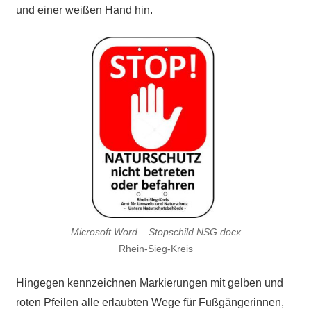
und einer weißen Hand hin.
Microsoft Word – Stopschild NSG.docx
Rhein-Sieg-Kreis
Hingegen kennzeichnen Markierungen mit gelben und
roten Pfeilen alle erlaubten Wege für Fußgängerinnen,