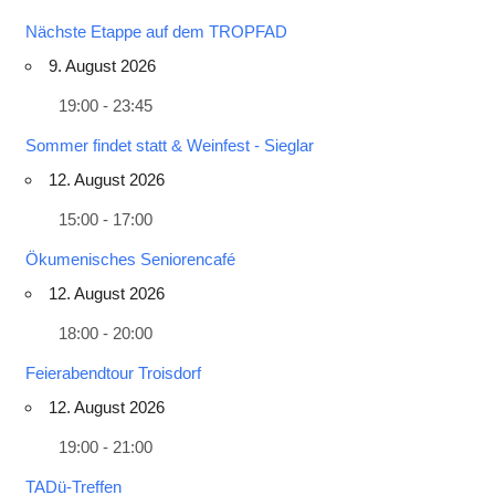
Nächste Etappe auf dem TROPFAD
9. August 2026
19:00 - 23:45
Sommer findet statt & Weinfest - Sieglar
12. August 2026
15:00 - 17:00
Ökumenisches Seniorencafé
12. August 2026
18:00 - 20:00
Feierabendtour Troisdorf
12. August 2026
19:00 - 21:00
TADü-Treffen