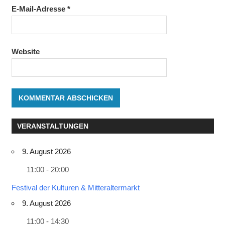
E-Mail-Adresse
*
Website
VERANSTALTUNGEN
9. August 2026
11:00 - 20:00
Festival der Kulturen & Mitteraltermarkt
9. August 2026
11:00 - 14:30