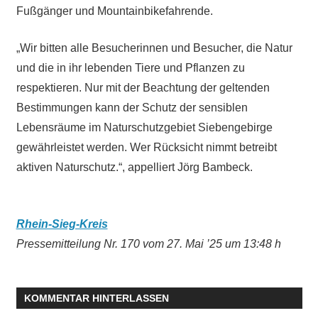
Fußgänger und Mountainbikefahrende.
„Wir bitten alle Besucherinnen und Besucher, die Natur
und die in ihr lebenden Tiere und Pflanzen zu
respektieren. Nur mit der Beachtung der geltenden
Bestimmungen kann der Schutz der sensiblen
Lebensräume im Naturschutzgebiet Siebengebirge
gewährleistet werden. Wer Rücksicht nimmt betreibt
aktiven Naturschutz.“, appelliert Jörg Bambeck.
Rhein-Sieg-Kreis
Pressemitteilung Nr. 170 vom 27
. Mai ’25 um 13:48 h
KOMMENTAR HINTERLASSEN