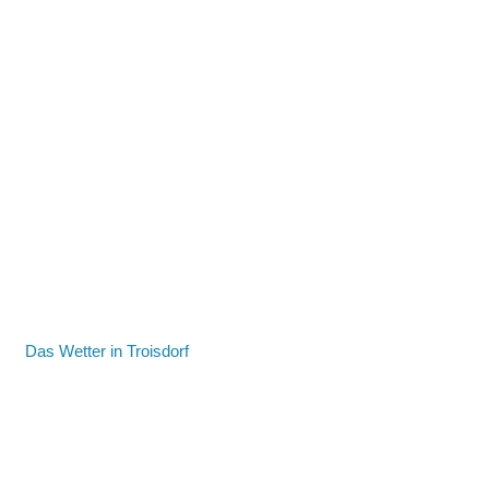
Das Wetter in Troisdorf