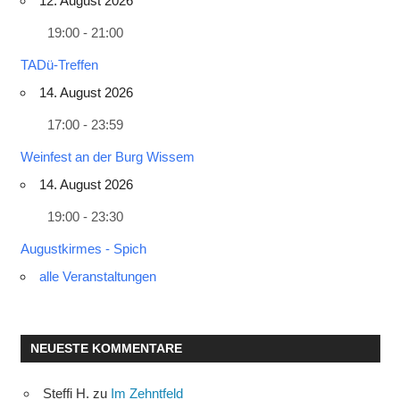
12. August 2026
19:00 - 21:00
TADü-Treffen
14. August 2026
17:00 - 23:59
Weinfest an der Burg Wissem
14. August 2026
19:00 - 23:30
Augustkirmes - Spich
alle Veranstaltungen
NEUESTE KOMMENTARE
Steffi H.
zu
Im Zehntfeld