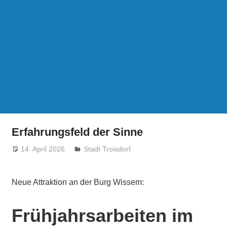
Erfahrungsfeld der Sinne
14. April 2026
treffpunkt
Stadt Troisdorf
Neue Attraktion an der Burg Wissem:
Frühjahrsarbeiten im