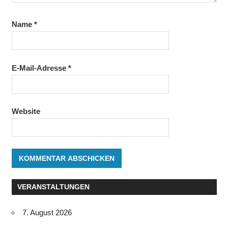
Name
*
E-Mail-Adresse
*
Website
VERANSTALTUNGEN
7. August 2026