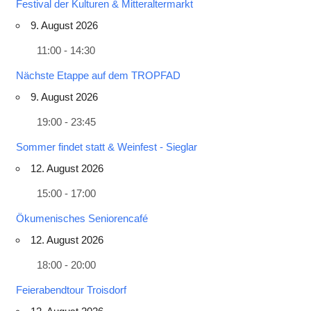
Festival der Kulturen & Mitteraltermarkt
9. August 2026
11:00 - 14:30
Nächste Etappe auf dem TROPFAD
9. August 2026
19:00 - 23:45
Sommer findet statt & Weinfest - Sieglar
12. August 2026
15:00 - 17:00
Ökumenisches Seniorencafé
12. August 2026
18:00 - 20:00
Feierabendtour Troisdorf