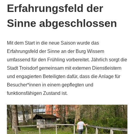
Erfahrungsfeld der
Sinne abgeschlossen
Mit dem Start in die neue Saison wurde das
Erfahrungsfeld der Sinne an der Burg Wissem
umfassend für den Frühling vorbereitet. Jährlich sorgt die
Stadt Troisdorf gemeinsam mit externen Dienstleistern
und engagierten Beteiligten dafür, dass die Anlage für
Besucher*innen in einem gepflegten und
funktionsfähigen Zustand ist.