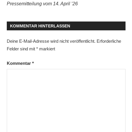
Pressemitteilung vom 14. April ’26
KOMMENTAR HINTERLASSEN
Deine E-Mail-Adresse wird nicht veröffentlicht.
Erforderliche
Felder sind mit
*
markiert
Kommentar
*