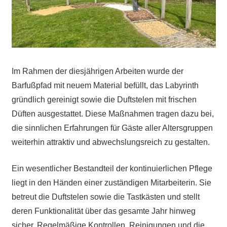
Im Rahmen der diesjährigen Arbeiten wurde der
Barfußpfad mit neuem Material befüllt, das Labyrinth
gründlich gereinigt sowie die Duftstelen mit frischen
Düften ausgestattet. Diese Maßnahmen tragen dazu bei,
die sinnlichen Erfahrungen für Gäste aller Altersgruppen
weiterhin attraktiv und abwechslungsreich zu gestalten.
Ein wesentlicher Bestandteil der kontinuierlichen Pflege
liegt in den Händen einer zuständigen Mitarbeiterin. Sie
betreut die Duftstelen sowie die Tastkästen und stellt
deren Funktionalität über das gesamte Jahr hinweg
sicher. Regelmäßige Kontrollen, Reinigungen und die