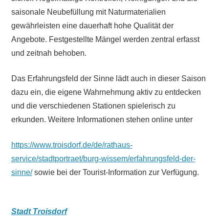
saisonale Neubefüllung mit Naturmaterialien
gewährleisten eine dauerhaft hohe Qualität der
Angebote. Festgestellte Mängel werden zentral erfasst
und zeitnah behoben.
Das Erfahrungsfeld der Sinne lädt auch in dieser Saison
dazu ein, die eigene Wahrnehmung aktiv zu entdecken
und die verschiedenen Stationen spielerisch zu
erkunden. Weitere Informationen stehen online unter
https://www.troisdorf.de/de/rathaus-
service/stadtportraet/burg-wissem/erfahrungsfeld-der-
sinne/
sowie bei der Tourist-Information zur Verfügung.
Stadt Troisdorf