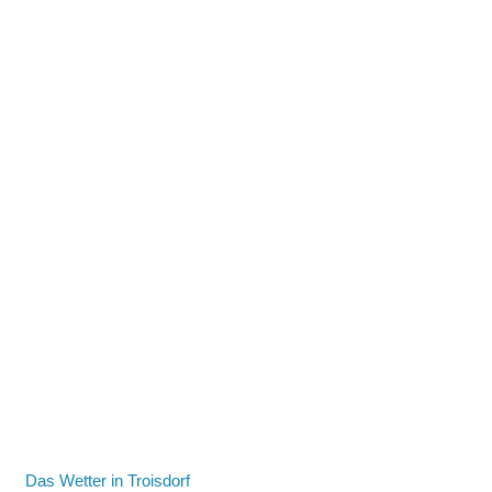
Das Wetter in Troisdorf