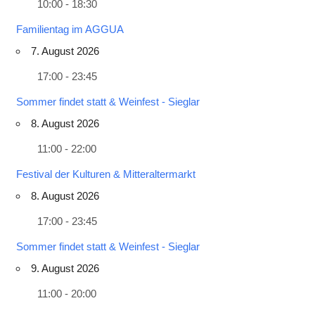
10:00 - 18:30
Familientag im AGGUA
7. August 2026
17:00 - 23:45
Sommer findet statt & Weinfest - Sieglar
8. August 2026
11:00 - 22:00
Festival der Kulturen & Mitteraltermarkt
8. August 2026
17:00 - 23:45
Sommer findet statt & Weinfest - Sieglar
9. August 2026
11:00 - 20:00