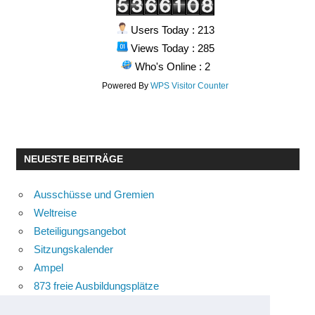
Users Today : 213
Views Today : 285
Who's Online : 2
Powered By
WPS Visitor Counter
NEUESTE BEITRÄGE
Ausschüsse und Gremien
Weltreise
Beteiligungsangebot
Sitzungskalender
Ampel
873 freie Ausbildungsplätze
Bühnenstück