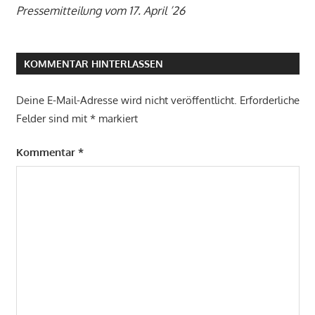
Pressemitteilung vom 17. April ’26
KOMMENTAR HINTERLASSEN
Deine E-Mail-Adresse wird nicht veröffentlicht.
Erforderliche
Felder sind mit
*
markiert
Kommentar
*