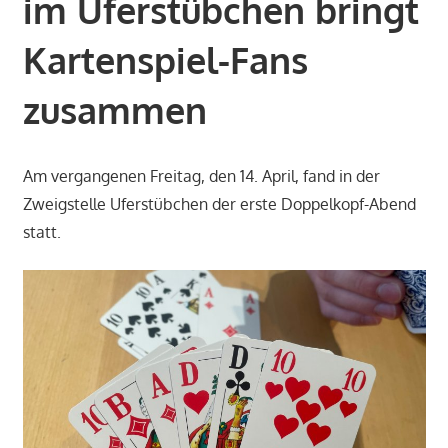
im Uferstübchen bringt
Kartenspiel-Fans
zusammen
Am vergangenen Freitag, den 14. April, fand in der
Zweigstelle Uferstübchen der erste Doppelkopf-Abend
statt.