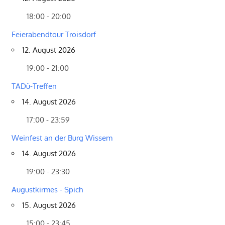
18:00 - 20:00
Feierabendtour Troisdorf
12. August 2026
19:00 - 21:00
TADü-Treffen
14. August 2026
17:00 - 23:59
Weinfest an der Burg Wissem
14. August 2026
19:00 - 23:30
Augustkirmes - Spich
15. August 2026
15:00 - 23:45