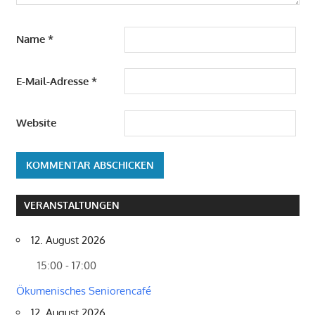
Name
*
E-Mail-Adresse
*
Website
VERANSTALTUNGEN
12. August 2026
15:00 - 17:00
Ökumenisches Seniorencafé
12. August 2026