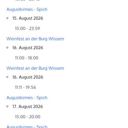
Augustkirmes - Spich
15. August 2026
15:00 - 23:59
Weinfest an der Burg Wissem
16. August 2026
11:00 - 18:00
Weinfest an der Burg Wissem
16. August 2026
11:11 - 19:56
Augustkirmes - Spich
17. August 2026
15:00 - 20:00
Augustkirmes - Spich