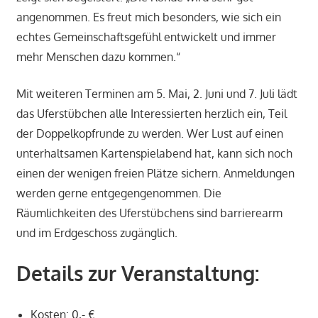
angenommen. Es freut mich besonders, wie sich ein
echtes Gemeinschaftsgefühl entwickelt und immer
mehr Menschen dazu kommen.“
Mit weiteren Terminen am 5. Mai, 2. Juni und 7. Juli lädt
das Uferstübchen alle Interessierten herzlich ein, Teil
der Doppelkopfrunde zu werden. Wer Lust auf einen
unterhaltsamen Kartenspielabend hat, kann sich noch
einen der wenigen freien Plätze sichern. Anmeldungen
werden gerne entgegengenommen. Die
Räumlichkeiten des Uferstübchens sind barrierearm
und im Erdgeschoss zugänglich.
Details zur Veranstaltung:
Kosten: 0,- €