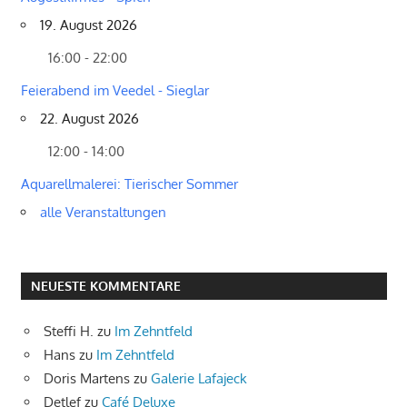
19. August 2026
16:00 - 22:00
Feierabend im Veedel - Sieglar
22. August 2026
12:00 - 14:00
Aquarellmalerei: Tierischer Sommer
alle Veranstaltungen
NEUESTE KOMMENTARE
Steffi H.
zu
Im Zehntfeld
Hans
zu
Im Zehntfeld
Doris Martens
zu
Galerie Lafajeck
Detlef
zu
Café Deluxe