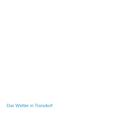
Das Wetter in Troisdorf