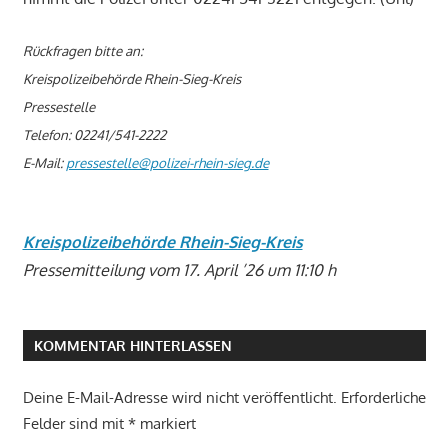
Rückfragen bitte an:
Kreispolizeibehörde Rhein-Sieg-Kreis
Pressestelle
Telefon: 02241/541-2222
E-Mail:
pressestelle@polizei-rhein-sieg.de
Kreispolizeibehörde Rhein-Sieg-Kreis
Pressemitteilung vom 17. April ’26 um 11:10 h
KOMMENTAR HINTERLASSEN
Deine E-Mail-Adresse wird nicht veröffentlicht.
Erforderliche
Felder sind mit
*
markiert