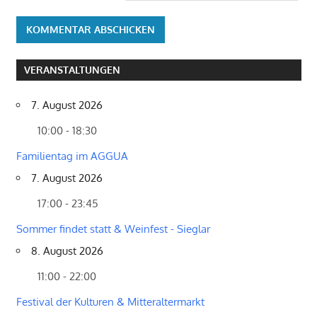
VERANSTALTUNGEN
7. August 2026
10:00 - 18:30
Familientag im AGGUA
7. August 2026
17:00 - 23:45
Sommer findet statt & Weinfest - Sieglar
8. August 2026
11:00 - 22:00
Festival der Kulturen & Mitteraltermarkt