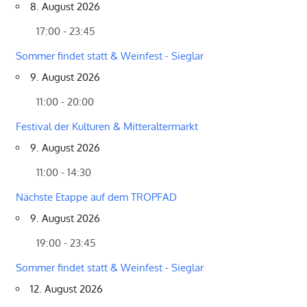
8. August 2026
17:00 - 23:45
Sommer findet statt & Weinfest - Sieglar
9. August 2026
11:00 - 20:00
Festival der Kulturen & Mitteraltermarkt
9. August 2026
11:00 - 14:30
Nächste Etappe auf dem TROPFAD
9. August 2026
19:00 - 23:45
Sommer findet statt & Weinfest - Sieglar
12. August 2026