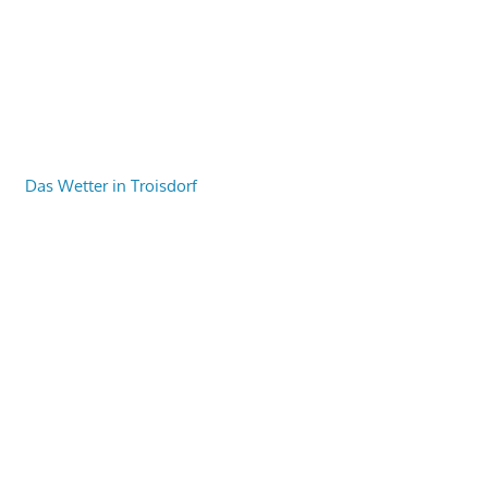
Das Wetter in Troisdorf