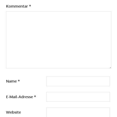
Kommentar
*
Name
*
E-Mail-Adresse
*
Website