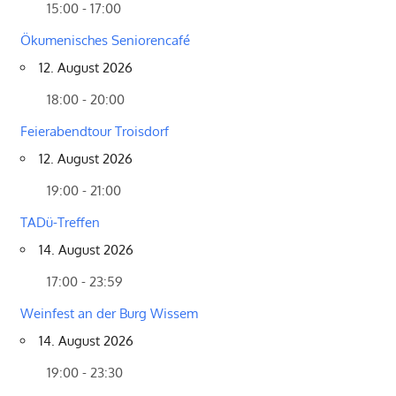
15:00 - 17:00
Ökumenisches Seniorencafé
12. August 2026
18:00 - 20:00
Feierabendtour Troisdorf
12. August 2026
19:00 - 21:00
TADü-Treffen
14. August 2026
17:00 - 23:59
Weinfest an der Burg Wissem
14. August 2026
19:00 - 23:30