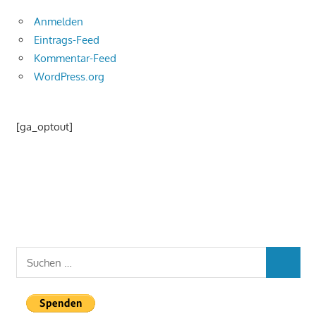
Anmelden
Eintrags-Feed
Kommentar-Feed
WordPress.org
[ga_optout]
Suchen
SUCHEN
nach: