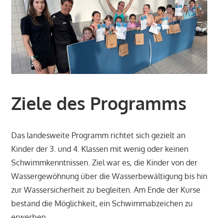
Ziele des Programms
Das landesweite Programm richtet sich gezielt an
Kinder der 3. und 4. Klassen mit wenig oder keinen
Schwimmkenntnissen. Ziel war es, die Kinder von der
Wassergewöhnung über die Wasserbewältigung bis hin
zur Wassersicherheit zu begleiten. Am Ende der Kurse
bestand die Möglichkeit, ein Schwimmabzeichen zu
erwerben.