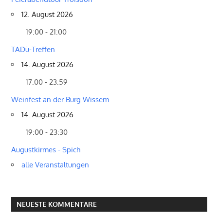
12. August 2026
19:00 - 21:00
TADü-Treffen
14. August 2026
17:00 - 23:59
Weinfest an der Burg Wissem
14. August 2026
19:00 - 23:30
Augustkirmes - Spich
alle Veranstaltungen
NEUESTE KOMMENTARE