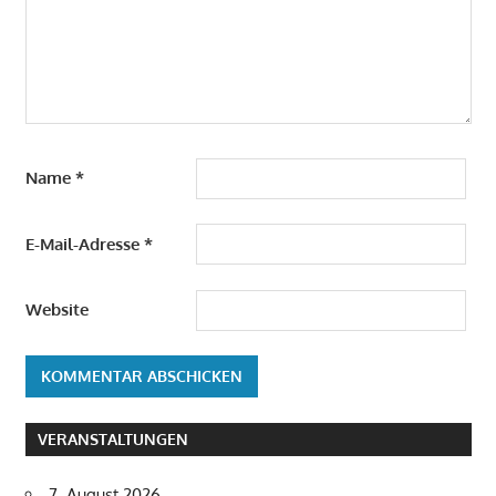
Name
*
E-Mail-Adresse
*
Website
VERANSTALTUNGEN
7. August 2026