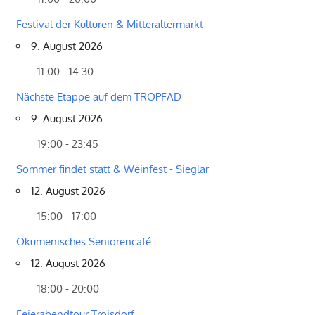
Festival der Kulturen & Mitteraltermarkt
9. August 2026
11:00 - 14:30
Nächste Etappe auf dem TROPFAD
9. August 2026
19:00 - 23:45
Sommer findet statt & Weinfest - Sieglar
12. August 2026
15:00 - 17:00
Ökumenisches Seniorencafé
12. August 2026
18:00 - 20:00
Feierabendtour Troisdorf