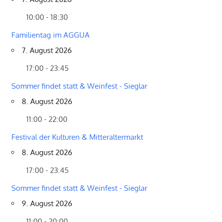
10:00 - 18:30
Familientag im AGGUA
7. August 2026
17:00 - 23:45
Sommer findet statt & Weinfest - Sieglar
8. August 2026
11:00 - 22:00
Festival der Kulturen & Mitteraltermarkt
8. August 2026
17:00 - 23:45
Sommer findet statt & Weinfest - Sieglar
9. August 2026
11:00 - 20:00