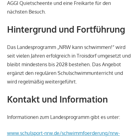
AGGI Quietscheente und eine Freikarte für den
nächsten Besuch.
Hintergrund und Fortführung
Das Landesprogramm „NRW kann schwimmen!“ wird
seit vielen Jahren erfolgreich in Troisdorf umgesetzt und
bleibt mindestens bis 2028 bestehen. Das Angebot
ergänzt den regulären Schulschwimmunterricht und
wird regelmäßig weitergeführt.
Kontakt und Information
Informationen zum Landesprogramm gibt es unter:
www.schulsport-nrw.de/schwimmfoerderung/nrw-