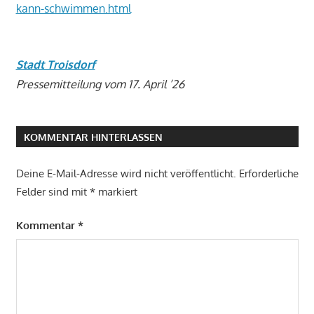
kann-schwimmen.html
Stadt Troisdorf
Pressemitteilung vom 17. April ’26
KOMMENTAR HINTERLASSEN
Deine E-Mail-Adresse wird nicht veröffentlicht.
Erforderliche
Felder sind mit
*
markiert
Kommentar
*