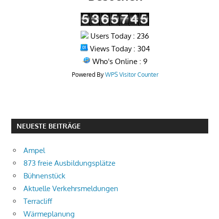
Users Today : 236
Views Today : 304
Who's Online : 9
Powered By
WPS Visitor Counter
NEUESTE BEITRÄGE
Ampel
873 freie Ausbildungsplätze
Bühnenstück
Aktuelle Verkehrsmeldungen
Terracliff
Wärmeplanung