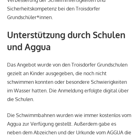
Sicherheitskompetenz bei den Troisdorfer
Grundschüler*innen.
Unterstützung durch Schulen
und Aggua
Das Angebot wurde von den Troisdorfer Grundschulen
gezielt an Kinder ausgegeben, die noch nicht
schwimmen konnten oder besondere Schwierigkeiten
im Wasser hatten. Die Anmeldung erfolgte digital über
die Schulen.
Die Schwimmbahnen wurden wie immer kostenlos vom
Aggua zur Verfügung gestellt. Außerdem gabe es
neben dem Abzeichen und der Urkunde vom AGGUA die