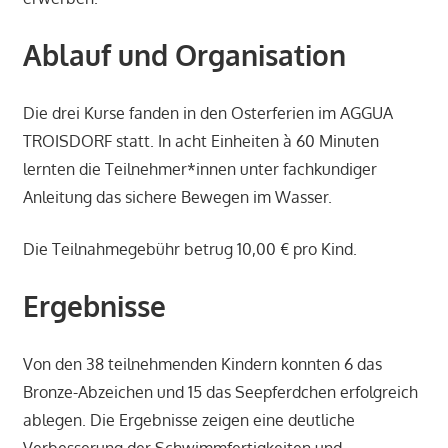
Ablauf und Organisation
Die drei Kurse fanden in den Osterferien im AGGUA
TROISDORF statt. In acht Einheiten à 60 Minuten
lernten die Teilnehmer*innen unter fachkundiger
Anleitung das sichere Bewegen im Wasser.
Die Teilnahmegebühr betrug 10,00 € pro Kind.
Ergebnisse
Von den 38 teilnehmenden Kindern konnten 6 das
Bronze-Abzeichen und 15 das Seepferdchen erfolgreich
ablegen. Die Ergebnisse zeigen eine deutliche
Verbesserung der Schwimmfertigkeiten und