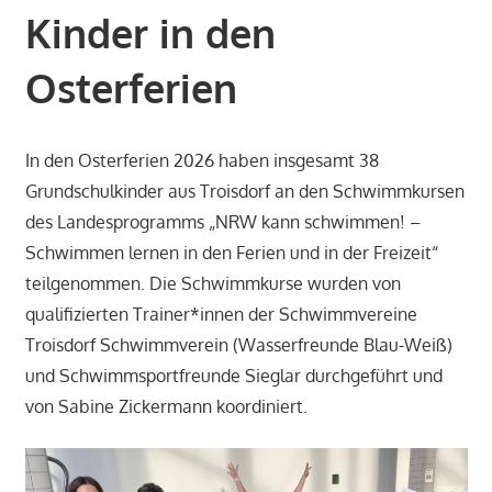
Kinder in den
Osterferien
In den Osterferien 2026 haben insgesamt 38
Grundschulkinder aus Troisdorf an den Schwimmkursen
des Landesprogramms „NRW kann schwimmen! –
Schwimmen lernen in den Ferien und in der Freizeit“
teilgenommen. Die Schwimmkurse wurden von
qualifizierten Trainer*innen der Schwimmvereine
Troisdorf Schwimmverein (Wasserfreunde Blau-Weiß)
und Schwimmsportfreunde Sieglar durchgeführt und
von Sabine Zickermann koordiniert.