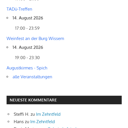
TADü-Treffen
14. August 2026
17:00 - 23:59
Weinfest an der Burg Wissem
14. August 2026
19:00 - 23:30
Augustkirmes - Spich
alle Veranstaltungen
NEUESTE KOMMENTARE
Steffi H.
zu
Im Zehntfeld
Hans
zu
Im Zehntfeld