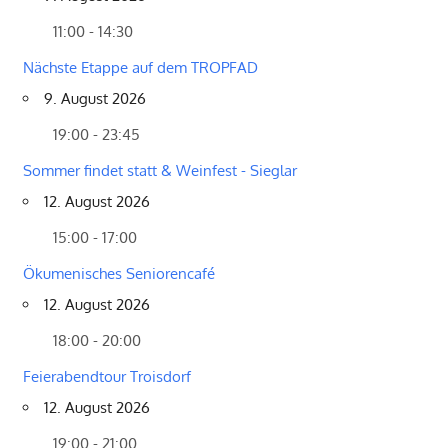
11:00 - 14:30
Nächste Etappe auf dem TROPFAD
9. August 2026
19:00 - 23:45
Sommer findet statt & Weinfest - Sieglar
12. August 2026
15:00 - 17:00
Ökumenisches Seniorencafé
12. August 2026
18:00 - 20:00
Feierabendtour Troisdorf
12. August 2026
19:00 - 21:00