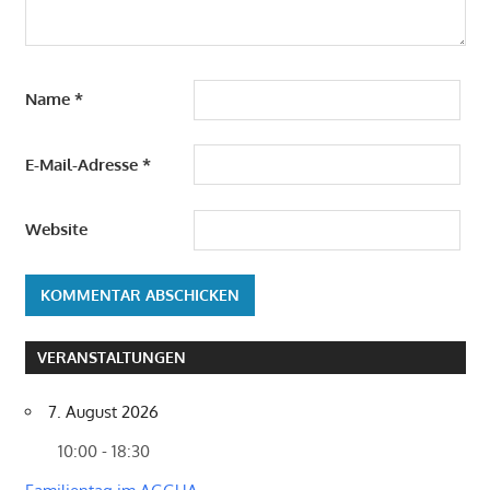
Name
*
E-Mail-Adresse
*
Website
VERANSTALTUNGEN
7. August 2026
10:00 - 18:30