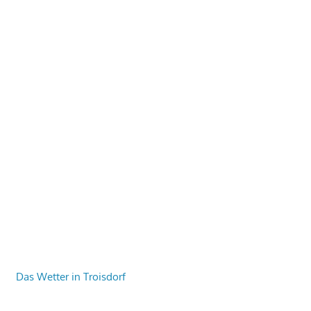
Das Wetter in Troisdorf