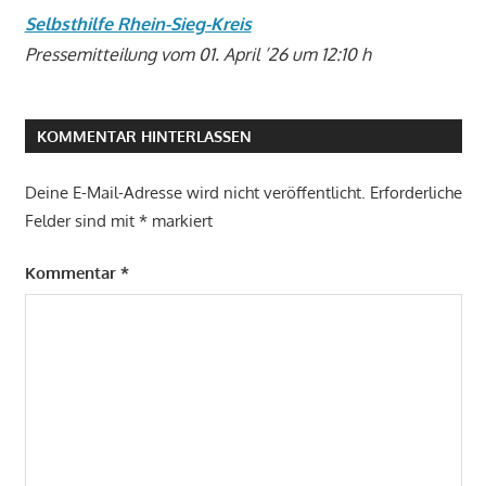
Selbsthilfe Rhein-Sieg-Kreis
Pressemitteilung vom 01. April ’26 um 12:10 h
KOMMENTAR HINTERLASSEN
Deine E-Mail-Adresse wird nicht veröffentlicht.
Erforderliche
Felder sind mit
*
markiert
Kommentar
*