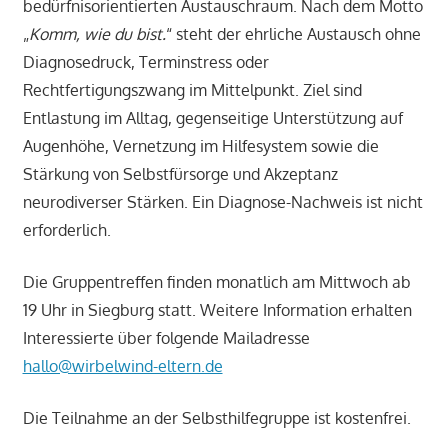
bedürfnisorientierten Austauschraum. Nach dem Motto
„
Komm, wie du bist.
“ steht der ehrliche Austausch ohne
Diagnosedruck, Terminstress oder
Rechtfertigungszwang im Mittelpunkt. Ziel sind
Entlastung im Alltag, gegenseitige Unterstützung auf
Augenhöhe, Vernetzung im Hilfesystem sowie die
Stärkung von Selbstfürsorge und Akzeptanz
neurodiverser Stärken. Ein Diagnose-Nachweis ist nicht
erforderlich.
Die Gruppentreffen finden monatlich am Mittwoch ab
19 Uhr in Siegburg statt. Weitere Information erhalten
Interessierte über folgende Mailadresse
hallo@wirbelwind-eltern.de
Die Teilnahme an der Selbsthilfegruppe ist kostenfrei.