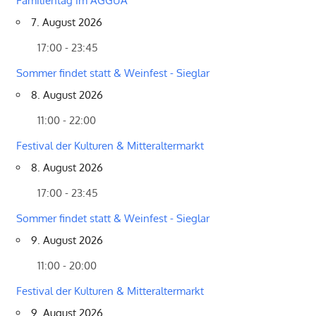
Familientag im AGGUA
7. August 2026
17:00 - 23:45
Sommer findet statt & Weinfest - Sieglar
8. August 2026
11:00 - 22:00
Festival der Kulturen & Mitteraltermarkt
8. August 2026
17:00 - 23:45
Sommer findet statt & Weinfest - Sieglar
9. August 2026
11:00 - 20:00
Festival der Kulturen & Mitteraltermarkt
9. August 2026