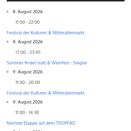
8. August 2026
11:00 - 22:00
Festival der Kulturen & Mitteraltermarkt
8. August 2026
17:00 - 23:45
Sommer findet statt & Weinfest - Sieglar
9. August 2026
11:00 - 20:00
Festival der Kulturen & Mitteraltermarkt
9. August 2026
11:00 - 14:30
Nächste Etappe auf dem TROPFAD