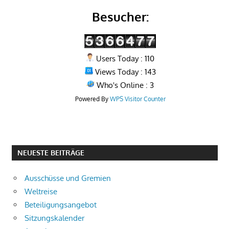
Besucher:
Users Today : 110
Views Today : 143
Who's Online : 3
Powered By
WPS Visitor Counter
NEUESTE BEITRÄGE
Ausschüsse und Gremien
Weltreise
Beteiligungsangebot
Sitzungskalender