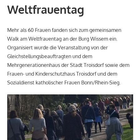
Weltfrauentag
Mehr als 60 Frauen fanden sich zum gemeinsamen
Walk am Weltfrauentag an der Burg Wissem ein.
Organisiert wurde die Veranstaltung von der
Gleichstellungsbeauftragten und dem
Mehrgenerationenhaus der Stadt Troisdorf sowie dem
Frauen- und Kinderschutzhaus Troisdorf und dem
Sozialdienst katholischer Frauen Bonn/Rhein-Sieg.