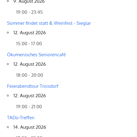
9. August 2026
19:00 - 23:45
Sommer findet statt & Weinfest - Sieglar
12. August 2026
15:00 - 17:00
Ökumenisches Seniorencafé
12. August 2026
18:00 - 20:00
Feierabendtour Troisdorf
12. August 2026
19:00 - 21:00
TADü-Treffen
14. August 2026