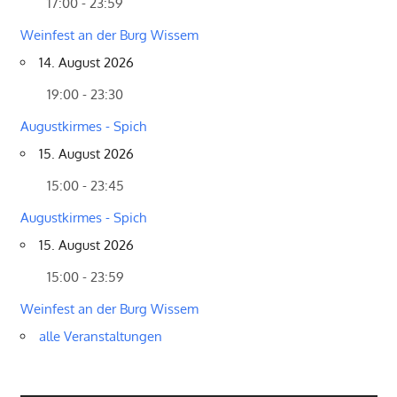
17:00 - 23:59
Weinfest an der Burg Wissem
14. August 2026
19:00 - 23:30
Augustkirmes - Spich
15. August 2026
15:00 - 23:45
Augustkirmes - Spich
15. August 2026
15:00 - 23:59
Weinfest an der Burg Wissem
alle Veranstaltungen