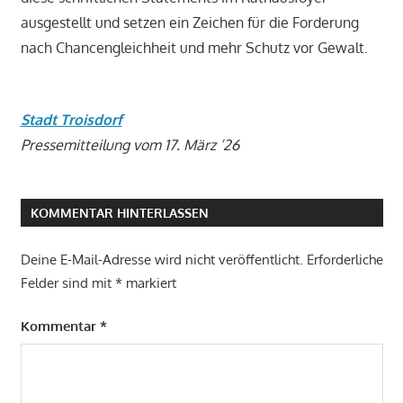
ausgestellt und setzen ein Zeichen für die Forderung
nach Chancengleichheit und mehr Schutz vor Gewalt.
Stadt Troisdorf
Pressemitteilung vom 17. März ’26
KOMMENTAR HINTERLASSEN
Deine E-Mail-Adresse wird nicht veröffentlicht.
Erforderliche
Felder sind mit
*
markiert
Kommentar
*