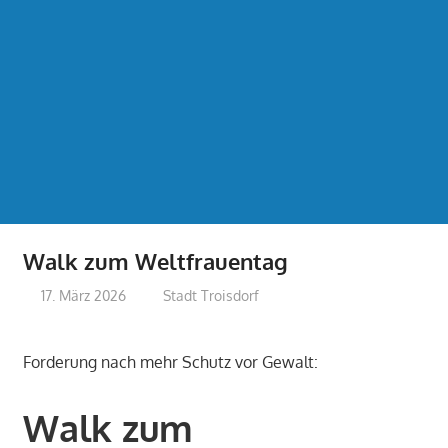
Walk zum Weltfrauentag
17. März 2026
treffpunkt
Stadt Troisdorf
Forderung nach mehr Schutz vor Gewalt:
Walk zum