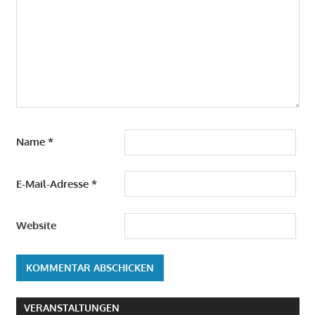
Name
*
E-Mail-Adresse
*
Website
VERANSTALTUNGEN