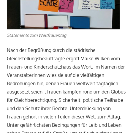
Statements zum Weltfrauentag
Nach der Begrüßung durch die städtische
Gleichstellungsbeauftragte ergriff Maike Wilken vom
Frauen- und Kinderschutzhaus das Wort. Im Namen der
Veranstalterinnen wies sie auf die vielfältigen
Bedrohungen hin, denen Frauen weltweit tagtäglich
ausgesetzt seien. „Frauen kämpfen rund um den Globus
für Gleichberechtigung, Sicherheit, politische Teilhabe
und den Schutz ihrer Rechte. Unterdrückung von
Frauen gehört in vielen Teilen dieser Welt zum Alltag.
Unter gefährlichsten Bedingungen für Leib und Leben