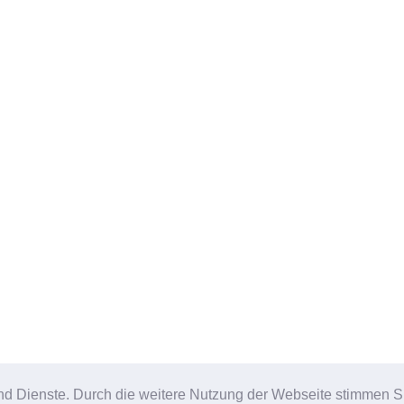
e und Dienste. Durch die weitere Nutzung der Webseite stimmen