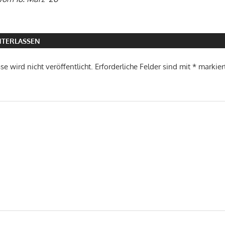
TERLASSEN
e wird nicht veröffentlicht.
Erforderliche Felder sind mit
*
markier