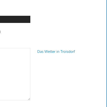
t
Das Wetter in Troisdorf