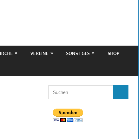
IRCHE
VEREINE
SONSTIGES
SHOP
Suchen
SUCHEN
nach: