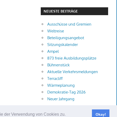
NEUESTE BEITRÄGE
Ausschüsse und Gremien
Weltreise
Beteiligungsangebot
Sitzungskalender
Ampel
873 freie Ausbildungsplätze
Bühnenstück
Aktuelle Verkehrsmeldungen
Terracliff
Wärmeplanung
Demokratie-Tag 2026
Neuer Jahrgang
 Sie der Verwendung von Cookies zu.
Okay!