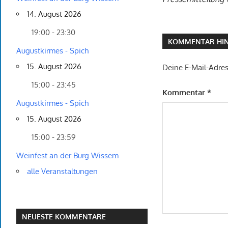
14. August 2026
19:00 - 23:30
KOMMENTAR HIN
Augustkirmes - Spich
15. August 2026
Deine E-Mail-Adress
15:00 - 23:45
Kommentar
*
Augustkirmes - Spich
15. August 2026
15:00 - 23:59
Weinfest an der Burg Wissem
alle Veranstaltungen
NEUESTE KOMMENTARE