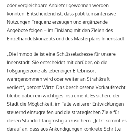
oder vergleichbare Anbieter gewonnen werden
könnten. Entscheidend ist, dass publikumsintensive
Nutzungen Frequenz erzeugen und ergänzende
Angebote folgen – im Einklang mit den Zielen des
Einzelhandelskonzepts und des Masterplans Innenstadt.
„Die Immobilie ist eine Schlüsseladresse für unsere
Innenstadt. Sie entscheidet mit darüber, ob die
Fußgängerzone als lebendiger Erlebnisort
wahrgenommen wird oder weiter an Strahlkraft
verliert“, betont Wirtz. Das beschlossene Vorkaufsrecht
bleibe dabei ein wichtiges Instrument. Es sichere der
Stadt die Möglichkeit, im Falle weiterer Entwicklungen
steuernd einzugreifen und die strategischen Ziele für
diesen Standort langfristig abzusichern. „Jetzt kommt es
darauf an, dass aus Ankündigungen konkrete Schritte