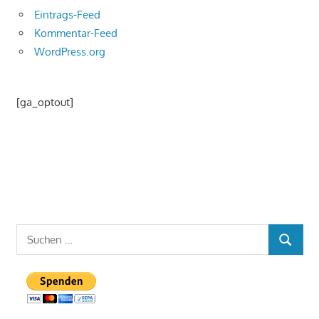
Eintrags-Feed
Kommentar-Feed
WordPress.org
[ga_optout]
Suchen
SUCHE
nach: