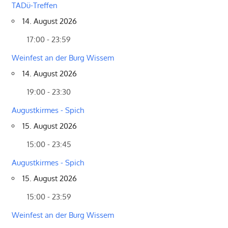
TADü-Treffen
14. August 2026
17:00 - 23:59
Weinfest an der Burg Wissem
14. August 2026
19:00 - 23:30
Augustkirmes - Spich
15. August 2026
15:00 - 23:45
Augustkirmes - Spich
15. August 2026
15:00 - 23:59
Weinfest an der Burg Wissem