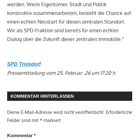
werden. Wenn Eigentümer, Stadt und Politik
konstruktiv zusammenarbeiten, besteht die Chance auf
einen echten Neustart für diesen zentralen Standort.
Wir als SPD-Fraktion sind bereits für einen echten
Dialog über die Zukunft dieser zentralen Immobilie.“
SPD Troisdorf
Pressemitteilung vom 25. Februar ‚
26 um 17:20 h
KOMMENTAR HINTERLASSEN
Deine E-Mail-Adresse wird nicht veröffentlicht.
Erforderliche
Felder sind mit
*
markiert
Kommentar
*