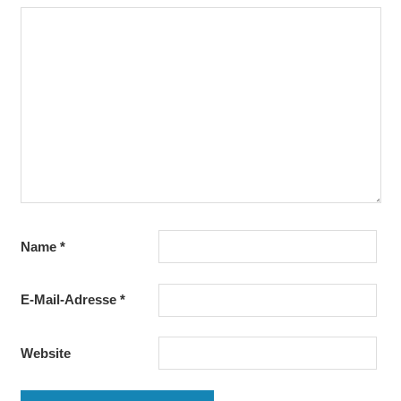
Name
*
E-Mail-Adresse
*
Website