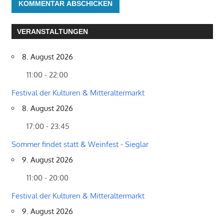
VERANSTALTUNGEN
8. August 2026
11:00 - 22:00
Festival der Kulturen & Mitteraltermarkt
8. August 2026
17:00 - 23:45
Sommer findet statt & Weinfest - Sieglar
9. August 2026
11:00 - 20:00
Festival der Kulturen & Mitteraltermarkt
9. August 2026