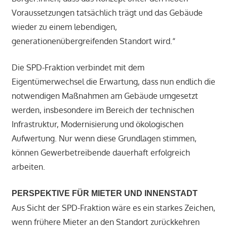
Voraussetzungen tatsächlich trägt und das Gebäude
wieder zu einem lebendigen,
generationenübergreifenden Standort wird.“
Die SPD-Fraktion verbindet mit dem
Eigentümerwechsel die Erwartung, dass nun endlich die
notwendigen Maßnahmen am Gebäude umgesetzt
werden, insbesondere im Bereich der technischen
Infrastruktur, Modernisierung und ökologischen
Aufwertung. Nur wenn diese Grundlagen stimmen,
können Gewerbetreibende dauerhaft erfolgreich
arbeiten.
PERSPEKTIVE FÜR MIETER UND INNENSTADT
Aus Sicht der SPD-Fraktion wäre es ein starkes Zeichen,
wenn frühere Mieter an den Standort zurückkehren