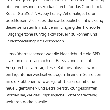
über ein besonderes Vorkaufsrecht für das Grundstück
Kölner Straße 2 („Happy Franky“/ehemaliges Forum)
beschlossen. Ziel ist es, die städtebauliche Entwicklung
dieser zentralen Immobilie am Eingang der Troisdorfer
Fußgängerzone künftig aktiv steuern zu können und
Fehlentwicklungen zu vermeiden.
Umso überraschender war die Nachricht, die die SPD-
Fraktion einen Tag nach der Ratssitzung erreichte:
Ausgerechnet am Tag dieses Ratsbeschlusses wurde
ein Eigentümerwechsel vollzogen. In einem Schreiben
an die Fraktionen wird ausgeführt, dass damit eine
neue Eigentümer- und Betreiberstruktur geschaffen
worden sei, die das ursprüngliche Konzept tragfähig
weiterentwickeln wolle.