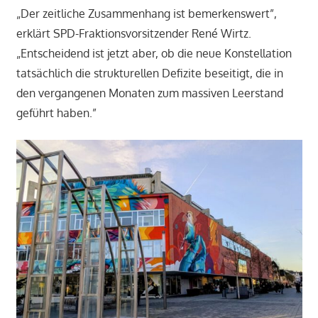
„Der zeitliche Zusammenhang ist bemerkenswert”,
erklärt SPD-Fraktionsvorsitzender René Wirtz.
„Entscheidend ist jetzt aber, ob die neue Konstellation
tatsächlich die strukturellen Defizite beseitigt, die in
den vergangenen Monaten zum massiven Leerstand
geführt haben.”