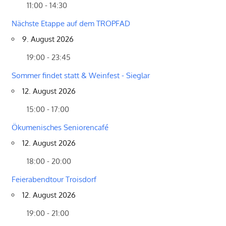
11:00 - 14:30
Nächste Etappe auf dem TROPFAD
9. August 2026
19:00 - 23:45
Sommer findet statt & Weinfest - Sieglar
12. August 2026
15:00 - 17:00
Ökumenisches Seniorencafé
12. August 2026
18:00 - 20:00
Feierabendtour Troisdorf
12. August 2026
19:00 - 21:00