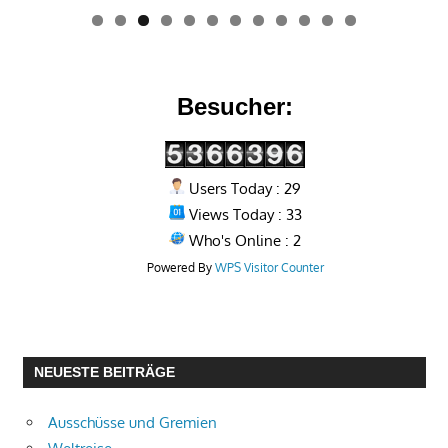
0
1
2
Besucher:
Users Today : 29
Views Today : 33
Who's Online : 2
Powered By
WPS Visitor Counter
NEUESTE BEITRÄGE
Ausschüsse und Gremien