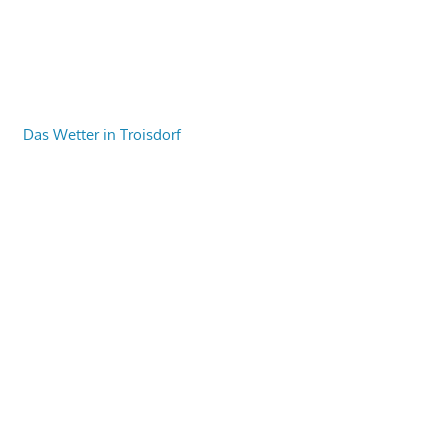
Das Wetter in Troisdorf