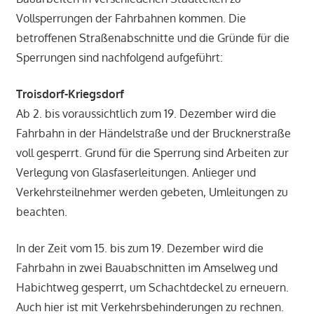
Vollsperrungen der Fahrbahnen kommen. Die
betroffenen Straßenabschnitte und die Gründe für die
Sperrungen sind nachfolgend aufgeführt:
Troisdorf-Kriegsdorf
Ab 2. bis voraussichtlich zum 19. Dezember wird die
Fahrbahn in der Händelstraße und der Brucknerstraße
voll gesperrt. Grund für die Sperrung sind Arbeiten zur
Verlegung von Glasfaserleitungen. Anlieger und
Verkehrsteilnehmer werden gebeten, Umleitungen zu
beachten.
In der Zeit vom 15. bis zum 19. Dezember wird die
Fahrbahn in zwei Bauabschnitten im Amselweg und
Habichtweg gesperrt, um Schachtdeckel zu erneuern.
Auch hier ist mit Verkehrsbehinderungen zu rechnen.