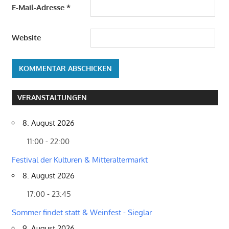
E-Mail-Adresse
*
Website
VERANSTALTUNGEN
8. August 2026
11:00 - 22:00
Festival der Kulturen & Mitteraltermarkt
8. August 2026
17:00 - 23:45
Sommer findet statt & Weinfest - Sieglar
9. August 2026