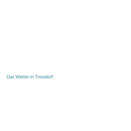
Das Wetter in Troisdorf