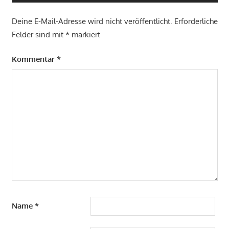
Deine E-Mail-Adresse wird nicht veröffentlicht.
Erforderliche
Felder sind mit
*
markiert
Kommentar
*
Name
*