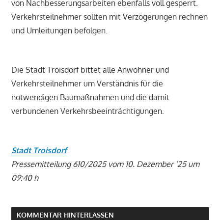
von Nachbesserungsarbeiten ebenfalls voll gesperrt.
Verkehrsteilnehmer sollten mit Verzögerungen rechnen
und Umleitungen befolgen.
Die Stadt Troisdorf bittet alle Anwohner und
Verkehrsteilnehmer um Verständnis für die
notwendigen Baumaßnahmen und die damit
verbundenen Verkehrsbeeinträchtigungen.
Stadt Troisdorf
Pressemitteilung 610/2025 vom 10. Dezember ’25 um
09:40 h
KOMMENTAR HINTERLASSEN