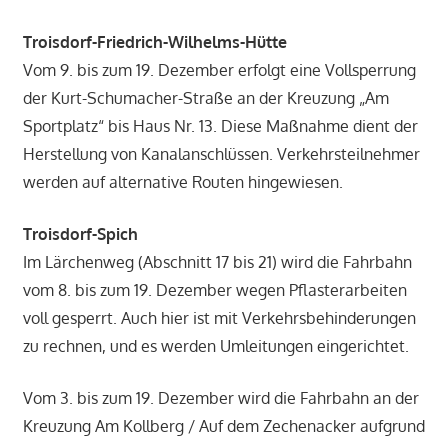
Troisdorf-Friedrich-Wilhelms-Hütte
Vom 9. bis zum 19. Dezember erfolgt eine Vollsperrung
der Kurt-Schumacher-Straße an der Kreuzung „Am
Sportplatz“ bis Haus Nr. 13. Diese Maßnahme dient der
Herstellung von Kanalanschlüssen. Verkehrsteilnehmer
werden auf alternative Routen hingewiesen.
Troisdorf-Spich
Im Lärchenweg (Abschnitt 17 bis 21) wird die Fahrbahn
vom 8. bis zum 19. Dezember wegen Pflasterarbeiten
voll gesperrt. Auch hier ist mit Verkehrsbehinderungen
zu rechnen, und es werden Umleitungen eingerichtet.
Vom 3. bis zum 19. Dezember wird die Fahrbahn an der
Kreuzung Am Kollberg / Auf dem Zechenacker aufgrund