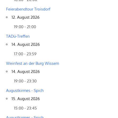
Feierabendtour Troisdorf
12. August 2026
19:00 - 21:00
TADü-Treffen
14. August 2026
17:00 - 23:59
Weinfest an der Burg Wissem
14. August 2026
19:00 - 23:30
Augustkirmes - Spich
15. August 2026
15:00 - 23:45
Augustkirmes - Spich