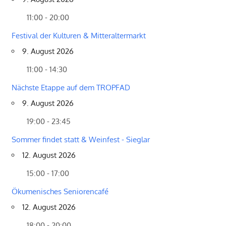
11:00 - 20:00
Festival der Kulturen & Mitteraltermarkt
9. August 2026
11:00 - 14:30
Nächste Etappe auf dem TROPFAD
9. August 2026
19:00 - 23:45
Sommer findet statt & Weinfest - Sieglar
12. August 2026
15:00 - 17:00
Ökumenisches Seniorencafé
12. August 2026
18:00 - 20:00