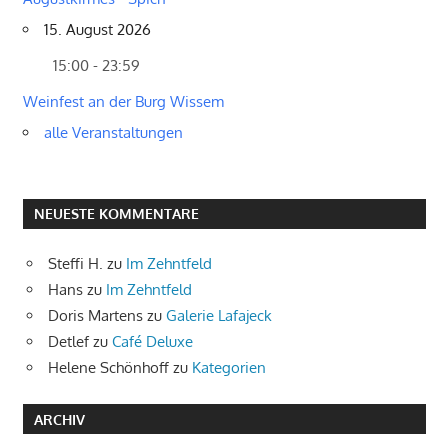
15. August 2026
15:00 - 23:59
Weinfest an der Burg Wissem
alle Veranstaltungen
NEUESTE KOMMENTARE
Steffi H.
zu
Im Zehntfeld
Hans
zu
Im Zehntfeld
Doris Martens
zu
Galerie Lafajeck
Detlef
zu
Café Deluxe
Helene Schönhoff
zu
Kategorien
ARCHIV