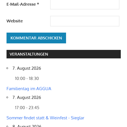
E-Mail-Adresse
*
Website
VERANSTALTUNGEN
7. August 2026
10:00 - 18:30
Familientag im AGGUA
7. August 2026
17:00 - 23:45
Sommer findet statt & Weinfest - Sieglar
8. August 2026