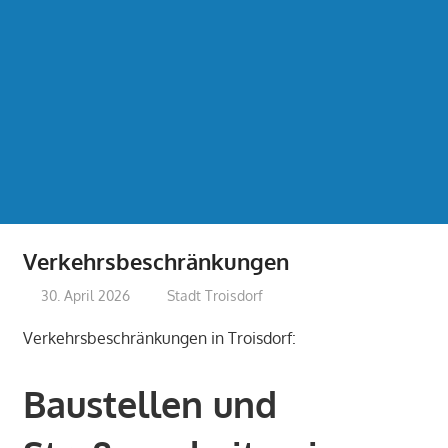
Verkehrsbeschränkungen
30. April 2026
treffpunkt
Stadt Troisdorf
Verkehrsbeschränkungen in Troisdorf:
Baustellen und