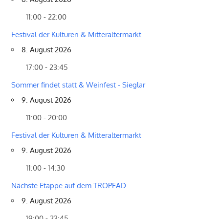
11:00 - 22:00
Festival der Kulturen & Mitteraltermarkt
8. August 2026
17:00 - 23:45
Sommer findet statt & Weinfest - Sieglar
9. August 2026
11:00 - 20:00
Festival der Kulturen & Mitteraltermarkt
9. August 2026
11:00 - 14:30
Nächste Etappe auf dem TROPFAD
9. August 2026
19:00 - 23:45