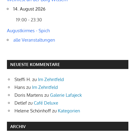
14. August 2026
19:00 - 23:30
Augustkirmes - Spich
alle Veranstaltungen
NEUESTE KOMMENTARE
Steffi H.
zu
Im Zehntfeld
Hans
zu
Im Zehntfeld
Doris Martens
zu
Galerie Lafajeck
Detlef
zu
Café Deluxe
Helene Schönhoff
zu
Kategorien
ARCHIV