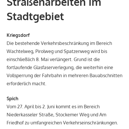
Straßenarbeiten im
Stadtgebiet
Kriegsdorf
Die bestehende Verkehrsbeschränkung im Bereich
Wachtelweg, Pirolweg und Spatzenweg wird bis
einschließlich 8. Mai verlängert. Grund ist die
fortlaufende Glasfaserverlegung, die weiterhin eine
Vollsperrung der Fahrbahn in mehreren Bauabschnitten
erforderlich macht.
Spich
Vom 27. April bis 2. Juni kommt es im Bereich
Niederkasseler Straße, Stockemer Weg und Am
Friedhof zu umfangreichen Verkehrseinschränkungen.