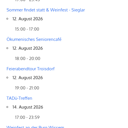
Sommer findet statt & Weinfest - Sieglar
12. August 2026
15:00 - 17:00
Ökumenisches Seniorencafé
12. August 2026
18:00 - 20:00
Feierabendtour Troisdorf
12. August 2026
19:00 - 21:00
TADü-Treffen
14. August 2026
17:00 - 23:59
Weinfest an der Burg Wissem