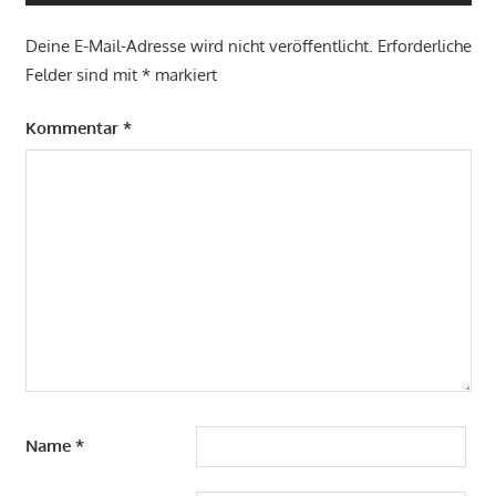
Deine E-Mail-Adresse wird nicht veröffentlicht.
Erforderliche
Felder sind mit
*
markiert
Kommentar
*
Name
*