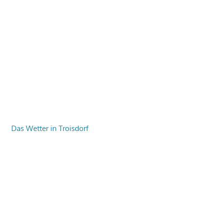
Das Wetter in Troisdorf