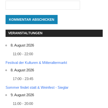
VERANSTALTUNGEN
8. August 2026
11:00 - 22:00
Festival der Kulturen & Mitteraltermarkt
8. August 2026
17:00 - 23:45
Sommer findet statt & Weinfest - Sieglar
9. August 2026
11:00 - 20:00