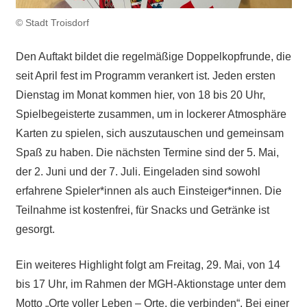
© Stadt Troisdorf
Den Auftakt bildet die regelmäßige Doppelkopfrunde, die
seit April fest im Programm verankert ist. Jeden ersten
Dienstag im Monat kommen hier, von 18 bis 20 Uhr,
Spielbegeisterte zusammen, um in lockerer Atmosphäre
Karten zu spielen, sich auszutauschen und gemeinsam
Spaß zu haben. Die nächsten Termine sind der 5. Mai,
der 2. Juni und der 7. Juli. Eingeladen sind sowohl
erfahrene Spieler*innen als auch Einsteiger*innen. Die
Teilnahme ist kostenfrei, für Snacks und Getränke ist
gesorgt.
Ein weiteres Highlight folgt am Freitag, 29. Mai, von 14
bis 17 Uhr, im Rahmen der MGH-Aktionstage unter dem
Motto „Orte voller Leben – Orte, die verbinden“. Bei einer