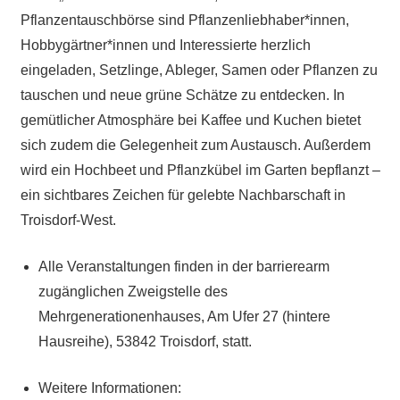
Pflanzentauschbörse sind Pflanzenliebhaber*innen,
Hobbygärtner*innen und Interessierte herzlich
eingeladen, Setzlinge, Ableger, Samen oder Pflanzen zu
tauschen und neue grüne Schätze zu entdecken. In
gemütlicher Atmosphäre bei Kaffee und Kuchen bietet
sich zudem die Gelegenheit zum Austausch. Außerdem
wird ein Hochbeet und Pflanzkübel im Garten bepflanzt –
ein sichtbares Zeichen für gelebte Nachbarschaft in
Troisdorf-West.
Alle Veranstaltungen finden in der barrierearm
zugänglichen Zweigstelle des
Mehrgenerationenhauses, Am Ufer 27 (hintere
Hausreihe), 53842 Troisdorf, statt.
Weitere Informationen: