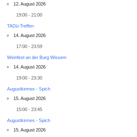
12. August 2026
19:00 - 21:00
TADü-Treffen
14. August 2026
17:00 - 23:59
Weinfest an der Burg Wissem
14. August 2026
19:00 - 23:30
Augustkirmes - Spich
15. August 2026
15:00 - 23:45
Augustkirmes - Spich
15. August 2026