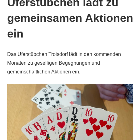
Uferstübchen lädt zu
gemeinsamen Aktionen
ein
Das Uferstübchen Troisdorf lädt in den kommenden
Monaten zu geselligen Begegnungen und
gemeinschaftlichen Aktionen ein.