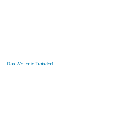
Das Wetter in Troisdorf