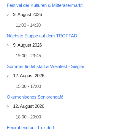
Festival der Kulturen & Mitteraltermarkt
9. August 2026
11:00 - 14:30
Nächste Etappe auf dem TROPFAD
9. August 2026
19:00 - 23:45
Sommer findet statt & Weinfest - Sieglar
12. August 2026
15:00 - 17:00
Ökumenisches Seniorencafé
12. August 2026
18:00 - 20:00
Feierabendtour Troisdorf