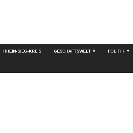
RHEIN-SIEG-KREIS
GESCHÄFTSWELT
POLITIK