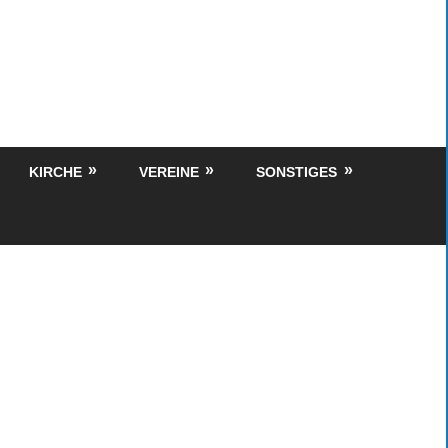
KIRCHE
VEREINE
SONSTIGES