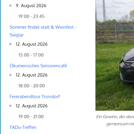
9. August 2026
19:00 - 23:45
Sommer findet statt & Weinfest -
Sieglar
12. August 2026
15:00 - 17:00
Ökumenisches Seniorencafé
12. August 2026
18:00 - 20:00
Feierabendtour Troisdorf
12. August 2026
19:00 - 21:00
Ein Gewinn, der dank
gemeinsam mit 
TADü-Treffen