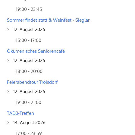
19:00 - 23:45
Sommer findet statt & Weinfest - Sieglar
12. August 2026
15:00 - 17:00
Ökumenisches Seniorencafé
12. August 2026
18:00 - 20:00
Feierabendtour Troisdorf
12. August 2026
19:00 - 21:00
TADü-Treffen
14. August 2026
17:00 - 23:59