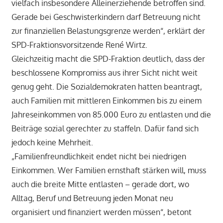
vielfach insbesondere Alleinerziehende betroffen sind.
Gerade bei Geschwisterkindern darf Betreuung nicht
zur finanziellen Belastungsgrenze werden“, erklärt der
SPD-Fraktionsvorsitzende René Wirtz.
Gleichzeitig macht die SPD-Fraktion deutlich, dass der
beschlossene Kompromiss aus ihrer Sicht nicht weit
genug geht. Die Sozialdemokraten hatten beantragt,
auch Familien mit mittleren Einkommen bis zu einem
Jahreseinkommen von 85.000 Euro zu entlasten und die
Beiträge sozial gerechter zu staffeln. Dafür fand sich
jedoch keine Mehrheit.
„Familienfreundlichkeit endet nicht bei niedrigen
Einkommen. Wer Familien ernsthaft stärken will, muss
auch die breite Mitte entlasten – gerade dort, wo
Alltag, Beruf und Betreuung jeden Monat neu
organisiert und finanziert werden müssen“, betont