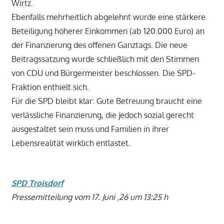
Wirtz.
Ebenfalls mehrheitlich abgelehnt wurde eine stärkere
Beteiligung höherer Einkommen (ab 120.000 Euro) an
der Finanzierung des offenen Ganztags. Die neue
Beitragssatzung wurde schließlich mit den Stimmen
von CDU und Bürgermeister beschlossen. Die SPD-
Fraktion enthielt sich.
Für die SPD bleibt klar: Gute Betreuung braucht eine
verlässliche Finanzierung, die jedoch sozial gerecht
ausgestaltet sein muss und Familien in ihrer
Lebensrealität wirklich entlastet.
SPD Troisdorf
Pressemitteilung vom 17. Juni ‚26 um 13:25 h