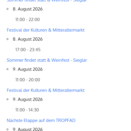
8. August 2026
11:00 - 22:00
Festival der Kulturen & Mitteraltermarkt
8. August 2026
17:00 - 23:45
Sommer findet statt & Weinfest - Sieglar
9. August 2026
11:00 - 20:00
Festival der Kulturen & Mitteraltermarkt
9. August 2026
11:00 - 14:30
Nächste Etappe auf dem TROPFAD
9. August 2026