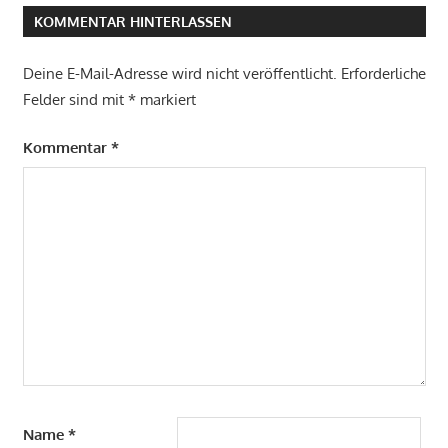
KOMMENTAR HINTERLASSEN
Deine E-Mail-Adresse wird nicht veröffentlicht.
Erforderliche
Felder sind mit
*
markiert
Kommentar
*
Name
*