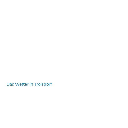
Das Wetter in Troisdorf