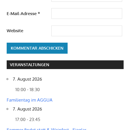
E-Mail-Adresse
*
Website
VERANSTALTUNGEN
7. August 2026
10:00 - 18:30
Familientag im AGGUA
7. August 2026
17:00 - 23:45
Sommer findet statt & Weinfest - Sieglar