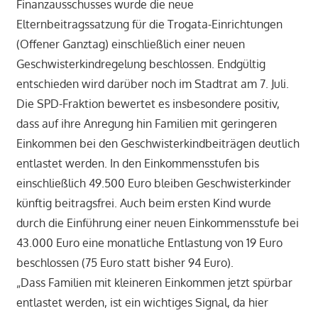
Finanzausschusses wurde die neue
Elternbeitragssatzung für die Trogata-Einrichtungen
(Offener Ganztag) einschließlich einer neuen
Geschwisterkindregelung beschlossen. Endgültig
entschieden wird darüber noch im Stadtrat am 7. Juli.
Die SPD-Fraktion bewertet es insbesondere positiv,
dass auf ihre Anregung hin Familien mit geringeren
Einkommen bei den Geschwisterkindbeiträgen deutlich
entlastet werden. In den Einkommensstufen bis
einschließlich 49.500 Euro bleiben Geschwisterkinder
künftig beitragsfrei. Auch beim ersten Kind wurde
durch die Einführung einer neuen Einkommensstufe bei
43.000 Euro eine monatliche Entlastung von 19 Euro
beschlossen (75 Euro statt bisher 94 Euro).
„Dass Familien mit kleineren Einkommen jetzt spürbar
entlastet werden, ist ein wichtiges Signal, da hier