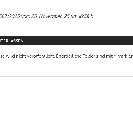
 587/2025 vom 25. November ’25 um 16:58 h
TERLASSEN
e wird nicht veröffentlicht.
Erforderliche Felder sind mit
*
markier