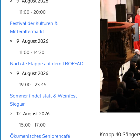
9. August 2026
11:00 - 20:00
Festival der Kulturen &
Mitteraltermarkt
9. August 2026
11:00 - 14:30
Nächste Etappe auf dem TROPFAD
9. August 2026
19:00 - 23:45
Sommer findet statt & Weinfest -
Sieglar
12. August 2026
15:00 - 17:00
Knapp 40 Sänger*
Ökumenisches Seniorencafé