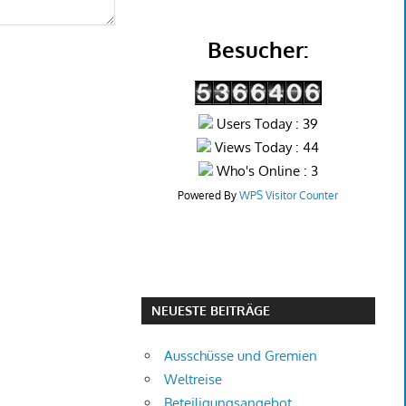
Besucher:
Users Today : 39
Views Today : 44
Who's Online : 3
Powered By
WPS Visitor Counter
NEUESTE BEITRÄGE
Ausschüsse und Gremien
Weltreise
Beteiligungsangebot