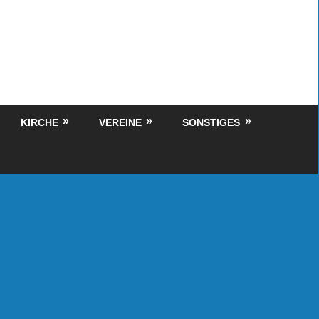
KIRCHE
VEREINE
SONSTIGES