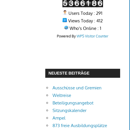
Users Today : 291
Views Today : 412
Who's Online : 1
Powered By
WPS Visitor Counter
NEUESTE BEITRÄGE
Ausschüsse und Gremien
Weltreise
Beteiligungsangebot
Sitzungskalender
Ampel
873 freie Ausbildungsplätze