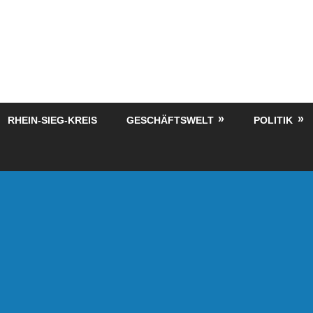
RHEIN-SIEG-KREIS
GESCHÄFTSWELT
POLITIK