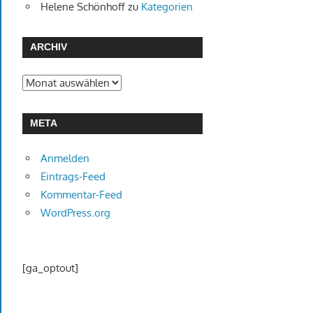
Helene Schönhoff
zu
Kategorien
ARCHIV
Archiv
META
Anmelden
Eintrags-Feed
Kommentar-Feed
WordPress.org
[ga_optout]