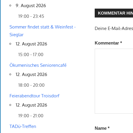
9. August 2026
KOMMENTAR HI
19:00 - 23:45
Sommer findet statt & Weinfest -
Deine E-Mail-Adress
Sieglar
Kommentar
*
12. August 2026
15:00 - 17:00
Ökumenisches Seniorencafé
12. August 2026
18:00 - 20:00
Feierabendtour Troisdorf
12. August 2026
19:00 - 21:00
TADü-Treffen
Name
*