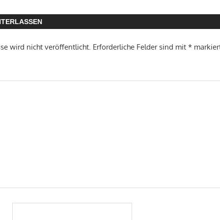
NTERLASSEN
e wird nicht veröffentlicht.
Erforderliche Felder sind mit
*
markier