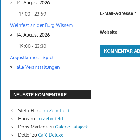
14. August 2026
E-Mail-Adresse
*
17:00 - 23:59
Weinfest an der Burg Wissem
Website
14. August 2026
19:00 - 23:30
Augustkirmes - Spich
alle Veranstaltungen
NEUESTE KOMMENTARE
Steffi H.
zu
Im Zehntfeld
Hans
zu
Im Zehntfeld
Doris Martens
zu
Galerie Lafajeck
Detlef
zu
Café Deluxe