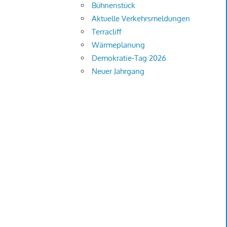
Bühnenstück
Aktuelle Verkehrsmeldungen
Terracliff
Wärmeplanung
Demokratie-Tag 2026
Neuer Jahrgang