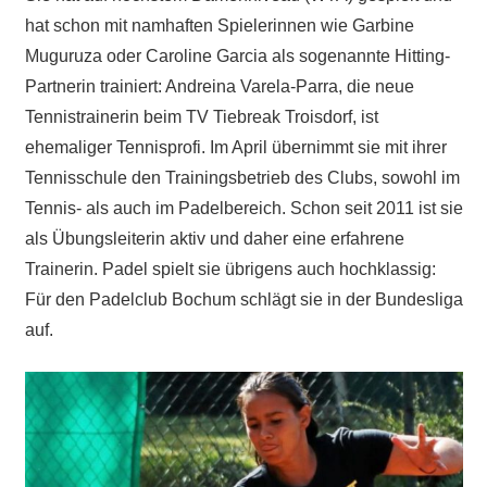
hat schon mit namhaften Spielerinnen wie Garbine
Muguruza oder Caroline Garcia als sogenannte Hitting-
Partnerin trainiert: Andreina Varela-Parra, die neue
Tennistrainerin beim TV Tiebreak Troisdorf, ist
ehemaliger Tennisprofi. Im April übernimmt sie mit ihrer
Tennisschule den Trainingsbetrieb des Clubs, sowohl im
Tennis- als auch im Padelbereich. Schon seit 2011 ist sie
als Übungsleiterin aktiv und daher eine erfahrene
Trainerin. Padel spielt sie übrigens auch hochklassig:
Für den Padelclub Bochum schlägt sie in der Bundesliga
auf.