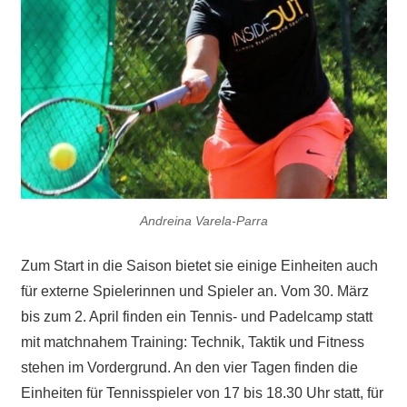
Andreina Varela-Parra
Zum Start in die Saison bietet sie einige Einheiten auch
für externe Spielerinnen und Spieler an. Vom 30. März
bis zum 2. April finden ein Tennis- und Padelcamp statt
mit matchnahem Training: Technik, Taktik und Fitness
stehen im Vordergrund. An den vier Tagen finden die
Einheiten für Tennisspieler von 17 bis 18.30 Uhr statt, für