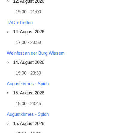
12. August 2026
19:00 - 21:00
TADü-Treffen
14. August 2026
17:00 - 23:59
Weinfest an der Burg Wissem
14. August 2026
19:00 - 23:30
Augustkirmes - Spich
15. August 2026
15:00 - 23:45
Augustkirmes - Spich
15. August 2026