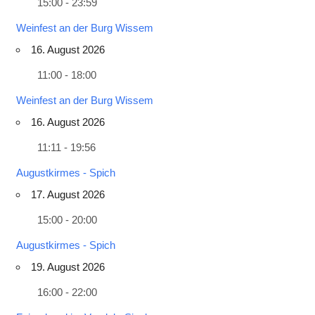
15:00 - 23:59
Weinfest an der Burg Wissem
16. August 2026
11:00 - 18:00
Weinfest an der Burg Wissem
16. August 2026
11:11 - 19:56
Augustkirmes - Spich
17. August 2026
15:00 - 20:00
Augustkirmes - Spich
19. August 2026
16:00 - 22:00