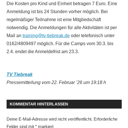
Die Kosten pro Kind und Einheit betragen 7 Euro. Eine
Anmeldung ist bis 24 Stunden vorher möglich. Bei
regelmäßiger Teilnahme ist eine Mitgliedschaft
notwendig. Die Anmeldungen für alle Aktivitäten ist per
Mail an
training@tv-tiebreak.de
oder telefonisch unter
0162/4809497 möglich. Für die Camps vom 30.3. bis
2.4. endet die Anmeldefrist am 23.3.
TV Tiebreak
Pressemitteilung vom 22. Februar ’26 um 19:18 h
KOMMENTAR HINTERLASSEN
Deine E-Mail-Adresse wird nicht veröffentlicht.
Erforderliche
Felder sind mit
*
markiert