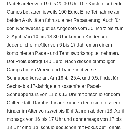
Padelspieler von 19 bis 20.30 Uhr. Die Kosten für beide
Camps betragen jeweils 100 Euro. Eine Teilnahme an
beiden Aktivitäten führt zu einer Rabattierung. Auch für
den Nachwuchs gibt es Angebote vom 30. März bis zum
2. April. Von 10 bis 13.30 Uhr können Kinder und
Jugendliche im Alter von 6 bis 17 Jahren an einem
kombinierten Padel- und Tennisworkshop teilnehmen.
Der Preis beträgt 140 Euro. Nach diesen einmaligen
Camps bieten Verein und Trainerin diverse
Schnupperkurse an. Am 18.4., 25.4. und 9.5. findet für
Sechs- bis 17-Jährige ein kostenfreier Padel-
Schnupperkurs von 11 bis 13 Uhr mit anschließendem
Grillen statt. Darüber hinaus können tennisinteressierte
Kinder im Alter von zwei bis fünf Jahren ab dem 13. April
montags von 16 bis 17 Uhr und donnerstags von 17 bis
18 Uhr eine Ballschule besuchen mit Fokus auf Tennis.