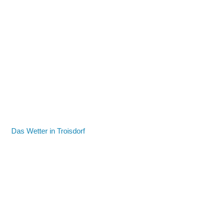
Das Wetter in Troisdorf