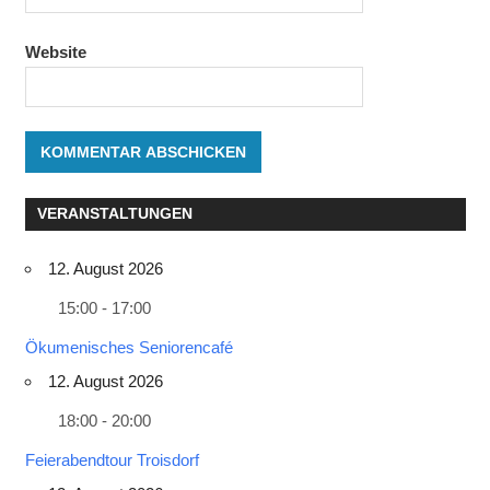
Website
VERANSTALTUNGEN
12. August 2026
15:00 - 17:00
Ökumenisches Seniorencafé
12. August 2026
18:00 - 20:00
Feierabendtour Troisdorf