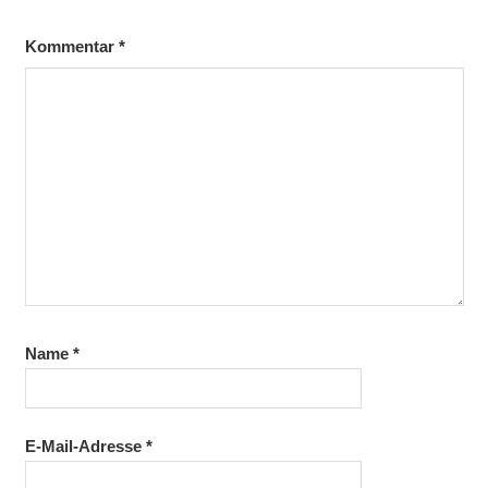
Kommentar
*
Name
*
E-Mail-Adresse
*