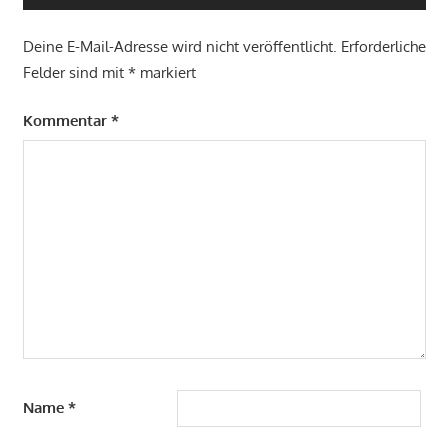
Deine E-Mail-Adresse wird nicht veröffentlicht.
Erforderliche
Felder sind mit
*
markiert
Kommentar
*
Name
*