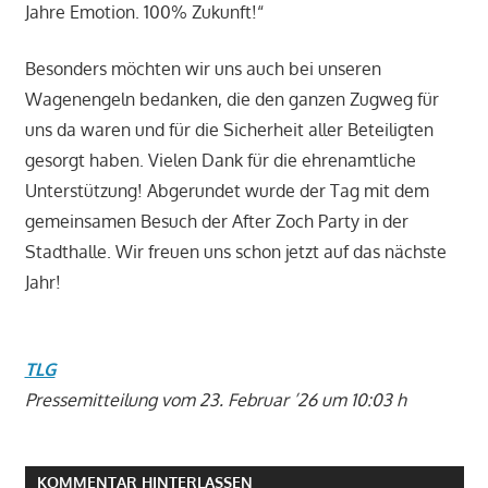
Jahre Emotion. 100% Zukunft!“
Besonders möchten wir uns auch bei unseren
Wagenengeln bedanken, die den ganzen Zugweg für
uns da waren und für die Sicherheit aller Beteiligten
gesorgt haben. Vielen Dank für die ehrenamtliche
Unterstützung! Abgerundet wurde der Tag mit dem
gemeinsamen Besuch der After Zoch Party in der
Stadthalle. Wir freuen uns schon jetzt auf das nächste
Jahr!
TLG
Pressemitteilung vom 23. Februar ’26 um 10:03 h
KOMMENTAR HINTERLASSEN