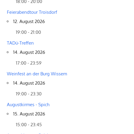
18:00 - 20:00
Feierabendtour Troisdorf
12. August 2026
19:00 - 21:00
TADü-Treffen
14. August 2026
17:00 - 23:59
Weinfest an der Burg Wissem
14. August 2026
19:00 - 23:30
Augustkirmes - Spich
15. August 2026
15:00 - 23:45