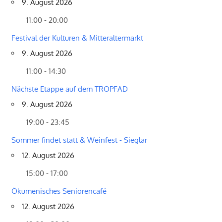
9. August 2026
11:00 - 20:00
Festival der Kulturen & Mitteraltermarkt
9. August 2026
11:00 - 14:30
Nächste Etappe auf dem TROPFAD
9. August 2026
19:00 - 23:45
Sommer findet statt & Weinfest - Sieglar
12. August 2026
15:00 - 17:00
Ökumenisches Seniorencafé
12. August 2026