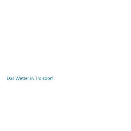
Das Wetter in Troisdorf