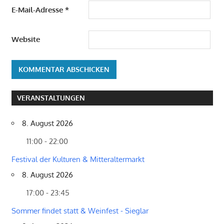
E-Mail-Adresse
*
Website
VERANSTALTUNGEN
8. August 2026
11:00 - 22:00
Festival der Kulturen & Mitteraltermarkt
8. August 2026
17:00 - 23:45
Sommer findet statt & Weinfest - Sieglar