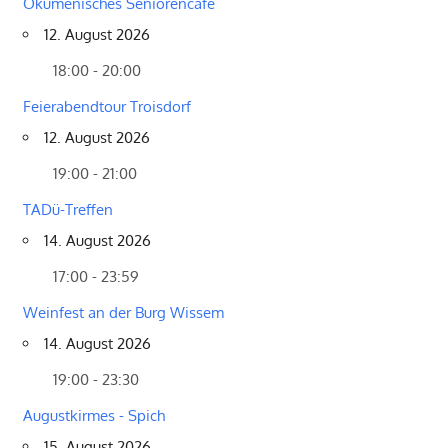
Ökumenisches Seniorencafé
12. August 2026
18:00 - 20:00
Feierabendtour Troisdorf
12. August 2026
19:00 - 21:00
TADü-Treffen
14. August 2026
17:00 - 23:59
Weinfest an der Burg Wissem
14. August 2026
19:00 - 23:30
Augustkirmes - Spich
15. August 2026