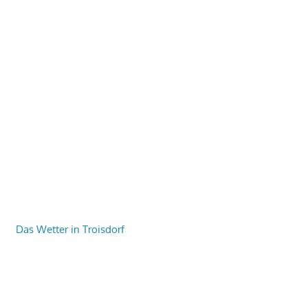
Das Wetter in Troisdorf