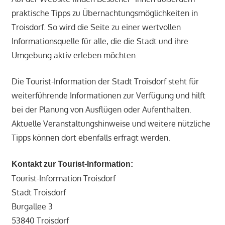
praktische Tipps zu Übernachtungsmöglichkeiten in
Troisdorf. So wird die Seite zu einer wertvollen
Informationsquelle für alle, die die Stadt und ihre
Umgebung aktiv erleben möchten.
Die Tourist-Information der Stadt Troisdorf steht für
weiterführende Informationen zur Verfügung und hilft
bei der Planung von Ausflügen oder Aufenthalten.
Aktuelle Veranstaltungshinweise und weitere nützliche
Tipps können dort ebenfalls erfragt werden.
Kontakt zur Tourist-Information:
Tourist-Information Troisdorf
Stadt Troisdorf
Burgallee 3
53840 Troisdorf