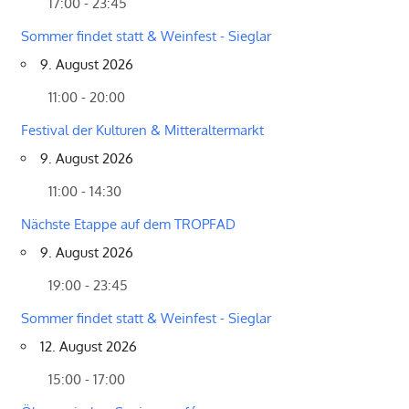
17:00 - 23:45
Sommer findet statt & Weinfest - Sieglar
9. August 2026
11:00 - 20:00
Festival der Kulturen & Mitteraltermarkt
9. August 2026
11:00 - 14:30
Nächste Etappe auf dem TROPFAD
9. August 2026
19:00 - 23:45
Sommer findet statt & Weinfest - Sieglar
12. August 2026
15:00 - 17:00