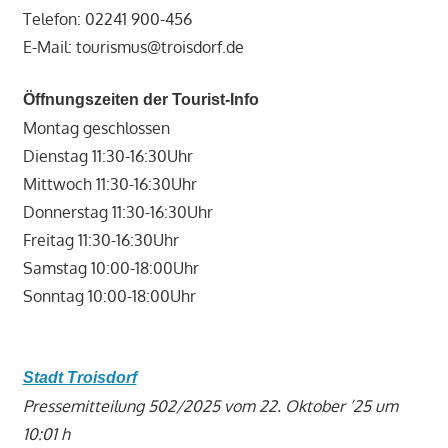
Telefon: 02241 900-456
E-Mail: tourismus@troisdorf.de
Öffnungszeiten der Tourist-Info
Montag geschlossen
Dienstag 11:30-16:30Uhr
Mittwoch 11:30-16:30Uhr
Donnerstag 11:30-16:30Uhr
Freitag 11:30-16:30Uhr
Samstag 10:00-18:00Uhr
Sonntag 10:00-18:00Uhr
Stadt Troisdorf
Pressemitteilung 502/2025 vom 22. Oktober ’25 um
10:01 h