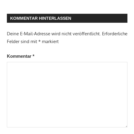
KOMMENTAR HINTERLASSEN
Deine E-Mail-Adresse wird nicht veröffentlicht.
Erforderliche
Felder sind mit
*
markiert
Kommentar
*