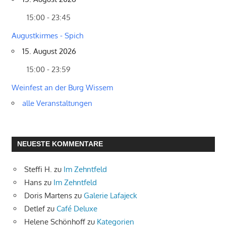
15:00 - 23:45
Augustkirmes - Spich
15. August 2026
15:00 - 23:59
Weinfest an der Burg Wissem
alle Veranstaltungen
NEUESTE KOMMENTARE
Steffi H.
zu
Im Zehntfeld
Hans
zu
Im Zehntfeld
Doris Martens
zu
Galerie Lafajeck
Detlef
zu
Café Deluxe
Helene Schönhoff
zu
Kategorien