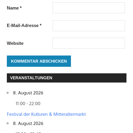
Name
*
E-Mail-Adresse
*
Website
VERANSTALTUNGEN
8. August 2026
11:00 - 22:00
Festival der Kulturen & Mitteraltermarkt
8. August 2026