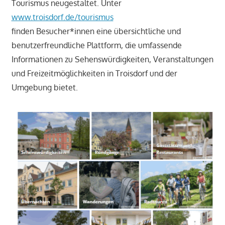
Tourismus neugestaltet. Unter
www.troisdorf.de/tourismus
finden Besucher*innen eine übersichtliche und
benutzerfreundliche Plattform, die umfassende
Informationen zu Sehenswürdigkeiten, Veranstaltungen
und Freizeitmöglichkeiten in Troisdorf und der
Umgebung bietet.