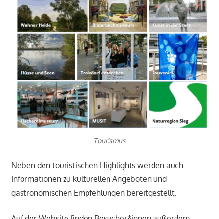
Tourismus
Neben den touristischen Highlights werden auch
Informationen zu kulturellen Angeboten und
gastronomischen Empfehlungen bereitgestellt.
Auf der Website finden Besucher*innen außerdem