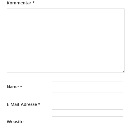
Kommentar
*
Name
*
E-Mail-Adresse
*
Website