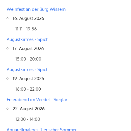
Weinfest an der Burg Wissem
16. August 2026
11:11 - 19:56
Augustkirmes - Spich
17. August 2026
15:00 - 20:00
Augustkirmes - Spich
19. August 2026
16:00 - 22:00
Feierabend im Veedel - Sieglar
22. August 2026
12:00 - 14:00
Aquarellmalerei: Tierischer Sommer