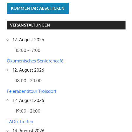
VERANSTALTUNGEN
12. August 2026
15:00 - 17:00
Ökumenisches Seniorencafé
12. August 2026
18:00 - 20:00
Feierabendtour Troisdorf
12. August 2026
19:00 - 21:00
TADü-Treffen
14. August 2026