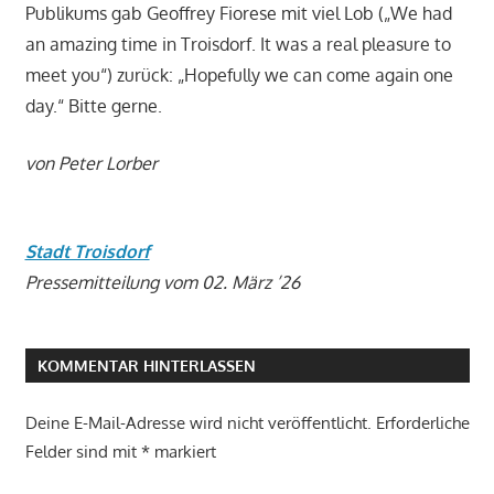
Publikums gab Geoffrey Fiorese mit viel Lob („We had
an amazing time in Troisdorf. It was a real pleasure to
meet you“) zurück: „Hopefully we can come again one
day.“ Bitte gerne.
von Peter Lorber
Stadt Troisdorf
Pressemitteilung vom 02. März ’26
KOMMENTAR HINTERLASSEN
Deine E-Mail-Adresse wird nicht veröffentlicht.
Erforderliche
Felder sind mit
*
markiert