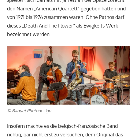
den Namen „American Quartett“ gegeben hatten und
von 1971 bis 1976 zusammen waren. Ohne Pathos darf
dieses „Death And The Flower“ als Ewigkeits-Werk
bezeichnet werden.
© Baquet Photodesign
Insofern machte es die belgisch-französische Band
richtig, gar nicht erst zu versuchen, dem Original das