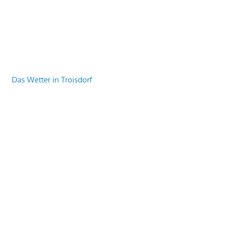
Das Wetter in Troisdorf