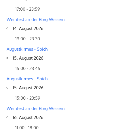
17:00 - 23:59
Weinfest an der Burg Wissem
14. August 2026
19:00 - 23:30
Augustkirmes - Spich
15. August 2026
15:00 - 23:45
Augustkirmes - Spich
15. August 2026
15:00 - 23:59
Weinfest an der Burg Wissem
16. August 2026
11:00 - 18:00