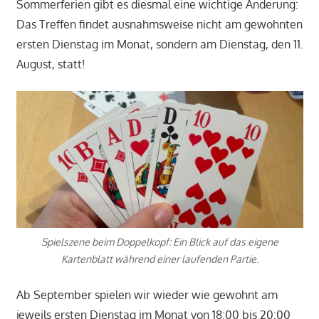
Sommerferien gibt es diesmal eine wichtige Änderung:
Das Treffen findet ausnahmsweise nicht am gewohnten
ersten Dienstag im Monat, sondern am Dienstag, den 11.
August, statt!
Spielszene beim Doppelkopf: Ein Blick auf das eigene
Kartenblatt während einer laufenden Partie
.
Ab September spielen wir wieder wie gewohnt am
jeweils ersten Dienstag im Monat von 18:00 bis 20:00