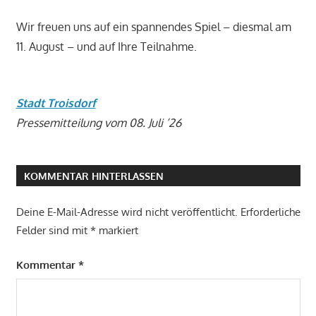
Wir freuen uns auf ein spannendes Spiel – diesmal am
11. August – und auf Ihre Teilnahme.
Stadt Troisdorf
Pressemitteilung vom 08. Juli ’26
KOMMENTAR HINTERLASSEN
Deine E-Mail-Adresse wird nicht veröffentlicht.
Erforderliche
Felder sind mit
*
markiert
Kommentar
*