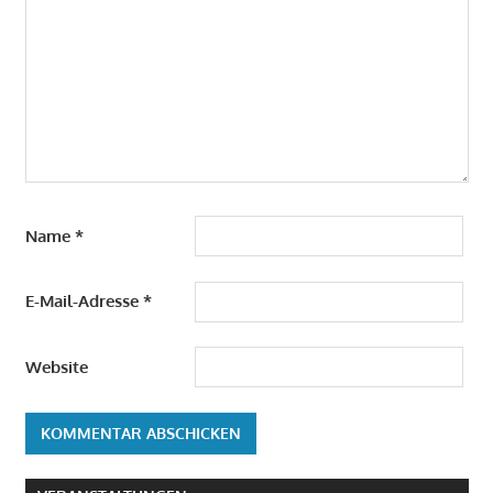
Name
*
E-Mail-Adresse
*
Website