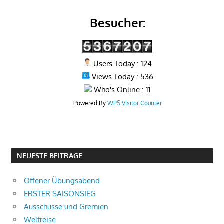
Besucher:
Users Today : 124
Views Today : 536
Who's Online : 11
Powered By
WPS Visitor Counter
NEUESTE BEITRÄGE
Offener Übungsabend
ERSTER SAISONSIEG
Ausschüsse und Gremien
Weltreise