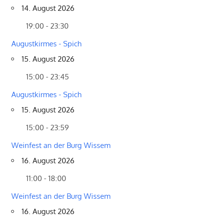
14. August 2026
19:00 - 23:30
Augustkirmes - Spich
15. August 2026
15:00 - 23:45
Augustkirmes - Spich
15. August 2026
15:00 - 23:59
Weinfest an der Burg Wissem
16. August 2026
11:00 - 18:00
Weinfest an der Burg Wissem
16. August 2026