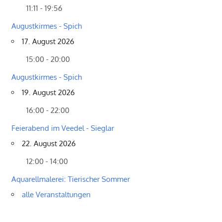
11:11 - 19:56
Augustkirmes - Spich
17. August 2026
15:00 - 20:00
Augustkirmes - Spich
19. August 2026
16:00 - 22:00
Feierabend im Veedel - Sieglar
22. August 2026
12:00 - 14:00
Aquarellmalerei: Tierischer Sommer
alle Veranstaltungen