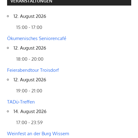
VERANSTALTUNGEN
12. August 2026
15:00 - 17:00
Ökumenisches Seniorencafé
12. August 2026
18:00 - 20:00
Feierabendtour Troisdorf
12. August 2026
19:00 - 21:00
TADü-Treffen
14. August 2026
17:00 - 23:59
Weinfest an der Burg Wissem