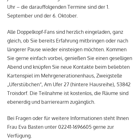
Uhr – die darauffolgenden Termine sind der 1.
September und der 6. Oktober.
Alle Doppelkopf-Fans sind herzlich eingeladen, ganz
gleich, ob Sie bereits Erfahrung mitbringen oder nach
längerer Pause wieder einsteigen möchten. Kommen
Sie gerne einfach vorbei, genießen Sie einen geselligen
Abend und knüpfen Sie neue Kontakte beim beliebten
Kartenspiel im Mehrgenerationenhaus, Zweigstelle
„Uferstübchen“, Am Ufer 27 (hintere Hausreihe), 53842
Troisdorf. Die Teilnahme ist kostenlos, die Räume sind
ebenerdig und barrierearm zugänglich.
Bei Fragen oder für weitere Informationen steht Ihnen
Frau Eva Basten unter 02241-1696605 gerne zur
Verfügung.