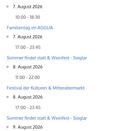
7. August 2026
10:00 - 18:30
Familientag im AGGUA
7. August 2026
17:00 - 23:45
Sommer findet statt & Weinfest - Sieglar
8. August 2026
11:00 - 22:00
Festival der Kulturen & Mitteraltermarkt
8. August 2026
17:00 - 23:45
Sommer findet statt & Weinfest - Sieglar
9. August 2026