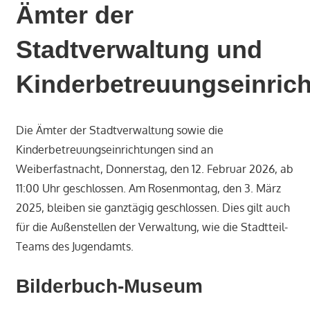
Ämter der
Stadtverwaltung und
Kinderbetreuungseinric
Die Ämter der Stadtverwaltung sowie die
Kinderbetreuungseinrichtungen sind an
Weiberfastnacht, Donnerstag, den 12. Februar 2026, ab
11:00 Uhr geschlossen. Am Rosenmontag, den 3. März
2025, bleiben sie ganztägig geschlossen. Dies gilt auch
für die Außenstellen der Verwaltung, wie die Stadtteil-
Teams des Jugendamts.
Bilderbuch-Museum