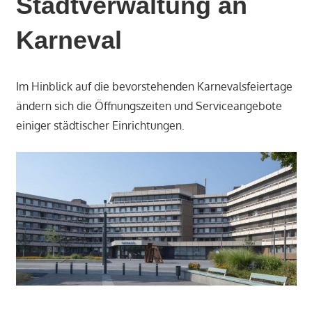
Stadtverwaltung an
Karneval
Im Hinblick auf die bevorstehenden Karnevalsfeiertage
ändern sich die Öffnungszeiten und Serviceangebote
einiger städtischer Einrichtungen.