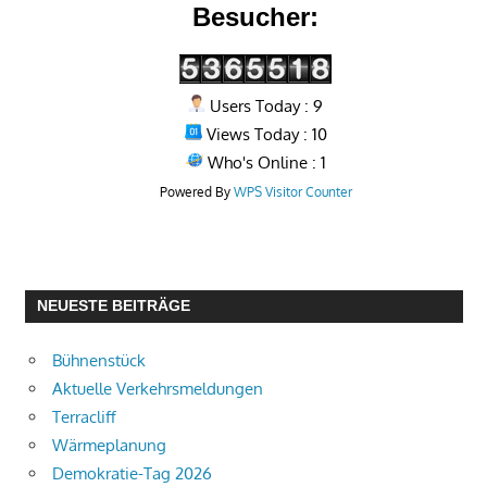
Besucher:
Users Today : 9
Views Today : 10
Who's Online : 1
Powered By
WPS Visitor Counter
NEUESTE BEITRÄGE
Bühnenstück
Aktuelle Verkehrsmeldungen
Terracliff
Wärmeplanung
Demokratie-Tag 2026