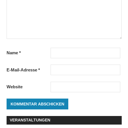
Name
*
E-Mail-Adresse
*
Website
VERANSTALTUNGEN