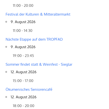
11:00 - 20:00
Festival der Kulturen & Mitteraltermarkt
9. August 2026
11:00 - 14:30
Nächste Etappe auf dem TROPFAD
9. August 2026
19:00 - 23:45
Sommer findet statt & Weinfest - Sieglar
12. August 2026
15:00 - 17:00
Ökumenisches Seniorencafé
12. August 2026
18:00 - 20:00