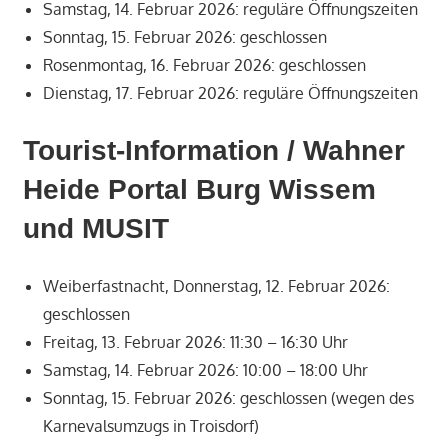
Samstag, 14. Februar 2026: reguläre Öffnungszeiten
Sonntag, 15. Februar 2026: geschlossen
Rosenmontag, 16. Februar 2026: geschlossen
Dienstag, 17. Februar 2026: reguläre Öffnungszeiten
Tourist-Information / Wahner
Heide Portal Burg Wissem
und MUSIT
Weiberfastnacht, Donnerstag, 12. Februar 2026:
geschlossen
Freitag, 13. Februar 2026: 11:30 – 16:30 Uhr
Samstag, 14. Februar 2026: 10:00 – 18:00 Uhr
Sonntag, 15. Februar 2026: geschlossen (wegen des
Karnevalsumzugs in Troisdorf)