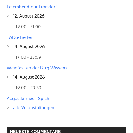
Feierabendtour Troisdorf
12. August 2026
19:00 - 21:00
TADü-Treffen
14. August 2026
17:00 - 23:59
Weinfest an der Burg Wissem
14. August 2026
19:00 - 23:30
Augustkirmes - Spich
alle Veranstaltungen
NEUESTE KOMMENTARE