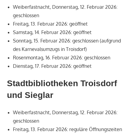
Weiberfastnacht, Donnerstag, 12. Februar 2026:
geschlossen
Freitag, 13. Februar 2026: geöffnet
Samstag, 14. Februar 2026: geöffnet
Sonntag, 15. Februar 2026: geschlossen (aufgrund
des Karnevalsumzugs in Troisdorf)
Rosenmontag, 16. Februar 2026: geschlossen
Dienstag, 17. Februar 2026: geöffnet
Stadtbibliotheken Troisdorf
und Sieglar
Weiberfastnacht, Donnerstag, 12. Februar 2026:
geschlossen
Freitag, 13. Februar 2026: reguläre Öffnungszeiten