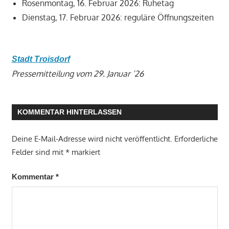
Rosenmontag, 16. Februar 2026: Ruhetag
Dienstag, 17. Februar 2026: reguläre Öffnungszeiten
Stadt Troisdorf
Pressemitteilung vom 29. Januar ’26
KOMMENTAR HINTERLASSEN
Deine E-Mail-Adresse wird nicht veröffentlicht.
Erforderliche
Felder sind mit
*
markiert
Kommentar
*