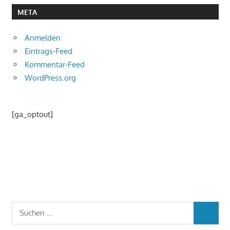
META
Anmelden
Eintrags-Feed
Kommentar-Feed
WordPress.org
[ga_optout]
Suchen
SUCHEN
nach: