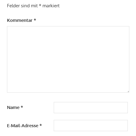
Felder sind mit
*
markiert
Kommentar
*
Name
*
E-Mail-Adresse
*