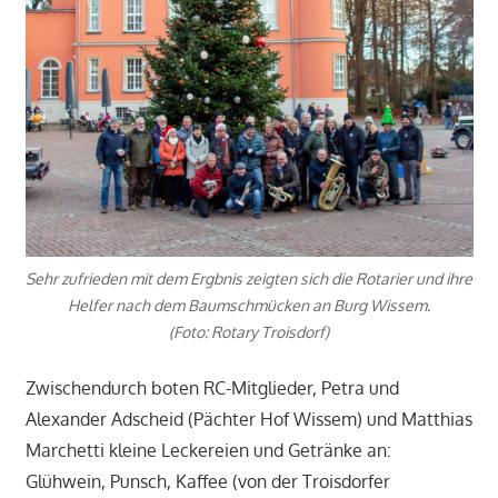
Sehr zufrieden mit dem Ergbnis zeigten sich die Rotarier und ihre
Helfer nach dem Baumschmücken an Burg Wissem.
(Foto: Rotary Troisdorf)
Zwischendurch boten RC-Mitglieder, Petra und
Alexander Adscheid (Pächter Hof Wissem) und Matthias
Marchetti kleine Leckereien und Getränke an:
Glühwein, Punsch, Kaffee (von der Troisdorfer