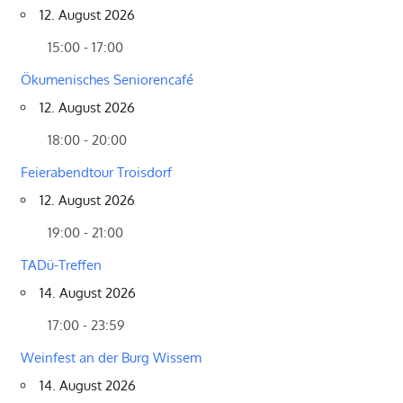
12. August 2026
15:00 - 17:00
Ökumenisches Seniorencafé
12. August 2026
18:00 - 20:00
Feierabendtour Troisdorf
12. August 2026
19:00 - 21:00
TADü-Treffen
14. August 2026
17:00 - 23:59
Weinfest an der Burg Wissem
14. August 2026