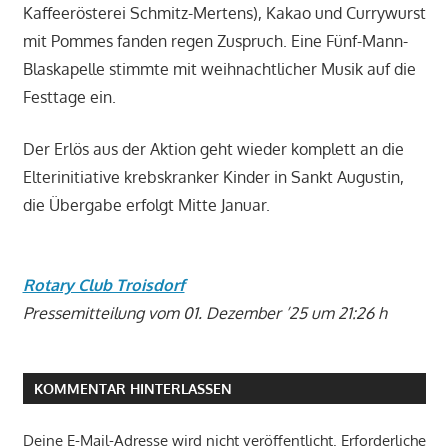
Kaffeerösterei Schmitz-Mertens), Kakao und Currywurst
mit Pommes fanden regen Zuspruch. Eine Fünf-Mann-
Blaskapelle stimmte mit weihnachtlicher Musik auf die
Festtage ein.
Der Erlös aus der Aktion geht wieder komplett an die
Elterinitiative krebskranker Kinder in Sankt Augustin,
die Übergabe erfolgt Mitte Januar.
Rotary Club Troisdorf
Pressemitteilung vom 01. Dezember ’25 um 21:26 h
KOMMENTAR HINTERLASSEN
Deine E-Mail-Adresse wird nicht veröffentlicht.
Erforderliche