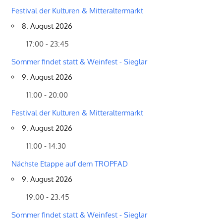
Festival der Kulturen & Mitteraltermarkt
8. August 2026
17:00 - 23:45
Sommer findet statt & Weinfest - Sieglar
9. August 2026
11:00 - 20:00
Festival der Kulturen & Mitteraltermarkt
9. August 2026
11:00 - 14:30
Nächste Etappe auf dem TROPFAD
9. August 2026
19:00 - 23:45
Sommer findet statt & Weinfest - Sieglar