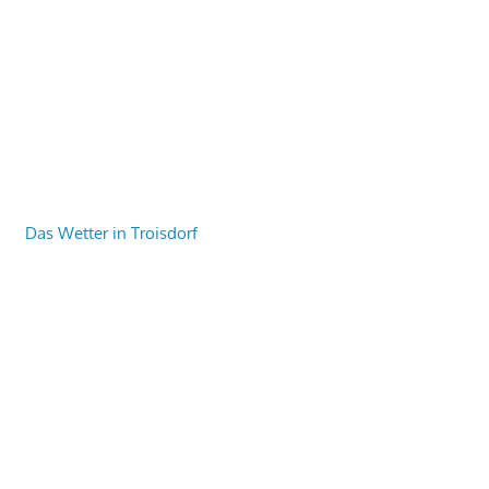
Das Wetter in Troisdorf