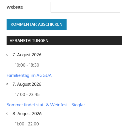
Website
VERANSTALTUNGEN
7. August 2026
10:00 - 18:30
Familientag im AGGUA
7. August 2026
17:00 - 23:45
Sommer findet statt & Weinfest - Sieglar
8. August 2026
11:00 - 22:00