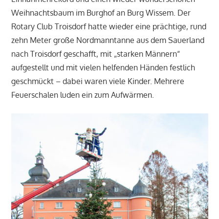
Weihnachtsbaum im Burghof an Burg Wissem. Der
Rotary Club Troisdorf hatte wieder eine prächtige, rund
zehn Meter große Nordmanntanne aus dem Sauerland
nach Troisdorf geschafft, mit „starken Männern“
aufgestellt und mit vielen helfenden Händen festlich
geschmückt – dabei waren viele Kinder. Mehrere
Feuerschalen luden ein zum Aufwärmen.