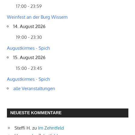
17:00 - 23:59
Weinfest an der Burg Wissem
14. August 2026
19:00 - 23:30
Augustkirmes - Spich
15. August 2026
15:00 - 23:45
Augustkirmes - Spich
alle Veranstaltungen
NEUESTE KOMMENTARE
Steffi H.
zu
Im Zehntfeld