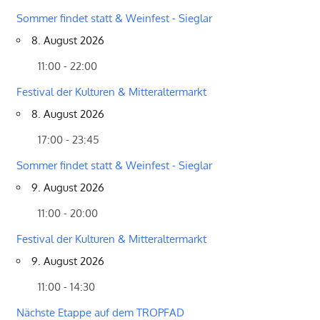
Sommer findet statt & Weinfest - Sieglar
8. August 2026
11:00 - 22:00
Festival der Kulturen & Mitteraltermarkt
8. August 2026
17:00 - 23:45
Sommer findet statt & Weinfest - Sieglar
9. August 2026
11:00 - 20:00
Festival der Kulturen & Mitteraltermarkt
9. August 2026
11:00 - 14:30
Nächste Etappe auf dem TROPFAD