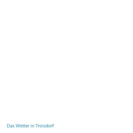
Das Wetter in Troisdorf