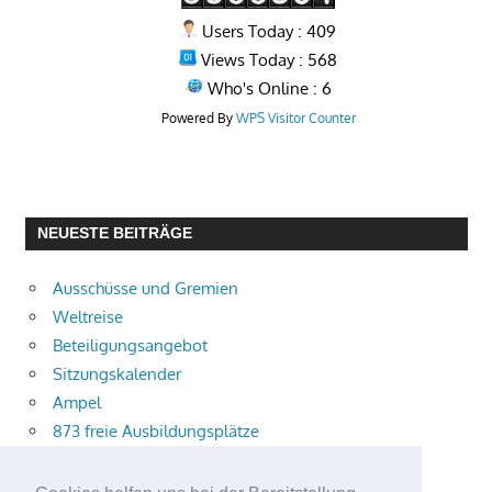
Users Today : 409
Views Today : 568
Who's Online : 6
Powered By
WPS Visitor Counter
NEUESTE BEITRÄGE
Ausschüsse und Gremien
Weltreise
Beteiligungsangebot
Sitzungskalender
Ampel
873 freie Ausbildungsplätze
Bühnenstück
Aktuelle Verkehrsmeldungen