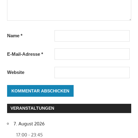
Name
*
E-Mail-Adresse
*
Website
VERANSTALTUNGEN
7. August 2026
17:00 - 23:45