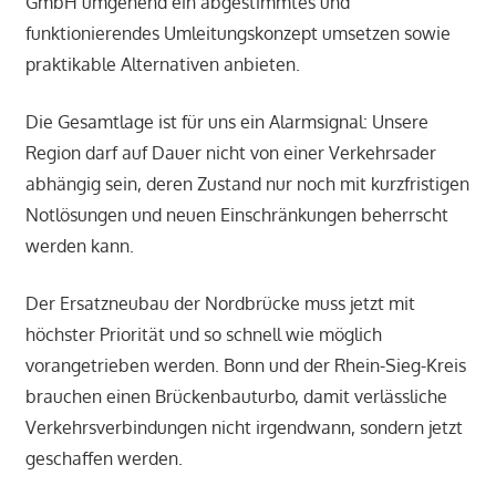
GmbH umgehend ein abgestimmtes und
funktionierendes Umleitungskonzept umsetzen sowie
praktikable Alternativen anbieten.
Die Gesamtlage ist für uns ein Alarmsignal: Unsere
Region darf auf Dauer nicht von einer Verkehrsader
abhängig sein, deren Zustand nur noch mit kurzfristigen
Notlösungen und neuen Einschränkungen beherrscht
werden kann.
Der Ersatzneubau der Nordbrücke muss jetzt mit
höchster Priorität und so schnell wie möglich
vorangetrieben werden. Bonn und der Rhein-Sieg-Kreis
brauchen einen Brückenbauturbo, damit verlässliche
Verkehrsverbindungen nicht irgendwann, sondern jetzt
geschaffen werden.