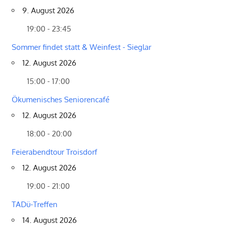
9. August 2026
19:00 - 23:45
Sommer findet statt & Weinfest - Sieglar
12. August 2026
15:00 - 17:00
Ökumenisches Seniorencafé
12. August 2026
18:00 - 20:00
Feierabendtour Troisdorf
12. August 2026
19:00 - 21:00
TADü-Treffen
14. August 2026