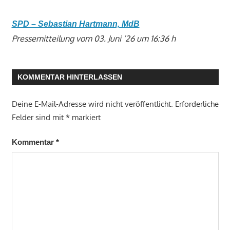
SPD – Sebastian Hartmann, MdB
Pressemitteilung vom 03. Juni ’26 um 16:36 h
KOMMENTAR HINTERLASSEN
Deine E-Mail-Adresse wird nicht veröffentlicht.
Erforderliche
Felder sind mit
*
markiert
Kommentar
*