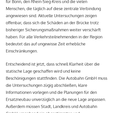
für Bonn, den Rhein-Sieg-Kreis und die vielen
Menschen, die täglich auf diese zentrale Verbindung
angewiesen sind. Aktuelle Untersuchungen zeigen
offenbar, dass sich die Schäden an der Brücke trotz
bisheriger Sicherungsmaßnahmen weiter verschärft
haben. Für alle Verkehrsteilnehmenden in der Region
bedeutet das auf ungewisse Zeit erhebliche
Einschränkungen.
Entscheidend ist jetzt, dass schnell Klarheit über die
statische Lage geschaffen wird und keine
Beschönigungen stattfinden. Die Autobahn GmbH muss
die Untersuchungen zügig abschließen, klare
Informationen vorlegen und die Planungen für den
Ersatzneubau unverzüglich an die neue Lage anpassen.
Außerdem müssen Stadt, Landkreis und Autobahn