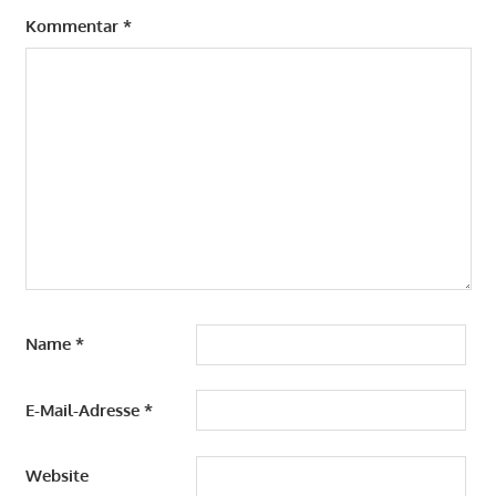
Kommentar
*
Name
*
E-Mail-Adresse
*
Website