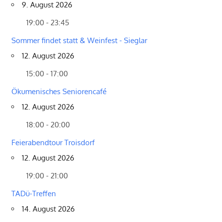
9. August 2026
19:00 - 23:45
Sommer findet statt & Weinfest - Sieglar
12. August 2026
15:00 - 17:00
Ökumenisches Seniorencafé
12. August 2026
18:00 - 20:00
Feierabendtour Troisdorf
12. August 2026
19:00 - 21:00
TADü-Treffen
14. August 2026