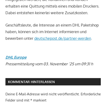
erhalten eine Quittung mittels eines mobilen Druckers.
Dabei entstehen keinerlei weitere Zusatzkosten.
Geschäftsleute, die Interesse an einem DHL Paketshop
haben, können sich im Internet informieren und
bewerben unter
deutschepost.de/partner-werden
.
DHL Europe
Pressemitteilung vom 03. November ’25 um 09:31 h
KOMMENTAR HINTERLASSEN
Deine E-Mail-Adresse wird nicht veröffentlicht.
Erforderliche
Felder sind mit
*
markiert