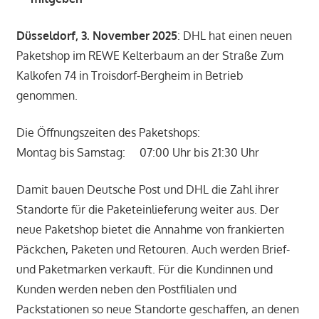
Düsseldorf, 3. November 2025
: DHL hat einen neuen
Paketshop im REWE Kelterbaum an der Straße Zum
Kalkofen 74 in Troisdorf-Bergheim in Betrieb
genommen.
Die Öffnungszeiten des Paketshops:
Montag bis Samstag: 07:00 Uhr bis 21:30 Uhr
Damit bauen Deutsche Post und DHL die Zahl ihrer
Standorte für die Paketeinlieferung weiter aus. Der
neue Paketshop bietet die Annahme von frankierten
Päckchen, Paketen und Retouren. Auch werden Brief-
und Paketmarken verkauft. Für die Kundinnen und
Kunden werden neben den Postfilialen und
Packstationen so neue Standorte geschaffen, an denen