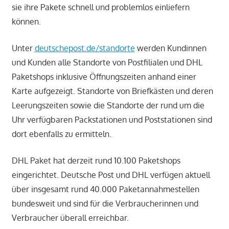
sie ihre Pakete schnell und problemlos einliefern
können.
Unter
deutschepost.de/standorte
werden Kundinnen
und Kunden alle Standorte von Postfilialen und DHL
Paketshops inklusive Öffnungszeiten anhand einer
Karte aufgezeigt. Standorte von Briefkästen und deren
Leerungszeiten sowie die Standorte der rund um die
Uhr verfügbaren Packstationen und Poststationen sind
dort ebenfalls zu ermitteln.
DHL Paket hat derzeit rund 10.100 Paketshops
eingerichtet. Deutsche Post und DHL verfügen aktuell
über insgesamt rund 40.000 Paketannahmestellen
bundesweit und sind für die Verbraucherinnen und
Verbraucher überall erreichbar.