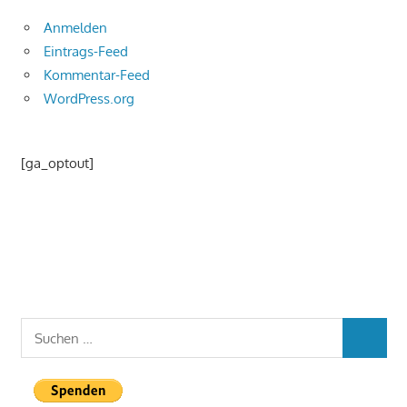
Anmelden
Eintrags-Feed
Kommentar-Feed
WordPress.org
[ga_optout]
Suchen
SUCHEN
nach: