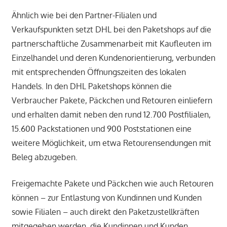
Ähnlich wie bei den Partner-Filialen und
Verkaufspunkten setzt DHL bei den Paketshops auf die
partnerschaftliche Zusammenarbeit mit Kaufleuten im
Einzelhandel und deren Kundenorientierung, verbunden
mit entsprechenden Öffnungszeiten des lokalen
Handels. In den DHL Paketshops können die
Verbraucher Pakete, Päckchen und Retouren einliefern
und erhalten damit neben den rund 12.700 Postfilialen,
15.600 Packstationen und 900 Poststationen eine
weitere Möglichkeit, um etwa Retourensendungen mit
Beleg abzugeben.
Freigemachte Pakete und Päckchen wie auch Retouren
können – zur Entlastung von Kundinnen und Kunden
sowie Filialen – auch direkt den Paketzustellkräften
mitgegeben werden, die Kundinnen und Kunden