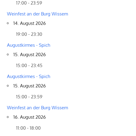
17:00 - 23:59
Weinfest an der Burg Wissem
14. August 2026
19:00 - 23:30
Augustkirmes - Spich
15. August 2026
15:00 - 23:45
Augustkirmes - Spich
15. August 2026
15:00 - 23:59
Weinfest an der Burg Wissem
16. August 2026
11:00 - 18:00