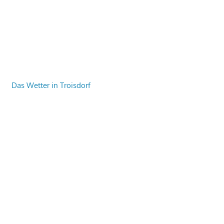
Das Wetter in Troisdorf