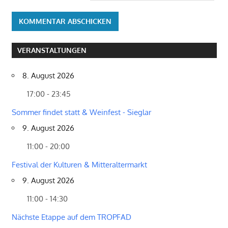
VERANSTALTUNGEN
8. August 2026
17:00 - 23:45
Sommer findet statt & Weinfest - Sieglar
9. August 2026
11:00 - 20:00
Festival der Kulturen & Mitteraltermarkt
9. August 2026
11:00 - 14:30
Nächste Etappe auf dem TROPFAD