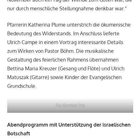
nur durch menschliche Stellungnahme denkbar war.“
Pfarrerin Katherina Plume unterstrich die ökumenische
Bedeutung des Widerstands. Im Anschluss lieferte
Ulrich Campe in einem Vortrag interessante Details
zum Wirken von Pastor Böhm. Die musikalische
Gestaltung des feierlichen Rahmens übernahmen
Bettina Maria Kreuzer (Gesang und Flöte) und Ulrich
Matuszak (Gitarre) sowie Kinder der Evangelischen
Grundschule.
Tal Gamlieli Trio
Abendprogramm mit Unterstützung der israelischen
Botschaft