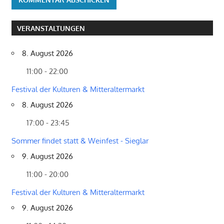
VERANSTALTUNGEN
8. August 2026
11:00 - 22:00
Festival der Kulturen & Mitteraltermarkt
8. August 2026
17:00 - 23:45
Sommer findet statt & Weinfest - Sieglar
9. August 2026
11:00 - 20:00
Festival der Kulturen & Mitteraltermarkt
9. August 2026