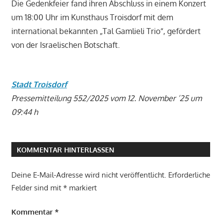
Die Gedenkfeier fand ihren Abschluss in einem Konzert
um 18:00 Uhr im Kunsthaus Troisdorf mit dem
international bekannten „Tal Gamlieli Trio“, gefördert
von der Israelischen Botschaft.
Stadt Troisdorf
Pressemitteilung 552/2025 vom 12. November ’25 um
09:44 h
KOMMENTAR HINTERLASSEN
Deine E-Mail-Adresse wird nicht veröffentlicht.
Erforderliche
Felder sind mit
*
markiert
Kommentar
*