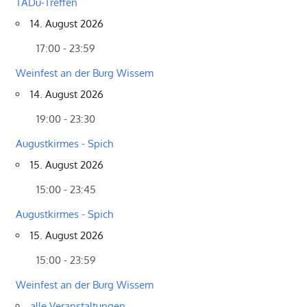
TADü-Treffen
14. August 2026
17:00 - 23:59
Weinfest an der Burg Wissem
14. August 2026
19:00 - 23:30
Augustkirmes - Spich
15. August 2026
15:00 - 23:45
Augustkirmes - Spich
15. August 2026
15:00 - 23:59
Weinfest an der Burg Wissem
alle Veranstaltungen