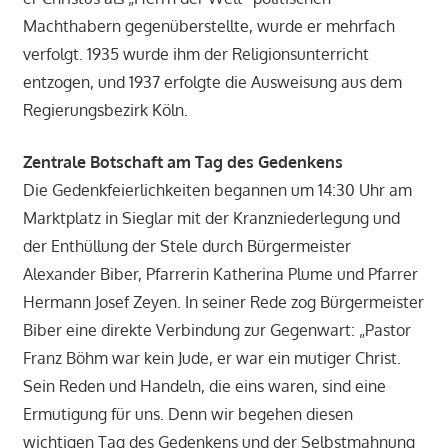
Machthabern gegenüberstellte, wurde er mehrfach
verfolgt. 1935 wurde ihm der Religionsunterricht
entzogen, und 1937 erfolgte die Ausweisung aus dem
Regierungsbezirk Köln.
Zentrale Botschaft am Tag des Gedenkens
Die Gedenkfeierlichkeiten begannen um 14:30 Uhr am
Marktplatz in Sieglar mit der Kranzniederlegung und
der Enthüllung der Stele durch Bürgermeister
Alexander Biber, Pfarrerin Katherina Plume und Pfarrer
Hermann Josef Zeyen. In seiner Rede zog Bürgermeister
Biber eine direkte Verbindung zur Gegenwart: „Pastor
Franz Böhm war kein Jude, er war ein mutiger Christ.
Sein Reden und Handeln, die eins waren, sind eine
Ermutigung für uns. Denn wir begehen diesen
wichtigen Tag des Gedenkens und der Selbstmahnung