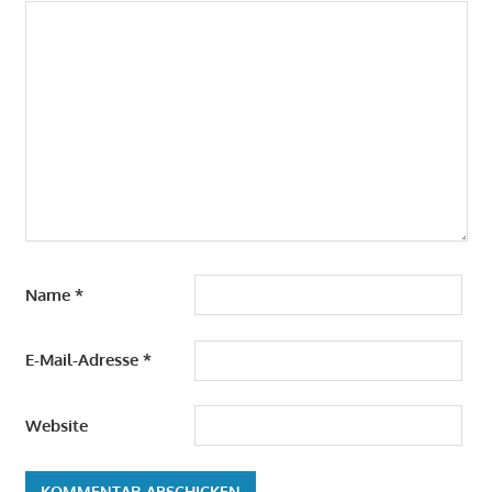
Name
*
E-Mail-Adresse
*
Website