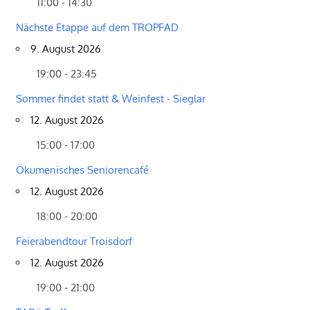
11:00 - 14:30
Nächste Etappe auf dem TROPFAD
9. August 2026
19:00 - 23:45
Sommer findet statt & Weinfest - Sieglar
12. August 2026
15:00 - 17:00
Ökumenisches Seniorencafé
12. August 2026
18:00 - 20:00
Feierabendtour Troisdorf
12. August 2026
19:00 - 21:00