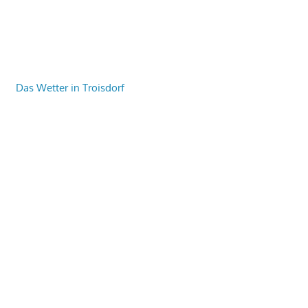
Das Wetter in Troisdorf