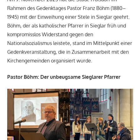
Rahmen des Gedenktages Pastor Franz Böhm (1880–
1945) mit der Einweihung einer Stele in Sieglar geehrt.
Böhm, der als katholischer Pfarrer in Sieglar früh und
kompromisslos Widerstand gegen den
Nationalsozialismus leistete, stand im Mittelpunkt einer
Gedenkveranstaltung, die in Zusammenarbeit mit den
Kirchengemeinden organisiert wurde.
Pastor Böhm: Der unbeugsame Sieglarer Pfarrer