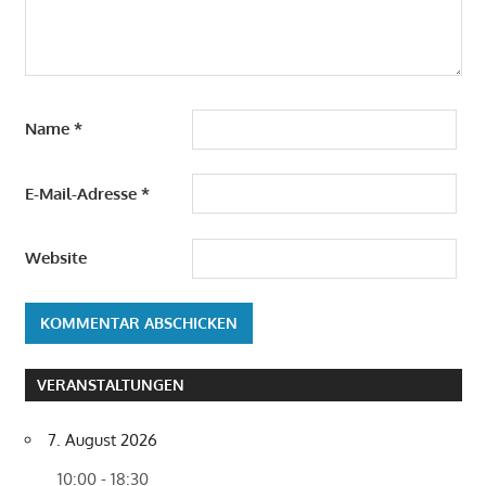
Name
*
E-Mail-Adresse
*
Website
VERANSTALTUNGEN
7. August 2026
10:00 - 18:30