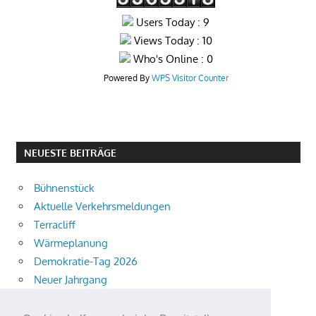
Users Today : 9
Views Today : 10
Who's Online : 0
Powered By
WPS Visitor Counter
NEUESTE BEITRÄGE
Bühnenstück
Aktuelle Verkehrsmeldungen
Terracliff
Wärmeplanung
Demokratie-Tag 2026
Neuer Jahrgang
Ingewahrsamnahme