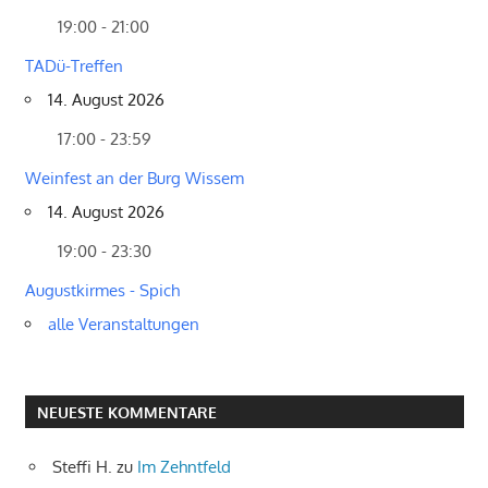
19:00 - 21:00
TADü-Treffen
14. August 2026
17:00 - 23:59
Weinfest an der Burg Wissem
14. August 2026
19:00 - 23:30
Augustkirmes - Spich
alle Veranstaltungen
NEUESTE KOMMENTARE
Steffi H.
zu
Im Zehntfeld