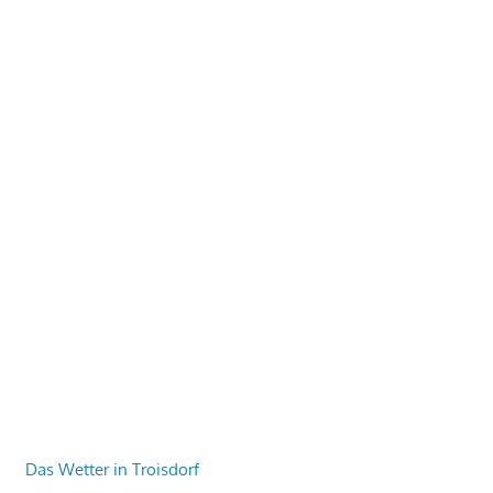
Das Wetter in Troisdorf