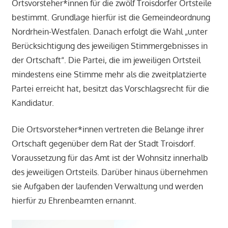
Ortsvorsteher*innen für die zwölf Troisdorfer Ortsteile
bestimmt. Grundlage hierfür ist die Gemeindeordnung
Nordrhein-Westfalen. Danach erfolgt die Wahl „unter
Berücksichtigung des jeweiligen Stimmergebnisses in
der Ortschaft“. Die Partei, die im jeweiligen Ortsteil
mindestens eine Stimme mehr als die zweitplatzierte
Partei erreicht hat, besitzt das Vorschlagsrecht für die
Kandidatur.
Die Ortsvorsteher*innen vertreten die Belange ihrer
Ortschaft gegenüber dem Rat der Stadt Troisdorf.
Voraussetzung für das Amt ist der Wohnsitz innerhalb
des jeweiligen Ortsteils. Darüber hinaus übernehmen
sie Aufgaben der laufenden Verwaltung und werden
hierfür zu Ehrenbeamten ernannt.