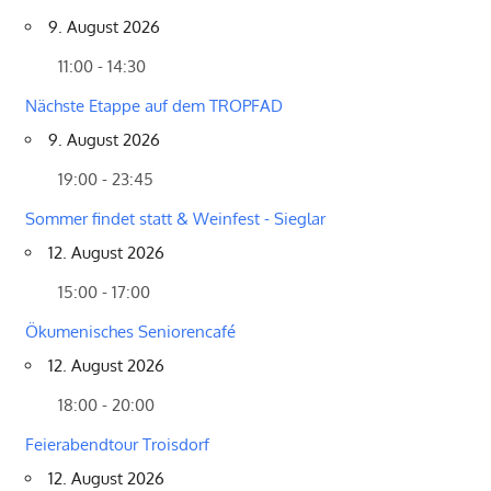
9. August 2026
11:00 - 14:30
Nächste Etappe auf dem TROPFAD
9. August 2026
19:00 - 23:45
Sommer findet statt & Weinfest - Sieglar
12. August 2026
15:00 - 17:00
Ökumenisches Seniorencafé
12. August 2026
18:00 - 20:00
Feierabendtour Troisdorf
12. August 2026