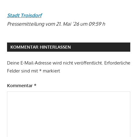
Stadt Troisdorf
Pressemitteilung vom 21. Mai ’26 um 09:59 h
KOMMENTAR HINTERLASSEN
Deine E-Mail-Adresse wird nicht veröffentlicht.
Erforderliche
Felder sind mit
*
markiert
Kommentar
*