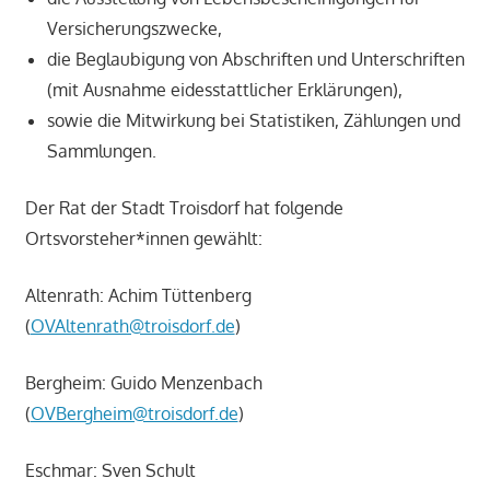
Versicherungszwecke,
die Beglaubigung von Abschriften und Unterschriften
(mit Ausnahme eidesstattlicher Erklärungen),
sowie die Mitwirkung bei Statistiken, Zählungen und
Sammlungen.
Der Rat der Stadt Troisdorf hat folgende
Ortsvorsteher*innen gewählt:
Altenrath: Achim Tüttenberg
(
OVAltenrath@troisdorf.de
)
Bergheim: Guido Menzenbach
(
OVBergheim@troisdorf.de
)
Eschmar: Sven Schult