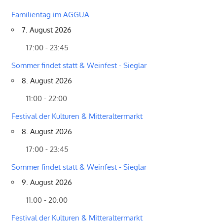
Familientag im AGGUA
7. August 2026
17:00 - 23:45
Sommer findet statt & Weinfest - Sieglar
8. August 2026
11:00 - 22:00
Festival der Kulturen & Mitteraltermarkt
8. August 2026
17:00 - 23:45
Sommer findet statt & Weinfest - Sieglar
9. August 2026
11:00 - 20:00
Festival der Kulturen & Mitteraltermarkt