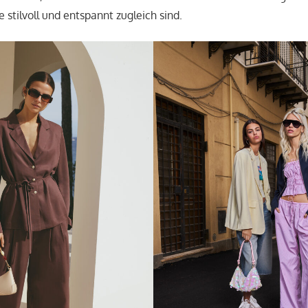
e stilvoll und entspannt zugleich sind.