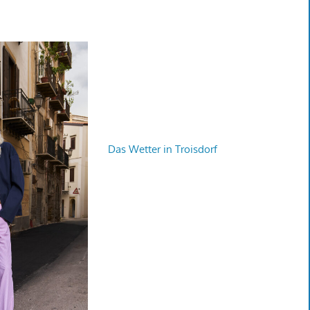
Das Wetter in Troisdorf