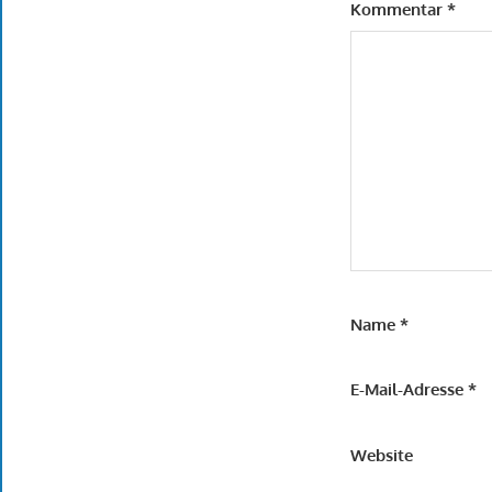
Kommentar
*
Name
*
E-Mail-Adresse
*
Website