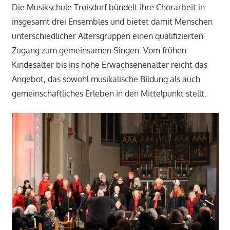
Die Musikschule Troisdorf bündelt ihre Chorarbeit in
insgesamt drei Ensembles und bietet damit Menschen
unterschiedlicher Altersgruppen einen qualifizierten
Zugang zum gemeinsamen Singen. Vom frühen
Kindesalter bis ins hohe Erwachsenenalter reicht das
Angebot, das sowohl musikalische Bildung als auch
gemeinschaftliches Erleben in den Mittelpunkt stellt.