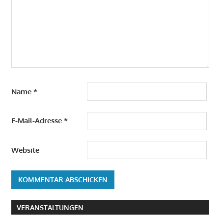
Name
*
E-Mail-Adresse
*
Website
VERANSTALTUNGEN