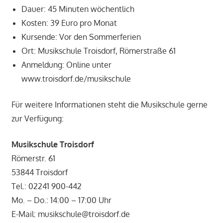
Dauer: 45 Minuten wöchentlich
Kosten: 39 Euro pro Monat
Kursende: Vor den Sommerferien
Ort: Musikschule Troisdorf, Römerstraße 61
Anmeldung: Online unter
www.troisdorf.de/musikschule
Für weitere Informationen steht die Musikschule gerne
zur Verfügung:
Musikschule Troisdorf
Römerstr. 61
53844 Troisdorf
Tel.: 02241 900-442
Mo. – Do.: 14:00 – 17:00 Uhr
E-Mail: musikschule@troisdorf.de