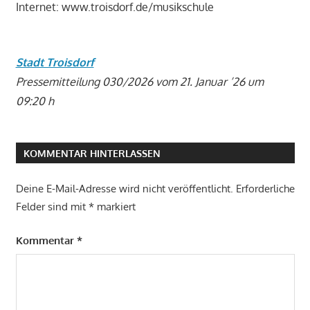
Internet: www.troisdorf.de/musikschule
Stadt Troisdorf
Pressemitteilung 030/2026 vom 21. Januar ’26 um
09:20 h
KOMMENTAR HINTERLASSEN
Deine E-Mail-Adresse wird nicht veröffentlicht.
Erforderliche
Felder sind mit
*
markiert
Kommentar
*