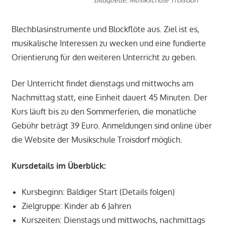
Blechblasinstrumente und Blockflöte aus. Ziel ist es,
musikalische Interessen zu wecken und eine fundierte
Orientierung für den weiteren Unterricht zu geben.
Der Unterricht findet dienstags und mittwochs am
Nachmittag statt, eine Einheit dauert 45 Minuten. Der
Kurs läuft bis zu den Sommerferien, die monatliche
Gebühr beträgt 39 Euro. Anmeldungen sind online über
die Website der Musikschule Troisdorf möglich.
Kursdetails im Überblick:
Kursbeginn: Baldiger Start (Details folgen)
Zielgruppe: Kinder ab 6 Jahren
Kurszeiten: Dienstags und mittwochs, nachmittags