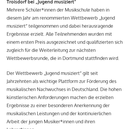
Troisdorf bei „Jugend musiziert“
Mehrere Schüler*innen der Musikschule haben in
diesem Jahr am renommierten Wettbewerb „Jugend
musiziert“ teilgenommen und dabei herausragende
Ergebnisse erzielt. Alle Teilnehmenden wurden mit
einem ersten Preis ausgezeichnet und qualifizierten sich
zugleich für die Weiterleitung zur nächsten
Wettbewerbsrunde, die in Dortmund stattfinden wird.
Der Wettbewerb „Jugend musiziert“ gilt seit
Jahrzehnten als wichtige Plattform zur Förderung des
musikalischen Nachwuchses in Deutschland. Die hohen
künstlerischen Anforderungen machen die erzielten
Ergebnisse zu einer besonderen Anerkennung der
musikalischen Leistungen und der kontinuierlichen
Arbeit der jungen Musiker*innen und ihren