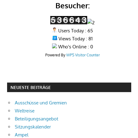
Besucher:
Users Today : 65
Views Today : 81
Who's Online : 0
Powered By
WPS Visitor Counter
NEUESTE BEITRÄGE
Ausschüsse und Gremien
Weltreise
Beteiligungsangebot
Sitzungskalender
Ampel