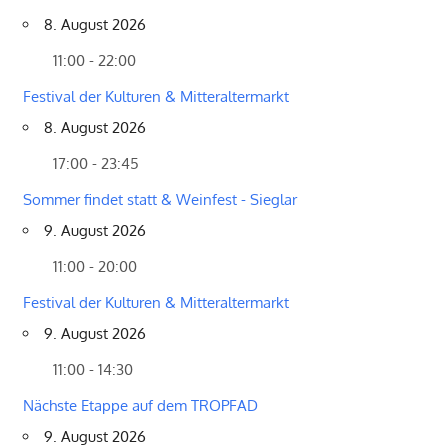
8. August 2026
11:00 - 22:00
Festival der Kulturen & Mitteraltermarkt
8. August 2026
17:00 - 23:45
Sommer findet statt & Weinfest - Sieglar
9. August 2026
11:00 - 20:00
Festival der Kulturen & Mitteraltermarkt
9. August 2026
11:00 - 14:30
Nächste Etappe auf dem TROPFAD
9. August 2026