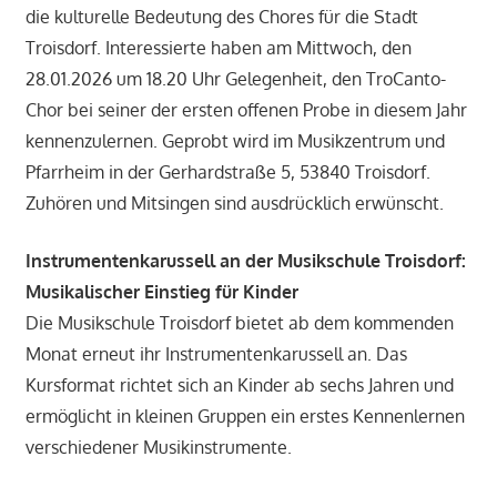
die kulturelle Bedeutung des Chores für die Stadt
Troisdorf. Interessierte haben am Mittwoch, den
28.01.2026 um 18.20 Uhr Gelegenheit, den TroCanto-
Chor bei seiner der ersten offenen Probe in diesem Jahr
kennenzulernen. Geprobt wird im Musikzentrum und
Pfarrheim in der Gerhardstraße 5, 53840 Troisdorf.
Zuhören und Mitsingen sind ausdrücklich erwünscht.
Instrumentenkarussell an der Musikschule Troisdorf:
Musikalischer Einstieg für Kinder
Die Musikschule Troisdorf bietet ab dem kommenden
Monat erneut ihr Instrumentenkarussell an. Das
Kursformat richtet sich an Kinder ab sechs Jahren und
ermöglicht in kleinen Gruppen ein erstes Kennenlernen
verschiedener Musikinstrumente.