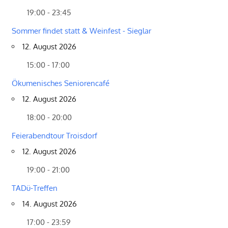
19:00 - 23:45
Sommer findet statt & Weinfest - Sieglar
12. August 2026
15:00 - 17:00
Ökumenisches Seniorencafé
12. August 2026
18:00 - 20:00
Feierabendtour Troisdorf
12. August 2026
19:00 - 21:00
TADü-Treffen
14. August 2026
17:00 - 23:59