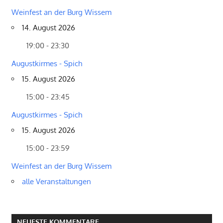
Weinfest an der Burg Wissem
14. August 2026
19:00 - 23:30
Augustkirmes - Spich
15. August 2026
15:00 - 23:45
Augustkirmes - Spich
15. August 2026
15:00 - 23:59
Weinfest an der Burg Wissem
alle Veranstaltungen
NEUESTE KOMMENTARE