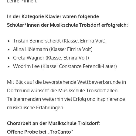
Lehrer*innen.
In der Kategorie Klavier waren folgende
Schüler*innen der Musikschule Troisdorf erfolgreich:
Tristan Bennerscheidt (Klasse: Elmira Voit)
Alina Hölemann (Klasse: Elmira Voit)
Greta Wagner (Klasse: Elmira Voit)
Woorim Lee (Klasse: Constanze Ferencik-Lauer)
Mit Blick auf die bevorstehende Wettbewerbsrunde in
Dortmund wünscht die Musikschule Troisdorf allen
Teilnehmenden weiterhin viel Erfolg und inspirierende
musikalische Erfahrungen.
Chorarbeit an der Musikschule Troisdorf:
Offene Probe bei „TroCanto“