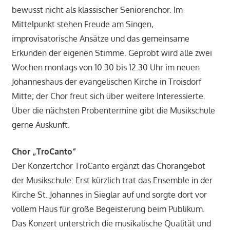
bewusst nicht als klassischer Seniorenchor. Im
Mittelpunkt stehen Freude am Singen,
improvisatorische Ansätze und das gemeinsame
Erkunden der eigenen Stimme. Geprobt wird alle zwei
Wochen montags von 10.30 bis 12.30 Uhr im neuen
Johanneshaus der evangelischen Kirche in Troisdorf
Mitte; der Chor freut sich über weitere Interessierte.
Über die nächsten Probentermine gibt die Musikschule
gerne Auskunft.
Chor „TroCanto“
Der Konzertchor TroCanto ergänzt das Chorangebot
der Musikschule: Erst kürzlich trat das Ensemble in der
Kirche St. Johannes in Sieglar auf und sorgte dort vor
vollem Haus für große Begeisterung beim Publikum.
Das Konzert unterstrich die musikalische Qualität und