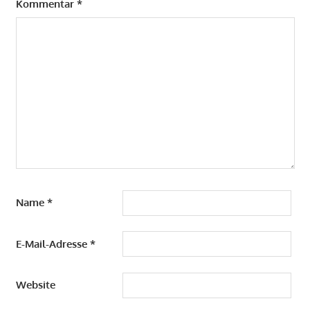
Kommentar
*
Name
*
E-Mail-Adresse
*
Website