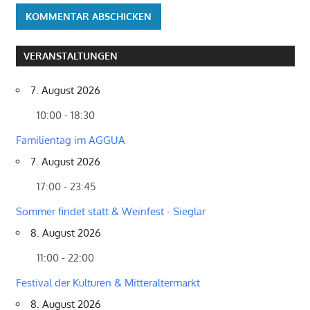
VERANSTALTUNGEN
7. August 2026
10:00 - 18:30
Familientag im AGGUA
7. August 2026
17:00 - 23:45
Sommer findet statt & Weinfest - Sieglar
8. August 2026
11:00 - 22:00
Festival der Kulturen & Mitteraltermarkt
8. August 2026