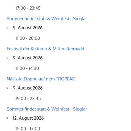
17:00 - 23:45
Sommer findet statt & Weinfest - Sieglar
9. August 2026
11:00 - 20:00
Festival der Kulturen & Mitteraltermarkt
9. August 2026
11:00 - 14:30
Nächste Etappe auf dem TROPFAD
9. August 2026
19:00 - 23:45
Sommer findet statt & Weinfest - Sieglar
12. August 2026
15:00 - 17:00