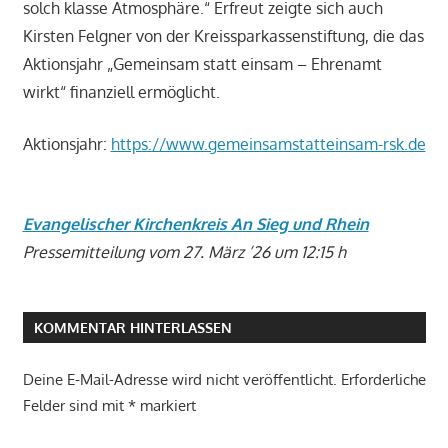
solch klasse Atmosphäre.“ Erfreut zeigte sich auch
Kirsten Felgner von der Kreissparkassenstiftung, die das
Aktionsjahr „Gemeinsam statt einsam – Ehrenamt
wirkt“ finanziell ermöglicht.
Aktionsjahr:
https://www.gemeinsamstatteinsam-rsk.de
Evangelischer Kirchenkreis An Sieg und Rhein
Pressemitteilung vom 27. März ’26 um 12:
15 h
KOMMENTAR HINTERLASSEN
Deine E-Mail-Adresse wird nicht veröffentlicht.
Erforderliche
Felder sind mit
*
markiert