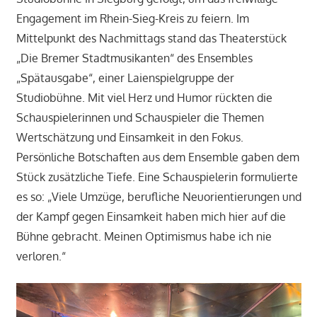
Engagement im Rhein-Sieg-Kreis zu feiern. Im
Mittelpunkt des Nachmittags stand das Theaterstück
„Die Bremer Stadtmusikanten“ des Ensembles
„Spätausgabe“, einer Laienspielgruppe der
Studiobühne. Mit viel Herz und Humor rückten die
Schauspielerinnen und Schauspieler die Themen
Wertschätzung und Einsamkeit in den Fokus.
Persönliche Botschaften aus dem Ensemble gaben dem
Stück zusätzliche Tiefe. Eine Schauspielerin formulierte
es so: „Viele Umzüge, berufliche Neuorientierungen und
der Kampf gegen Einsamkeit haben mich hier auf die
Bühne gebracht. Meinen Optimismus habe ich nie
verloren.“