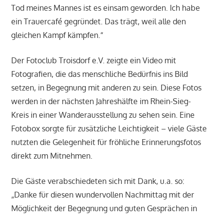
Tod meines Mannes ist es einsam geworden. Ich habe
ein Trauercafé gegründet. Das trägt, weil alle den
gleichen Kampf kämpfen.“
Der Fotoclub Troisdorf e.V. zeigte ein Video mit
Fotografien, die das menschliche Bedürfnis ins Bild
setzen, in Begegnung mit anderen zu sein. Diese Fotos
werden in der nächsten Jahreshälfte im Rhein-Sieg-
Kreis in einer Wanderausstellung zu sehen sein. Eine
Fotobox sorgte für zusätzliche Leichtigkeit – viele Gäste
nutzten die Gelegenheit für fröhliche Erinnerungsfotos
direkt zum Mitnehmen.
Die Gäste verabschiedeten sich mit Dank, u.a. so:
„Danke für diesen wundervollen Nachmittag mit der
Möglichkeit der Begegnung und guten Gesprächen in