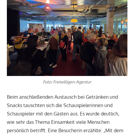
Foto: Freiwilligen-Agentur
Beim anschließenden Austausch bei Getränken und
Snacks tauschten sich die Schauspielerinnen und
Schauspieler mit den Gästen aus. Es wurde deutlich,
wie sehr das Thema Einsamkeit viele Menschen
persönlich betrifft. Eine Besucherin erzählte: „Mit dem