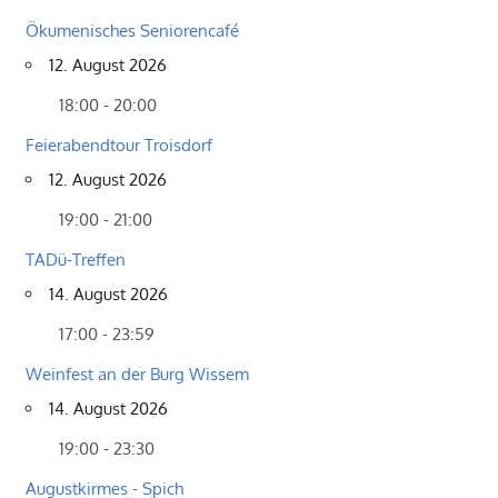
Ökumenisches Seniorencafé
12. August 2026
18:00 - 20:00
Feierabendtour Troisdorf
12. August 2026
19:00 - 21:00
TADü-Treffen
14. August 2026
17:00 - 23:59
Weinfest an der Burg Wissem
14. August 2026
19:00 - 23:30
Augustkirmes - Spich