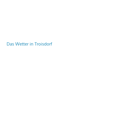
Das Wetter in Troisdorf