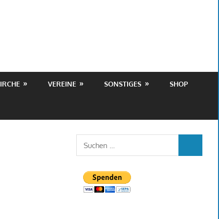
IRCHE
VEREINE
SONSTIGES
SHOP
Suchen
SUCHEN
nach: