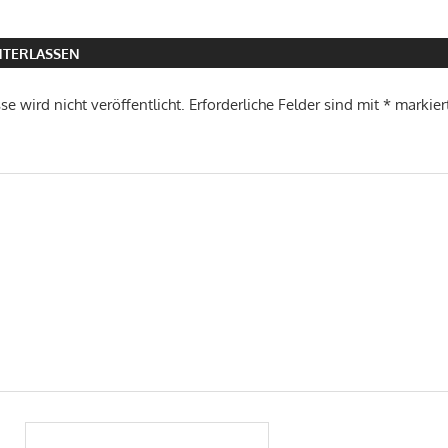
TERLASSEN
e wird nicht veröffentlicht.
Erforderliche Felder sind mit
*
markier