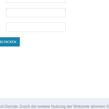
e und Dienste. Durch die weitere Nutzung der Webseite stimmen