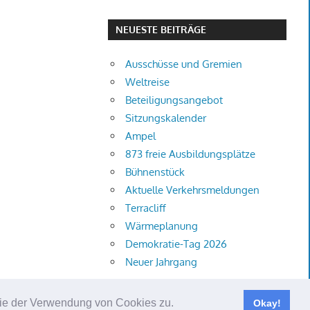
NEUESTE BEITRÄGE
Ausschüsse und Gremien
Weltreise
Beteiligungsangebot
Sitzungskalender
Ampel
873 freie Ausbildungsplätze
Bühnenstück
Aktuelle Verkehrsmeldungen
Terracliff
Wärmeplanung
Demokratie-Tag 2026
Neuer Jahrgang
 Sie der Verwendung von Cookies zu.
Okay!