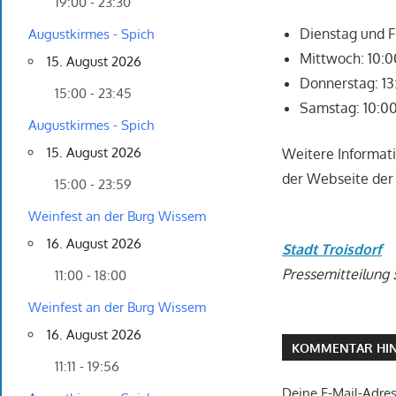
19:00 - 23:30
Dienstag und F
Augustkirmes - Spich
Mittwoch: 10:0
15. August 2026
Donnerstag: 13
15:00 - 23:45
Samstag: 10:00
Augustkirmes - Spich
15. August 2026
Weitere Informati
der Webseite der 
15:00 - 23:59
Weinfest an der Burg Wissem
16. August 2026
Stadt Troisdorf
Pressemitteilung
11:00 - 18:00
Weinfest an der Burg Wissem
16. August 2026
KOMMENTAR HIN
11:11 - 19:56
Deine E-Mail-Adress