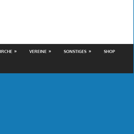
IRCHE
VEREINE
SONSTIGES
SHOP