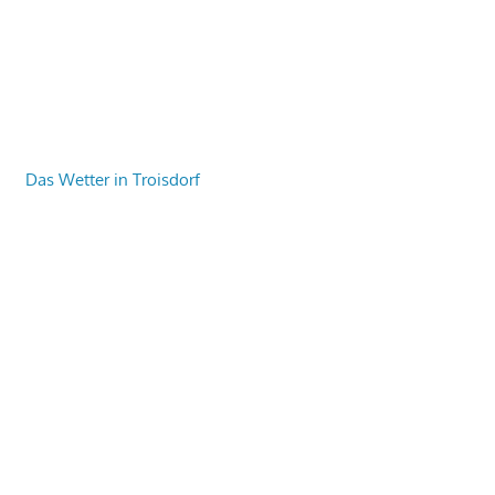
Das Wetter in Troisdorf