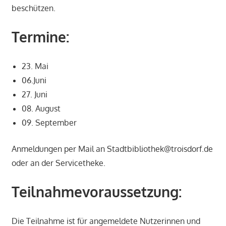
beschützen.
Termine:
23. Mai
06.Juni
27. Juni
08. August
09. September
Anmeldungen per Mail an Stadtbibliothek@troisdorf.de
oder an der Servicetheke.
Teilnahmevoraussetzung:
Die Teilnahme ist für angemeldete Nutzerinnen und