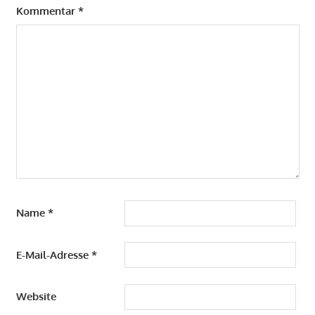
Kommentar
*
Name
*
E-Mail-Adresse
*
Website