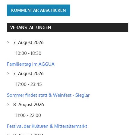
VERANSTALTUNGEN
7. August 2026
10:00 - 18:30
Familientag im AGGUA
7. August 2026
17:00 - 23:45
Sommer findet statt & Weinfest - Sieglar
8. August 2026
11:00 - 22:00
Festival der Kulturen & Mitteraltermarkt