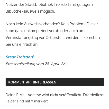
Nutzer der Stadtbibliothek Troisdorf mit gültigem
Bibliotheksausweis möglich.
Noch kein Ausweis vorhanden? Kein Problem! Dieser
kann ganz unkompliziert vorab oder auch am
Veranstaltungstag vor Ort erstellt werden – sprechen
Sie uns einfach an.
Stadt Troisdorf
Pressemitteilung vom 28. April ’26
KOMMENTAR HINTERLASSEN
Deine E-Mail-Adresse wird nicht veröffentlicht.
Erforderliche
Felder sind mit
*
markiert