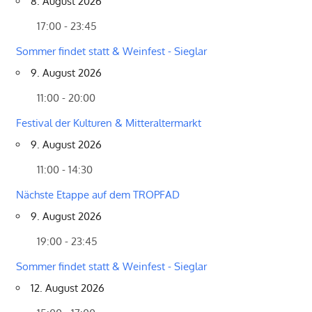
8. August 2026
17:00 - 23:45
Sommer findet statt & Weinfest - Sieglar
9. August 2026
11:00 - 20:00
Festival der Kulturen & Mitteraltermarkt
9. August 2026
11:00 - 14:30
Nächste Etappe auf dem TROPFAD
9. August 2026
19:00 - 23:45
Sommer findet statt & Weinfest - Sieglar
12. August 2026