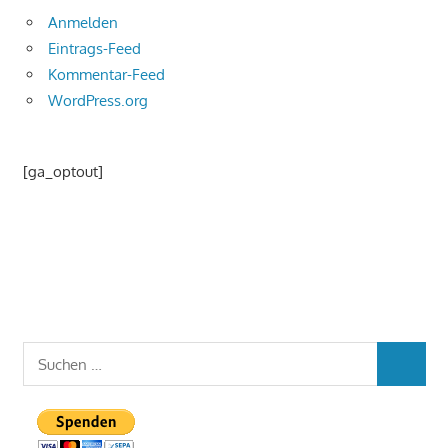
Anmelden
Eintrags-Feed
Kommentar-Feed
WordPress.org
[ga_optout]
Suchen
SUCHEN
nach: