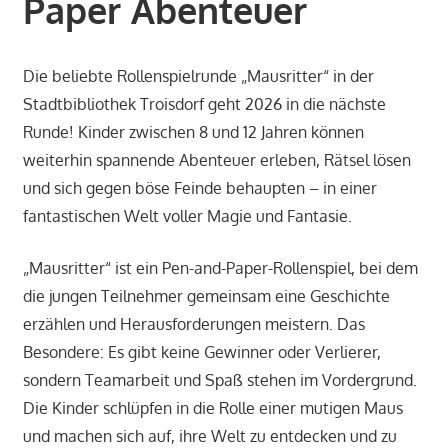
Paper Abenteuer
Die beliebte Rollenspielrunde „Mausritter“ in der
Stadtbibliothek Troisdorf geht 2026 in die nächste
Runde! Kinder zwischen 8 und 12 Jahren können
weiterhin spannende Abenteuer erleben, Rätsel lösen
und sich gegen böse Feinde behaupten – in einer
fantastischen Welt voller Magie und Fantasie.
„Mausritter“ ist ein Pen-and-Paper-Rollenspiel, bei dem
die jungen Teilnehmer gemeinsam eine Geschichte
erzählen und Herausforderungen meistern. Das
Besondere: Es gibt keine Gewinner oder Verlierer,
sondern Teamarbeit und Spaß stehen im Vordergrund.
Die Kinder schlüpfen in die Rolle einer mutigen Maus
und machen sich auf, ihre Welt zu entdecken und zu