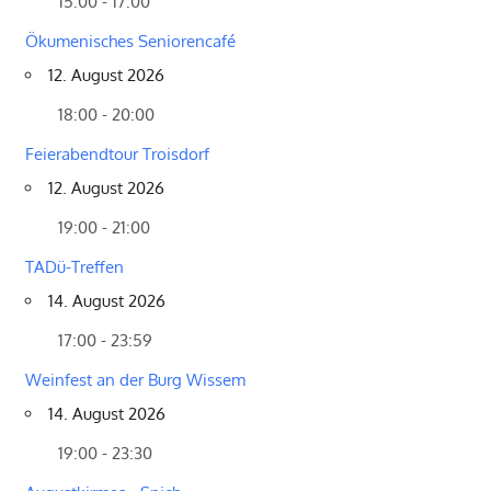
15:00 - 17:00
Ökumenisches Seniorencafé
12. August 2026
18:00 - 20:00
Feierabendtour Troisdorf
12. August 2026
19:00 - 21:00
TADü-Treffen
14. August 2026
17:00 - 23:59
Weinfest an der Burg Wissem
14. August 2026
19:00 - 23:30