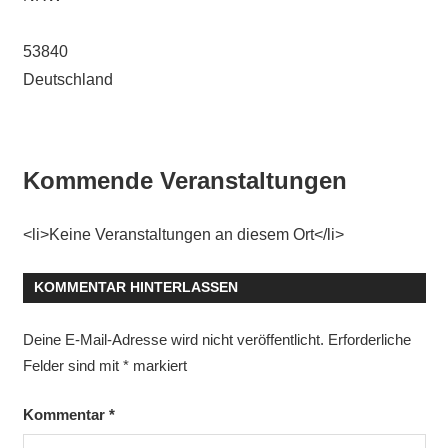
53840
Deutschland
Kommende Veranstaltungen
<li>Keine Veranstaltungen an diesem Ort</li>
KOMMENTAR HINTERLASSEN
Deine E-Mail-Adresse wird nicht veröffentlicht.
Erforderliche
Felder sind mit
*
markiert
Kommentar
*