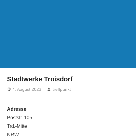
Stadtwerke Troisdorf
4. August 2023
treffpunkt
Adresse
Poststr. 105
Trd.-Mitte
NRW