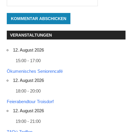
VERANSTALTUNGEN
12. August 2026
15:00 - 17:00
Ökumenisches Seniorencafé
12. August 2026
18:00 - 20:00
Feierabendtour Troisdorf
12. August 2026
19:00 - 21:00
TADü-Treffen