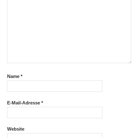
Name
*
E-Mail-Adresse
*
Website