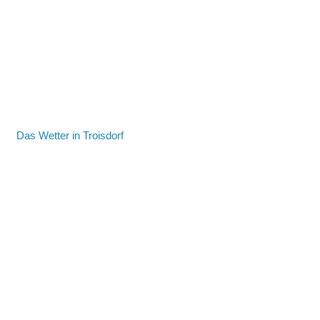
Das Wetter in Troisdorf