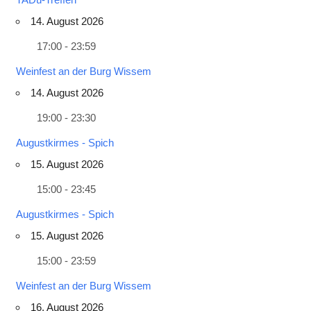
14. August 2026
17:00 - 23:59
Weinfest an der Burg Wissem
14. August 2026
19:00 - 23:30
Augustkirmes - Spich
15. August 2026
15:00 - 23:45
Augustkirmes - Spich
15. August 2026
15:00 - 23:59
Weinfest an der Burg Wissem
16. August 2026