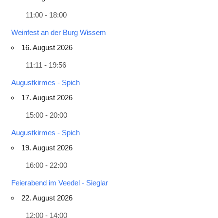
11:00 - 18:00
Weinfest an der Burg Wissem
16. August 2026
11:11 - 19:56
Augustkirmes - Spich
17. August 2026
15:00 - 20:00
Augustkirmes - Spich
19. August 2026
16:00 - 22:00
Feierabend im Veedel - Sieglar
22. August 2026
12:00 - 14:00