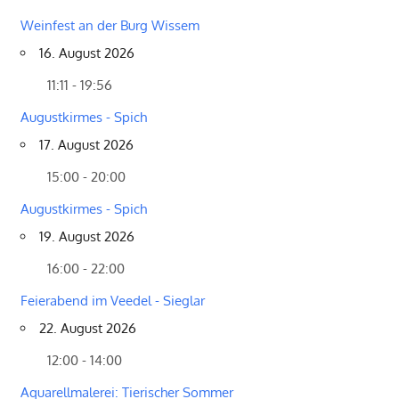
Weinfest an der Burg Wissem
16. August 2026
11:11 - 19:56
Augustkirmes - Spich
17. August 2026
15:00 - 20:00
Augustkirmes - Spich
19. August 2026
16:00 - 22:00
Feierabend im Veedel - Sieglar
22. August 2026
12:00 - 14:00
Aquarellmalerei: Tierischer Sommer