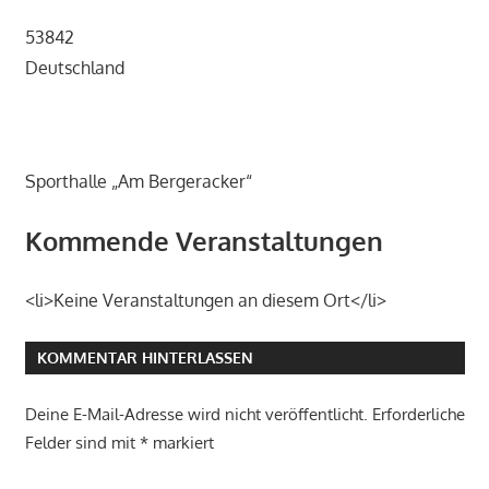
53842
Deutschland
Sporthalle „Am Bergeracker“
Kommende Veranstaltungen
<li>Keine Veranstaltungen an diesem Ort</li>
KOMMENTAR HINTERLASSEN
Deine E-Mail-Adresse wird nicht veröffentlicht.
Erforderliche
Felder sind mit
*
markiert