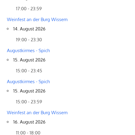
17:00 - 23:59
Weinfest an der Burg Wissem
14. August 2026
19:00 - 23:30
Augustkirmes - Spich
15. August 2026
15:00 - 23:45
Augustkirmes - Spich
15. August 2026
15:00 - 23:59
Weinfest an der Burg Wissem
16. August 2026
11:00 - 18:00