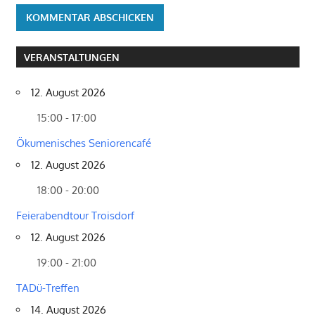
VERANSTALTUNGEN
12. August 2026
15:00 - 17:00
Ökumenisches Seniorencafé
12. August 2026
18:00 - 20:00
Feierabendtour Troisdorf
12. August 2026
19:00 - 21:00
TADü-Treffen
14. August 2026