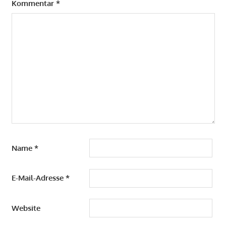
Kommentar
*
Name
*
E-Mail-Adresse
*
Website