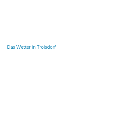
Das Wetter in Troisdorf