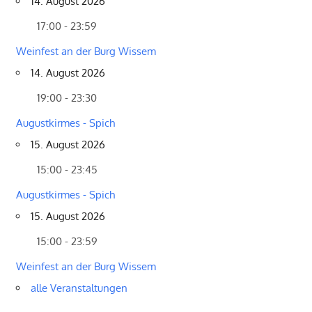
14. August 2026
17:00 - 23:59
Weinfest an der Burg Wissem
14. August 2026
19:00 - 23:30
Augustkirmes - Spich
15. August 2026
15:00 - 23:45
Augustkirmes - Spich
15. August 2026
15:00 - 23:59
Weinfest an der Burg Wissem
alle Veranstaltungen