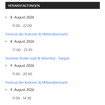
VERANSTALTUNGEN
8. August 2026
11:00 - 22:00
Festival der Kulturen & Mitteraltermarkt
8. August 2026
17:00 - 23:45
Sommer findet statt & Weinfest - Sieglar
9. August 2026
11:00 - 20:00
Festival der Kulturen & Mitteraltermarkt
9. August 2026
11:00 - 14:30