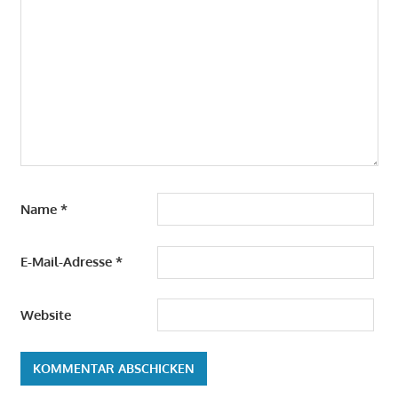
Name
*
E-Mail-Adresse
*
Website