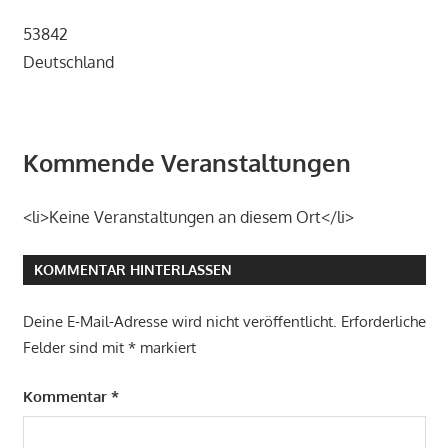
53842
Deutschland
Kommende Veranstaltungen
<li>Keine Veranstaltungen an diesem Ort</li>
KOMMENTAR HINTERLASSEN
Deine E-Mail-Adresse wird nicht veröffentlicht.
Erforderliche
Felder sind mit
*
markiert
Kommentar
*