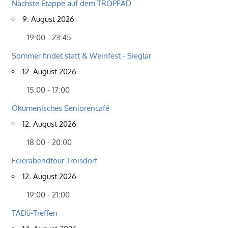
Nächste Etappe auf dem TROPFAD
9. August 2026
19:00 - 23:45
Sommer findet statt & Weinfest - Sieglar
12. August 2026
15:00 - 17:00
Ökumenisches Seniorencafé
12. August 2026
18:00 - 20:00
Feierabendtour Troisdorf
12. August 2026
19:00 - 21:00
TADü-Treffen