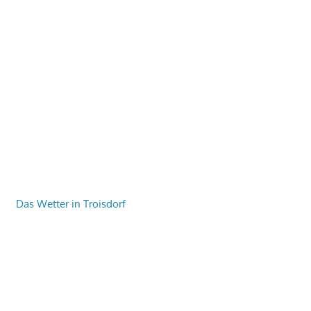
Das Wetter in Troisdorf