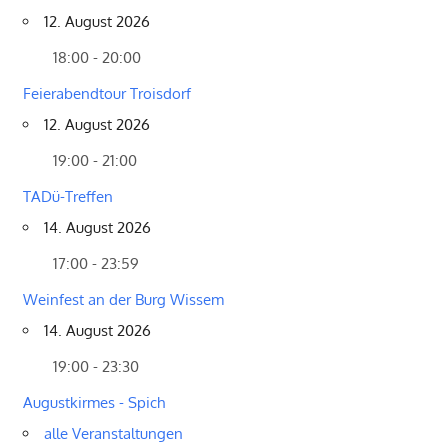
12. August 2026
18:00 - 20:00
Feierabendtour Troisdorf
12. August 2026
19:00 - 21:00
TADü-Treffen
14. August 2026
17:00 - 23:59
Weinfest an der Burg Wissem
14. August 2026
19:00 - 23:30
Augustkirmes - Spich
alle Veranstaltungen