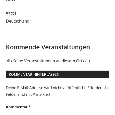
53721
Deutschland
Kommende Veranstaltungen
<li>Keine Veranstaltungen an diesem Ort</li>
KOMMENTAR HINTERLASSEN
Deine E-Mail-Adresse wird nicht veröffentlicht.
Erforderliche
Felder sind mit
*
markiert
Kommentar
*