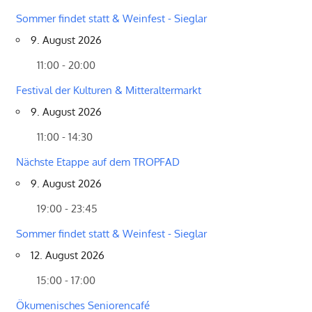
Sommer findet statt & Weinfest - Sieglar
9. August 2026
11:00 - 20:00
Festival der Kulturen & Mitteraltermarkt
9. August 2026
11:00 - 14:30
Nächste Etappe auf dem TROPFAD
9. August 2026
19:00 - 23:45
Sommer findet statt & Weinfest - Sieglar
12. August 2026
15:00 - 17:00
Ökumenisches Seniorencafé