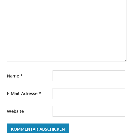
Name
*
E-Mail-Adresse
*
Website