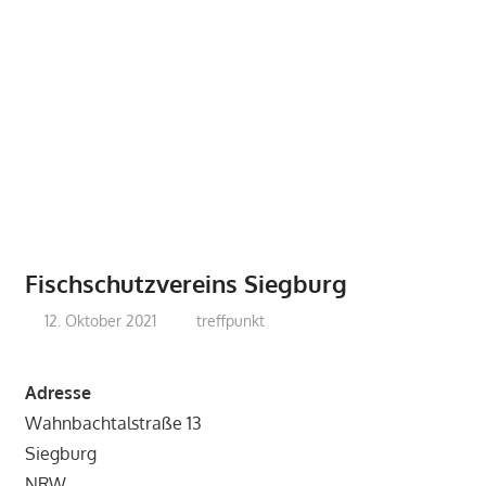
Fischschutzvereins Siegburg
12. Oktober 2021
treffpunkt
Adresse
Wahnbachtalstraße 13
Siegburg
NRW