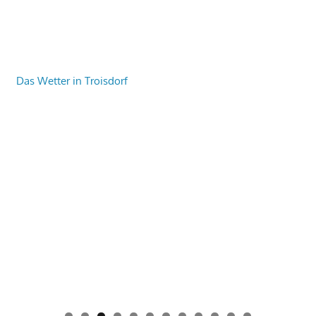
Das Wetter in Troisdorf