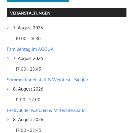
VERANSTALTUNGEN
7. August 2026
10:00 - 18:30
Familientag im AGGUA
7. August 2026
17:00 - 23:45
Sommer findet statt & Weinfest - Sieglar
8. August 2026
11:00 - 22:00
Festival der Kulturen & Mitteraltermarkt
8. August 2026
17:00 - 23:45