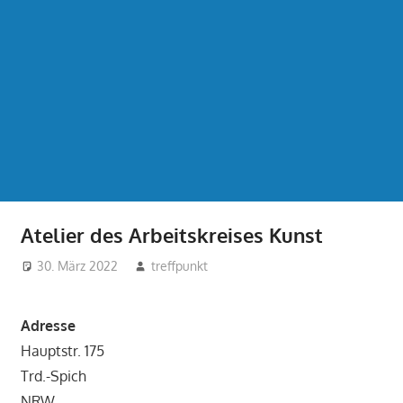
Atelier des Arbeitskreises Kunst
30. März 2022
treffpunkt
Adresse
Hauptstr. 175
Trd.-Spich
NRW