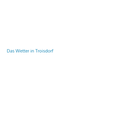
Das Wetter in Troisdorf