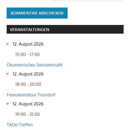
VERANSTALTUNGEN
12. August 2026
15:00 - 17:00
Ökumenisches Seniorencafé
12. August 2026
18:00 - 20:00
Feierabendtour Troisdorf
12. August 2026
19:00 - 21:00
TADü-Treffen