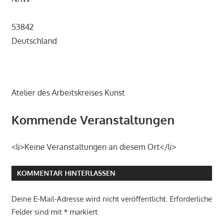
53842
Deutschland
Atelier des Arbeitskreises Kunst
Kommende Veranstaltungen
<li>Keine Veranstaltungen an diesem Ort</li>
KOMMENTAR HINTERLASSEN
Deine E-Mail-Adresse wird nicht veröffentlicht.
Erforderliche
Felder sind mit
*
markiert