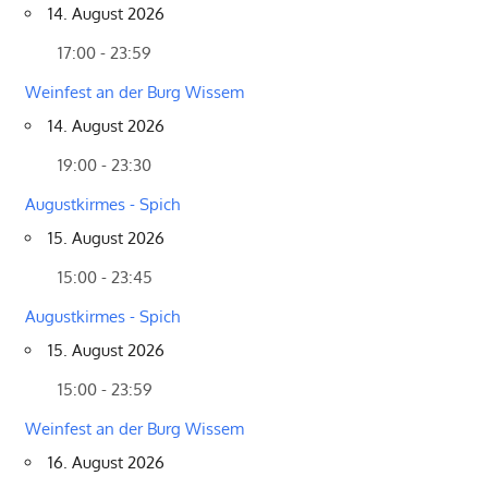
14. August 2026
17:00 - 23:59
Weinfest an der Burg Wissem
14. August 2026
19:00 - 23:30
Augustkirmes - Spich
15. August 2026
15:00 - 23:45
Augustkirmes - Spich
15. August 2026
15:00 - 23:59
Weinfest an der Burg Wissem
16. August 2026