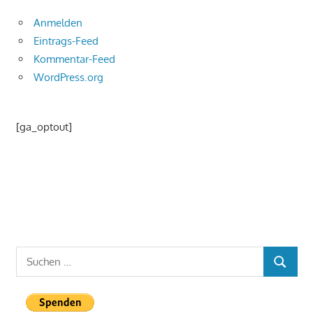
Anmelden
Eintrags-Feed
Kommentar-Feed
WordPress.org
[ga_optout]
Suchen
SUCHEN
nach: