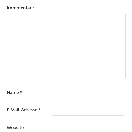
Kommentar
*
Name
*
E-Mail-Adresse
*
Website