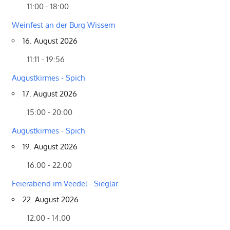
11:00 - 18:00
Weinfest an der Burg Wissem
16. August 2026
11:11 - 19:56
Augustkirmes - Spich
17. August 2026
15:00 - 20:00
Augustkirmes - Spich
19. August 2026
16:00 - 22:00
Feierabend im Veedel - Sieglar
22. August 2026
12:00 - 14:00