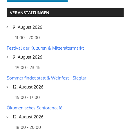
VERANSTALTUNGEN
9. August 2026
11:00 - 20:00
Festival der Kulturen & Mitteraltermarkt
9. August 2026
19:00 - 23:45
Sommer findet statt & Weinfest - Sieglar
12. August 2026
15:00 - 17:00
Ökumenisches Seniorencafé
12. August 2026
18:00 - 20:00