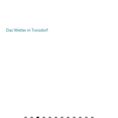
Das Wetter in Troisdorf