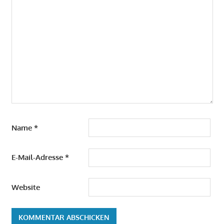
Name
*
E-Mail-Adresse
*
Website