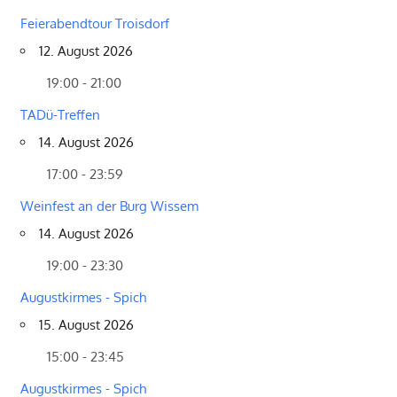
Feierabendtour Troisdorf
12. August 2026
19:00 - 21:00
TADü-Treffen
14. August 2026
17:00 - 23:59
Weinfest an der Burg Wissem
14. August 2026
19:00 - 23:30
Augustkirmes - Spich
15. August 2026
15:00 - 23:45
Augustkirmes - Spich