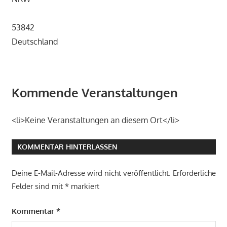
53842
Deutschland
Kommende Veranstaltungen
<li>Keine Veranstaltungen an diesem Ort</li>
KOMMENTAR HINTERLASSEN
Deine E-Mail-Adresse wird nicht veröffentlicht.
Erforderliche
Felder sind mit
*
markiert
Kommentar
*