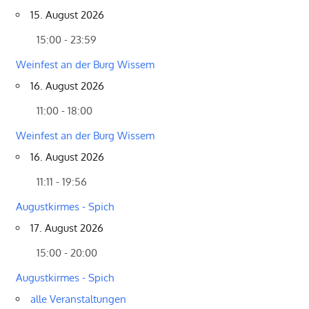
15. August 2026
15:00 - 23:59
Weinfest an der Burg Wissem
16. August 2026
11:00 - 18:00
Weinfest an der Burg Wissem
16. August 2026
11:11 - 19:56
Augustkirmes - Spich
17. August 2026
15:00 - 20:00
Augustkirmes - Spich
alle Veranstaltungen