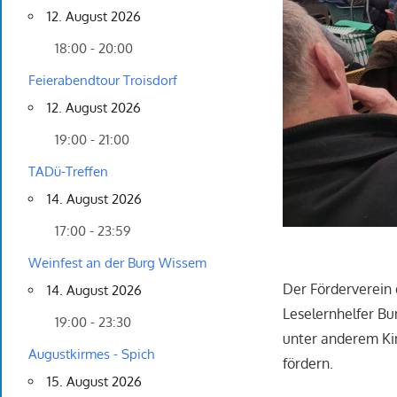
12. August 2026
18:00 - 20:00
Feierabendtour Troisdorf
12. August 2026
19:00 - 21:00
TADü-Treffen
14. August 2026
17:00 - 23:59
Weinfest an der Burg Wissem
Der Förderverein d
14. August 2026
Leselernhelfer Bu
19:00 - 23:30
unter anderem Kin
Augustkirmes - Spich
fördern.
15. August 2026