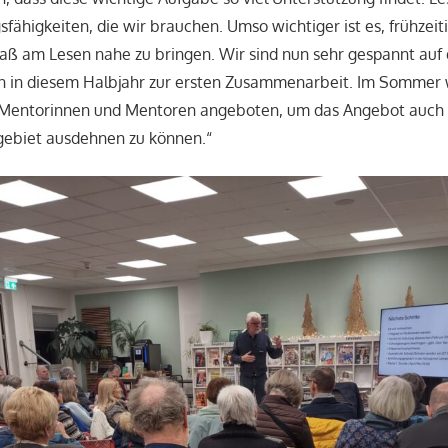
sfähigkeiten, die wir brauchen. Umso wichtiger ist es, frühzeit
ß am Lesen nahe zu bringen. Wir sind nun sehr gespannt auf 
len in diesem Halbjahr zur ersten Zusammenarbeit. Im Sommer
 Mentorinnen und Mentoren angeboten, um das Angebot auch 
gebiet ausdehnen zu können.“