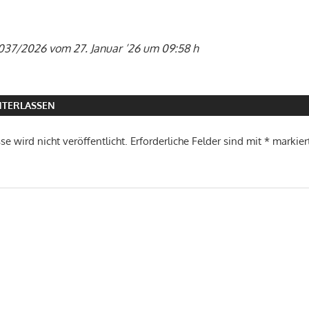
 037/2026 vom 27. Januar ’26 um 09:58 h
TERLASSEN
e wird nicht veröffentlicht.
Erforderliche Felder sind mit
*
markier