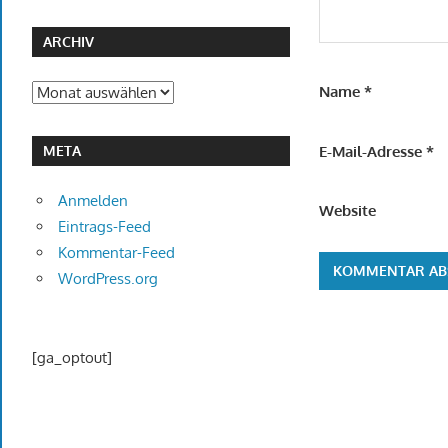
ARCHIV
Archiv
Name
*
E-Mail-Adresse
*
META
Anmelden
Website
Eintrags-Feed
Kommentar-Feed
WordPress.org
[ga_optout]