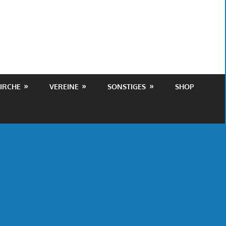
IRCHE
VEREINE
SONSTIGES
SHOP