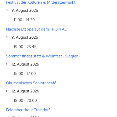
Festival der Kulturen & Mitteraltermarkt
9. August 2026
11:00 - 14:30
Nächste Etappe auf dem TROPFAD
9. August 2026
19:00 - 23:45
Sommer findet statt & Weinfest - Sieglar
12. August 2026
15:00 - 17:00
Ökumenisches Seniorencafé
12. August 2026
18:00 - 20:00
Feierabendtour Troisdorf