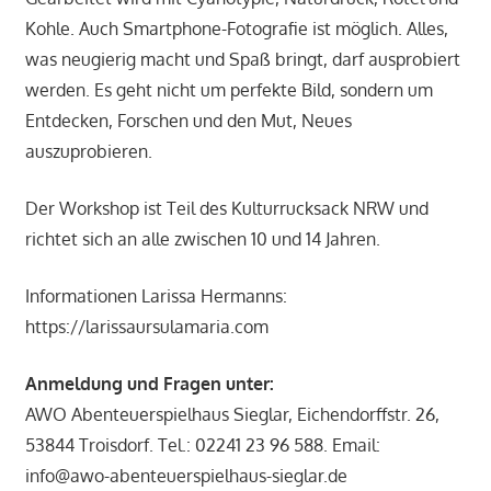
Kohle. Auch Smartphone-Fotografie ist möglich. Alles,
was neugierig macht und Spaß bringt, darf ausprobiert
werden. Es geht nicht um perfekte Bild, sondern um
Entdecken, Forschen und den Mut, Neues
auszuprobieren.
Der Workshop ist Teil des Kulturrucksack NRW und
richtet sich an alle zwischen 10 und 14 Jahren.
Informationen Larissa Hermanns:
https://larissaursulamaria.com
Anmeldung und Fragen unter:
AWO Abenteuerspielhaus Sieglar, Eichendorffstr. 26,
53844 Troisdorf. Tel.: 02241 23 96 588. Email:
info@awo-abenteuerspielhaus-sieglar.de