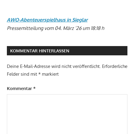
AWO-Abenteuerspielhaus in Sieglar
Pressemitteilung vom 04. März ’26 um 18:18 h
KOMMENTAR HINTERLASSEN
Deine E-Mail-Adresse wird nicht veröffentlicht.
Erforderliche
Felder sind mit
*
markiert
Kommentar
*