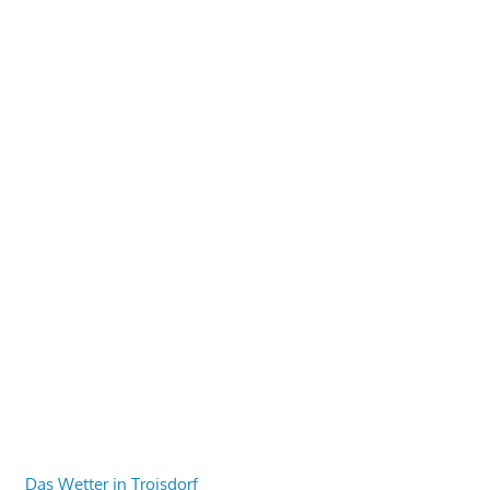
Das Wetter in Troisdorf