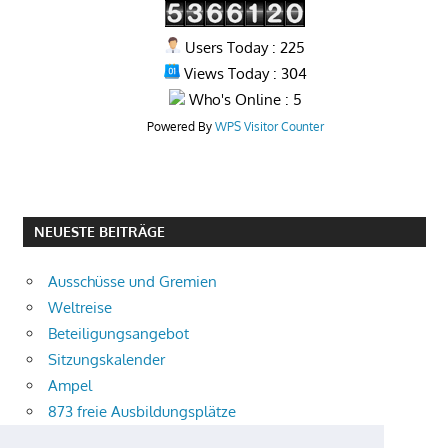
Users Today : 225
Views Today : 304
Who's Online : 5
Powered By
WPS Visitor Counter
NEUESTE BEITRÄGE
Ausschüsse und Gremien
Weltreise
Beteiligungsangebot
Sitzungskalender
Ampel
873 freie Ausbildungsplätze
Bühnenstück