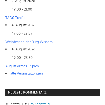
12. August 2026
19:00 - 21:00
TADü-Treffen
14. August 2026
17:00 - 23:59
Weinfest an der Burg Wissem
14. August 2026
19:00 - 23:30
Augustkirmes - Spich
alle Veranstaltungen
NEUESTE KOMMENTARE
Steffi H.
zu
Im Zehntfeld