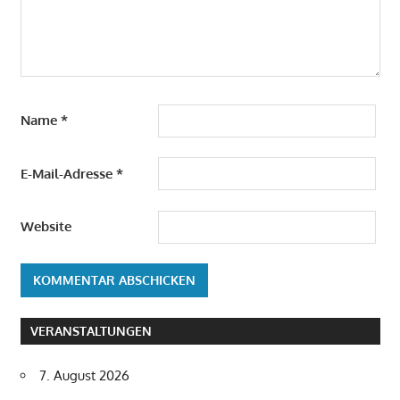
Name
*
E-Mail-Adresse
*
Website
VERANSTALTUNGEN
7. August 2026