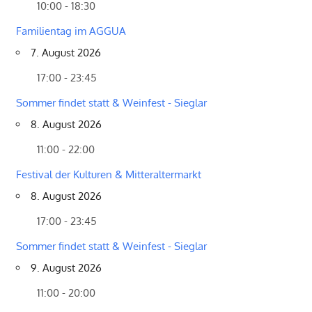
10:00 - 18:30
Familientag im AGGUA
7. August 2026
17:00 - 23:45
Sommer findet statt & Weinfest - Sieglar
8. August 2026
11:00 - 22:00
Festival der Kulturen & Mitteraltermarkt
8. August 2026
17:00 - 23:45
Sommer findet statt & Weinfest - Sieglar
9. August 2026
11:00 - 20:00