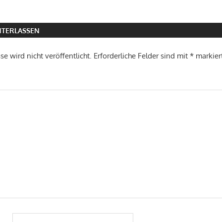
TERLASSEN
e wird nicht veröffentlicht.
Erforderliche Felder sind mit
*
markier