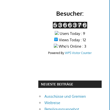
Besucher:
Users Today : 9
Views Today : 12
Who's Online : 3
Powered By
WPS Visitor Counter
NEUESTE BEITRÄGE
Ausschüsse und Gremien
Weltreise
Beteiligungsangebot