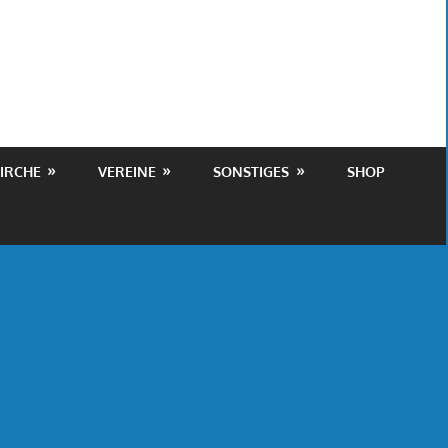
IRCHE
VEREINE
SONSTIGES
SHOP